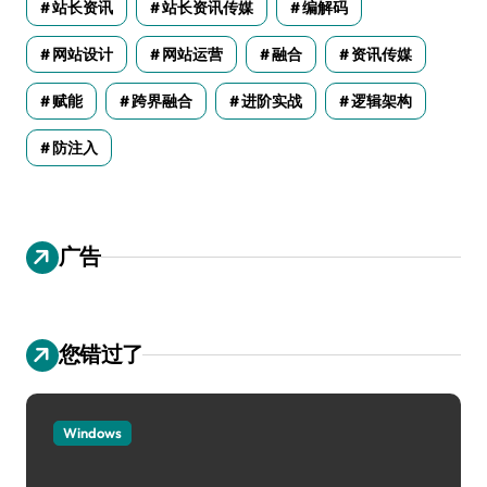
站长资讯
站长资讯传媒
编解码
网站设计
网站运营
融合
资讯传媒
赋能
跨界融合
进阶实战
逻辑架构
防注入
广告
您错过了
Windows