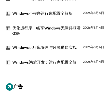
Windows小程序运行库配置全解析
2026年8月4日
优化运行库，畅享Windows无障碍顺滑
2026年8月4日
体验
Windows运行库管理与环境搭建实战
2026年8月4日
Windows鸿蒙开发：运行库配置全解
2026年8月4日
广告