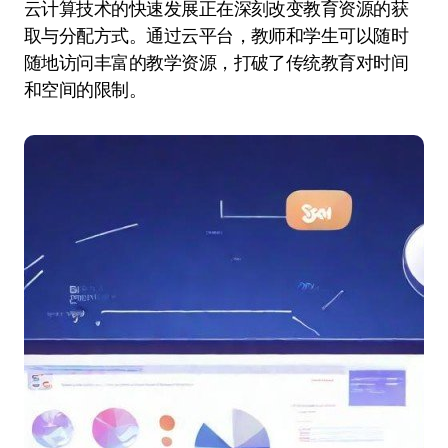
云计算技术的快速发展正在深刻改变教育资源的获
取与分配方式。通过云平台，教师和学生可以随时
随地访问丰富的教学资源，打破了传统教育对时间
和空间的限制。