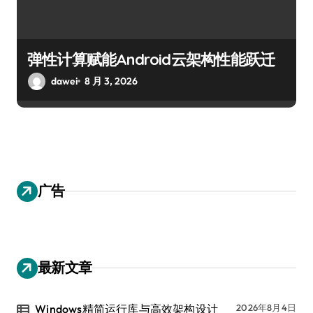
弹性计算赋能Android云架构性能跃迁
dawei
8 月 3, 2026
广告
最新文章
Windows精简运行库与高效架构设计
2026年8月4日