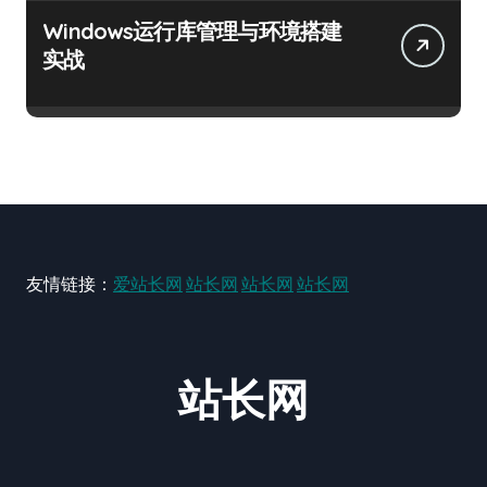
Windows运行库管理与环境搭建
实战
友情链接：
爱站长网
站长网
站长网
站长网
站长网