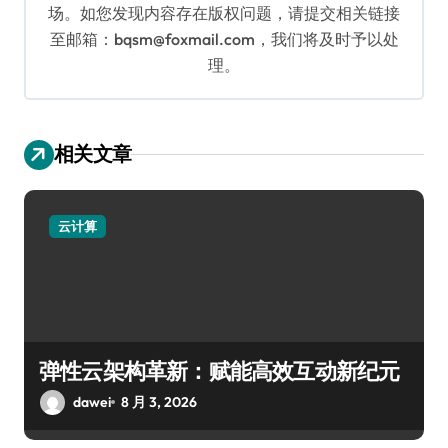
场。如您发现内容存在版权问题，请提交相关链接
至邮箱：bqsm@foxmail.com，我们将及时予以处
理。
相关文章
云计算
弹性云架构革新：赋能高效互动新纪元
dawei
8 月 3, 2026