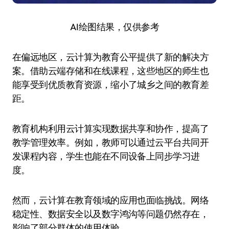
AI绘图结果，仅供参考
在偏远地区，云计算为教育公平提供了新的解决方
案。借助云端存储和在线课程，这些地区的师生也
能享受到优质教育资源，缩小了城乡之间的教育差
距。
教育机构利用云计算实现数据共享和协作，提高了
教学管理效率。例如，教师可以通过云平台共同开
发课程内容，学生也能在不同设备上同步学习进
度。
然而，云计算在教育领域的应用也面临挑战。网络
稳定性、数据安全以及数字鸿沟等问题仍然存在，
影响了部分群体的使用体验。