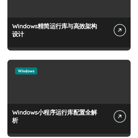
Windows精简运行库与高效架构
设计
Windows
Windows小程序运行库配置全解
析