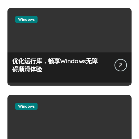
Windows
优化运行库，畅享Windows无障
碍顺滑体验
Windows