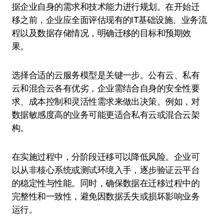
据企业自身的需求和技术能力进行规划。在开始迁
移之前，企业应全面评估现有的IT基础设施、业务流
程以及数据存储情况，明确迁移的目标和预期效
果。
选择合适的云服务模型是关键一步。公有云、私有
云和混合云各有优劣，企业需结合自身的安全性要
求、成本控制和灵活性需求来做出决策。例如，对
数据敏感度高的业务可能更适合私有云或混合云架
构。
在实施过程中，分阶段迁移可以降低风险。企业可
以从非核心系统或测试环境入手，逐步验证云平台
的稳定性与性能。同时，确保数据在迁移过程中的
完整性和一致性，避免因数据丢失或损坏影响业务
运行。