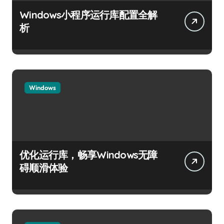
Windows小程序运行库配置全解
析
Windows
优化运行库，畅享Windows无障
碍顺滑体验