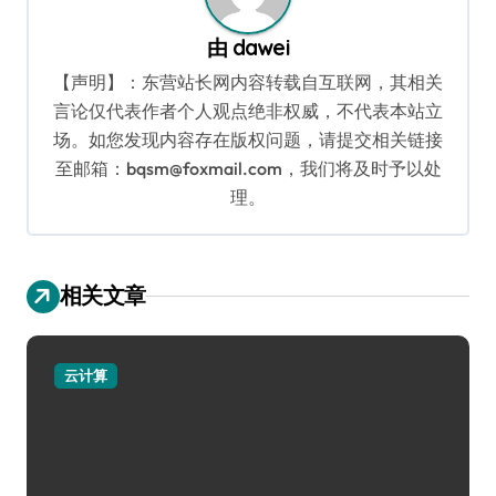
由
dawei
【声明】：东营站长网内容转载自互联网，其相关
言论仅代表作者个人观点绝非权威，不代表本站立
场。如您发现内容存在版权问题，请提交相关链接
至邮箱：bqsm@foxmail.com，我们将及时予以处
理。
相关文章
云计算