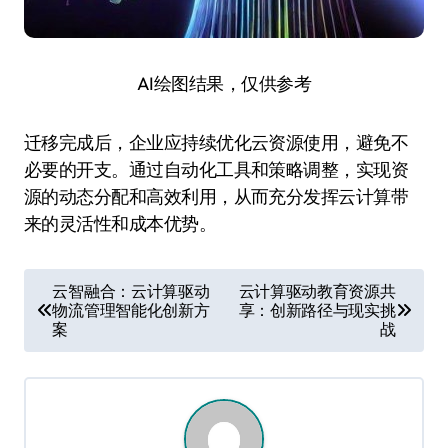
AI绘图结果，仅供参考
迁移完成后，企业应持续优化云资源使用，避免不
必要的开支。通过自动化工具和策略调整，实现资
源的动态分配和高效利用，从而充分发挥云计算带
来的灵活性和成本优势。
文
云智融合：云计算驱动
云计算驱动教育资源共
物流管理智能化创新方
享：创新路径与现实挑
章
案
战
导
航