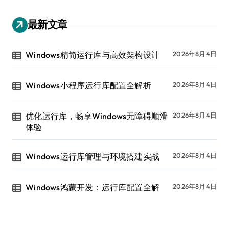
最新文章
Windows精简运行库与高效架构设计
2026年8月4日
Windows小程序运行库配置全解析
2026年8月4日
优化运行库，畅享Windows无障碍顺滑
2026年8月4日
体验
Windows运行库管理与环境搭建实战
2026年8月4日
Windows鸿蒙开发：运行库配置全解
2026年8月4日