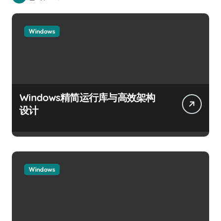
Windows
Windows精简运行库与高效架构
设计
Windows