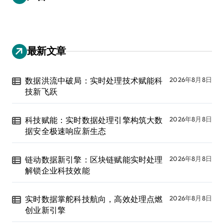
最新文章
数据洪流中破局：实时处理技术赋能科
2026年8月8日
技新飞跃
科技赋能：实时数据处理引擎构筑大数
2026年8月8日
据安全极速响应新生态
链动数据新引擎：区块链赋能实时处理
2026年8月8日
解锁企业科技效能
实时数据掌舵科技航向，高效处理点燃
2026年8月8日
创业新引擎