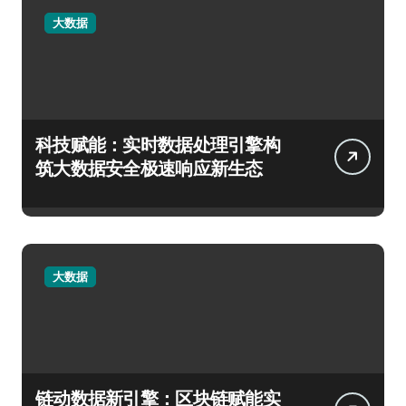
大数据
科技赋能：实时数据处理引擎构
筑大数据安全极速响应新生态
大数据
链动数据新引擎：区块链赋能实