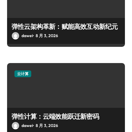
弹性云架构革新：赋能高效互动新纪元
dawei
8 月 3, 2026
云计算
弹性计算：云端效能跃迁新密码
dawei
8 月 3, 2026