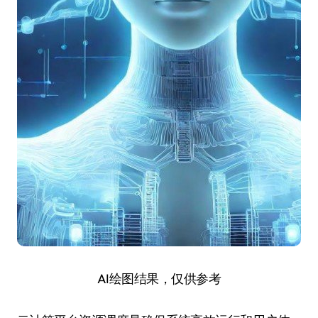
AI绘图结果，仅供参考