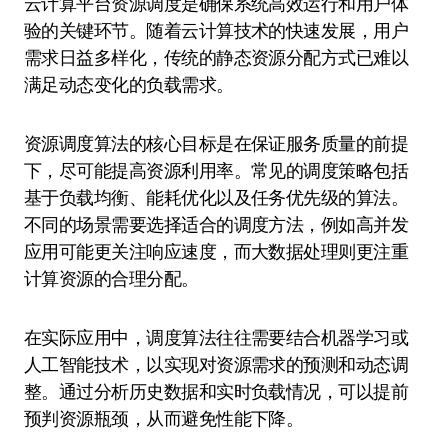
云计算平台资源调度是确保系统高效运行和用户体
验的关键环节。随着云计算技术的快速发展，用户
需求日益多样化，传统的静态资源分配方式已难以
满足动态变化的负载需求。
资源调度算法的核心目标是在保证服务质量的前提
下，尽可能提高资源利用率。常见的调度策略包括
基于负载均衡、能耗优化以及任务优先级的算法。
不同的场景需要选择适合的调度方法，例如高并发
应用可能更关注响应速度，而大数据处理则更注重
计算资源的合理分配。
在实际应用中，调度算法往往需要结合机器学习或
人工智能技术，以实现对资源需求的预测和动态调
整。通过分析历史数据和实时负载情况，可以提前
预判资源瓶颈，从而避免性能下降。