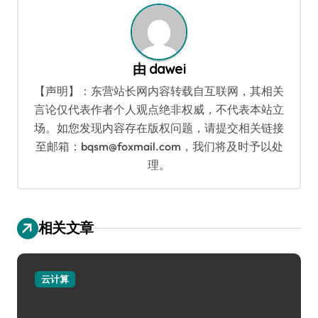
由
dawei
【声明】：东营站长网内容转载自互联网，其相关
言论仅代表作者个人观点绝非权威，不代表本站立
场。如您发现内容存在版权问题，请提交相关链接
至邮箱：bqsm@foxmail.com，我们将及时予以处
理。
相关文章
云计算