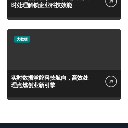
时处理解锁企业科技效能
大数据
实时数据掌舵科技航向，高效处
理点燃创业新引擎