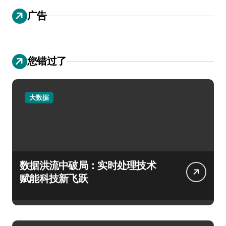
广告
您错过了
大数据
数据洪流中破局：实时处理技术
赋能科技新飞跃