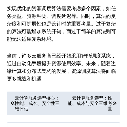
实现优化的资源调度算法需要考虑多个因素，如任
务类型、资源种类、调度延迟等。同时，算法的复
杂度和可扩展性也是设计时的重要考量。过于复杂
的算法可能增加系统开销，而过于简单的算法则可
能无法适应复杂环境。
当前，许多云服务商已经开始采用智能调度系统，
通过自动化手段提升资源使用效率。未来，随着边
缘计算和分布式架构的发展，资源调度算法将面临
更多挑战和机遇。
文
云计算服务选型核心：
云计算服务选型：性
性能、成本、安全性三
能、成本与安全三维考
章
维评估
量
导
航