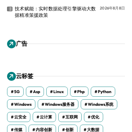
技术赋能：实时数据处理引擎驱动大数
2026年8月8日
据精准策援政策
广告
云标签
5G
Asp
Linux
Php
Python
Windows
Windows服务器
Windows系统
云安全
云计算
互联网
优化
传媒
内容创新
创新
大数据