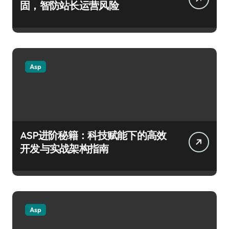
固，智防站长运营风险
Asp
ASP进阶秘籍：科技赋能下的高效
开发与实战架构指南
Asp