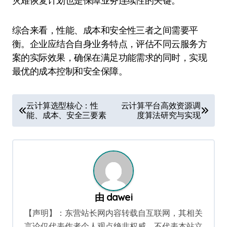
灾难恢复计划也是保障业务连续性的关键。
综合来看，性能、成本和安全性三者之间需要平
衡。企业应结合自身业务特点，评估不同云服务方
案的实际效果，确保在满足功能需求的同时，实现
最优的成本控制和安全保障。
文
云计算选型核心：性
云计算平台高效资源调
能、成本、安全三要素
度算法研究与实现
章
导
航
由
dawei
【声明】：东营站长网内容转载自互联网，其相关
言论仅代表作者个人观点绝非权威，不代表本站立