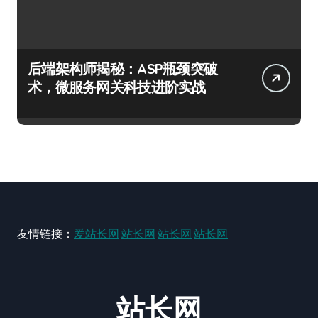
后端架构师揭秘：ASP瓶颈突破
术，微服务网关科技进阶实战
友情链接：
爱站长网
站长网
站长网
站长网
站长网