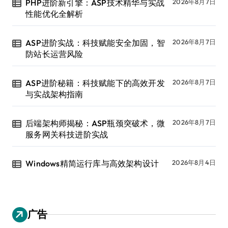
PHP进阶新引擎：ASP技术精华与实战
2026年8月7日
性能优化全解析
ASP进阶实战：科技赋能安全加固，智
2026年8月7日
防站长运营风险
ASP进阶秘籍：科技赋能下的高效开发
2026年8月7日
与实战架构指南
后端架构师揭秘：ASP瓶颈突破术，微
2026年8月7日
服务网关科技进阶实战
Windows精简运行库与高效架构设计
2026年8月4日
广告