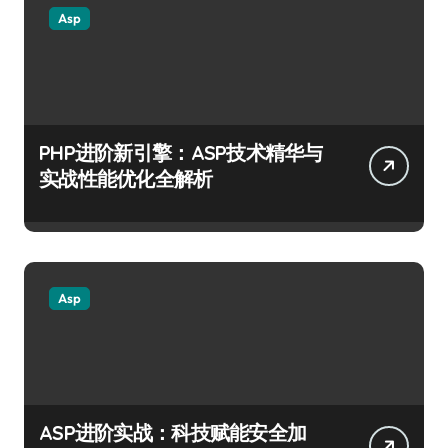
Asp
PHP进阶新引擎：ASP技术精华与
实战性能优化全解析
Asp
ASP进阶实战：科技赋能安全加