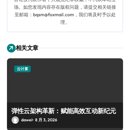
场。如您发现内容存在版权问题，请提交相关链接
至邮箱：bqsm@foxmail.com，我们将及时予以处
理。
相关文章
云计算
弹性云架构革新：赋能高效互动新纪元
dawei
8 月 3, 2026