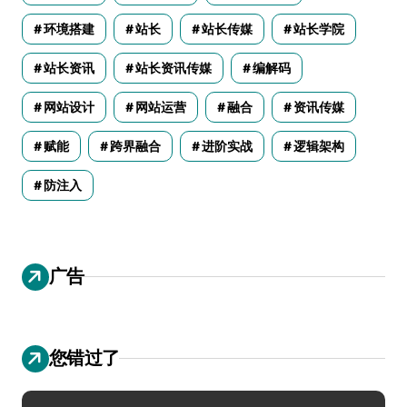
环境搭建
站长
站长传媒
站长学院
站长资讯
站长资讯传媒
编解码
网站设计
网站运营
融合
资讯传媒
赋能
跨界融合
进阶实战
逻辑架构
防注入
广告
您错过了