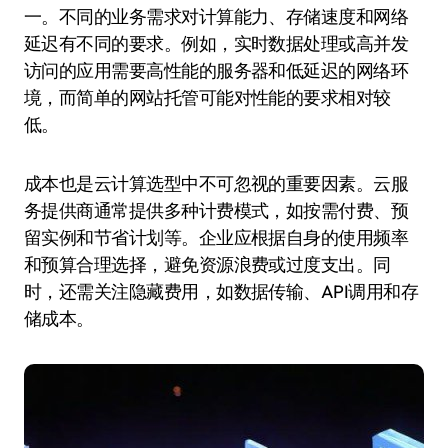
一。不同的业务需求对计算能力、存储速度和网络
延迟有不同的要求。例如，实时数据处理或高并发
访问的应用需要高性能的服务器和低延迟的网络环
境，而简单的网站托管可能对性能的要求相对较
低。
成本也是云计算选型中不可忽视的重要因素。云服
务提供商通常提供多种计费模式，如按需付费、预
留实例和节省计划等。企业应根据自身的使用频率
和预算合理选择，避免资源浪费或过度支出。同
时，还需关注隐藏费用，如数据传输、API调用和存
储成本。