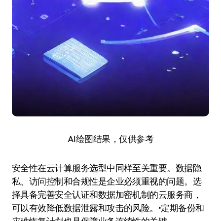
AI绘图结果，仅供参考
安全性在云计算服务选型中同样至关重要。数据隐
私、访问控制和合规性是企业必须重视的问题。选
择具备完善安全认证和数据加密机制的云服务商，
可以有效降低数据泄露和攻击的风险。•定期备份和