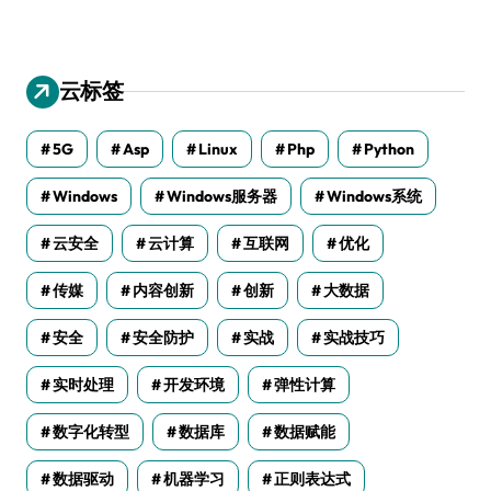
云标签
5G
Asp
Linux
Php
Python
Windows
Windows服务器
Windows系统
云安全
云计算
互联网
优化
传媒
内容创新
创新
大数据
安全
安全防护
实战
实战技巧
实时处理
开发环境
弹性计算
数字化转型
数据库
数据赋能
数据驱动
机器学习
正则表达式