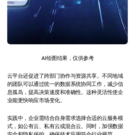
AI绘图结果，仅供参考
云平台还促进了跨部门协作与资源共享。不同地域
的团队可以通过统一的数据系统协同工作，减少信
息孤岛，提高决策速度和准确性。这种灵活性使企
业能更快响应市场变化。
实践中，企业需结合自身需求选择合适的云服务模
式，如公有云、私有云或混合云。同时，加强数据
安全和隐私保护，确保技术应用符合行业规范。