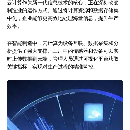
云计算作为新一代信息技术的核心，正在深刻改变
制造业的运作方式。通过将计算资源和数据存储集
中化，企业能够更高效地处理海量信息，提升生产
效率。
在智能制造中，云计算为设备互联、数据采集和分
析提供了强大支撑。工厂中的传感器和设备可以实
时上传数据到云端，管理人员通过可视化平台获取
关键指标，实现对生产过程的精准监控。