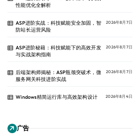
性能优化全解析
ASP进阶实战：科技赋能安全加固，智
2026年8月7日
防站长运营风险
ASP进阶秘籍：科技赋能下的高效开发
2026年8月7日
与实战架构指南
后端架构师揭秘：ASP瓶颈突破术，微
2026年8月7日
服务网关科技进阶实战
Windows精简运行库与高效架构设计
2026年8月4日
广告