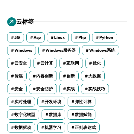
云标签
5G
Asp
Linux
Php
Python
Windows
Windows服务器
Windows系统
云安全
云计算
互联网
优化
传媒
内容创新
创新
大数据
安全
安全防护
实战
实战技巧
实时处理
开发环境
弹性计算
数字化转型
数据库
数据赋能
数据驱动
机器学习
正则表达式