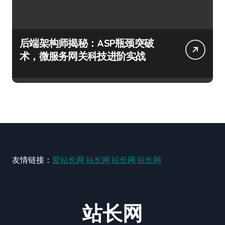
后端架构师揭秘：ASP瓶颈突破
术，微服务网关科技进阶实战
友情链接：
爱站长网
站长网
站长网
站长网
站长网