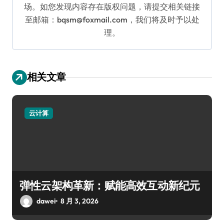
场。如您发现内容存在版权问题，请提交相关链接
至邮箱：bqsm@foxmail.com，我们将及时予以处
理。
相关文章
云计算
弹性云架构革新：赋能高效互动新纪元
dawei
8 月 3, 2026