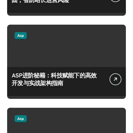
Asp
ASP进阶秘籍：科技赋能下的高效
开发与实战架构指南
Asp