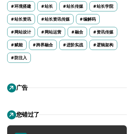
环境搭建
站长
站长传媒
站长学院
站长资讯
站长资讯传媒
编解码
网站设计
网站运营
融合
资讯传媒
赋能
跨界融合
进阶实战
逻辑架构
防注入
广告
您错过了