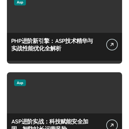
Asp
PHP进阶新引擎：ASP技术精华与
实战性能优化全解析
Asp
ASP进阶实战：科技赋能安全加
固，智防站长运营风险