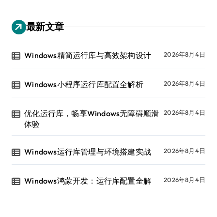
最新文章
Windows精简运行库与高效架构设计
2026年8月4日
Windows小程序运行库配置全解析
2026年8月4日
优化运行库，畅享Windows无障碍顺滑
2026年8月4日
体验
Windows运行库管理与环境搭建实战
2026年8月4日
Windows鸿蒙开发：运行库配置全解
2026年8月4日