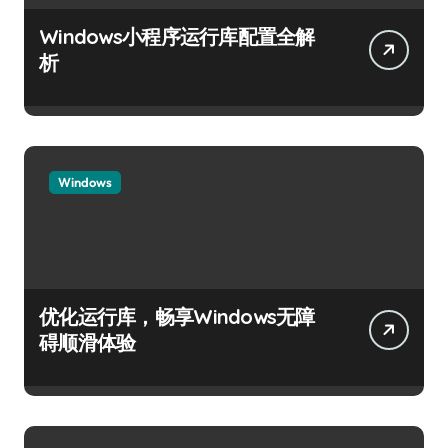
Windows小程序运行库配置全解
析
Windows
优化运行库，畅享Windows无障
碍顺滑体验