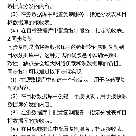
数据库分发的内容。
（3）在源数据库中配置复制服务，指定分发表和目
标数据库的接收表。
（4）在目标数据库中配置复制服务，指定接收表。
2.同步复制
同步复制是指将源数据库中的数据变化实时复制到
目标数据库中。这种方式的优点是可以确保数据一
致性，缺点是会增大网络负载和源数据库的负担。
同步复制可以通过以下步骤实现：
（1）在源数据库中创建一个分发表，用于存储要复
制的内容。
（2）在目标数据库中创建一个接收表，用于接收源
数据库分发的内容。
（3）在源数据库中配置复制服务，指定分发表和目
标数据库的接收表。
（4）在目标数据库中配置复制服务，指定接收表。