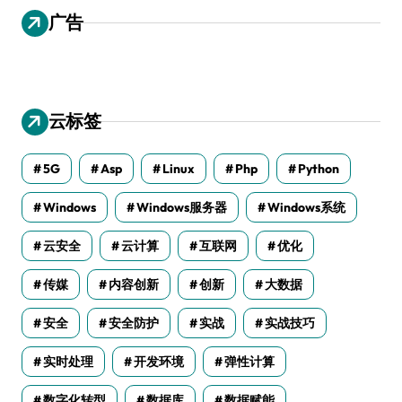
广告
云标签
5G
Asp
Linux
Php
Python
Windows
Windows服务器
Windows系统
云安全
云计算
互联网
优化
传媒
内容创新
创新
大数据
安全
安全防护
实战
实战技巧
实时处理
开发环境
弹性计算
数字化转型
数据库
数据赋能