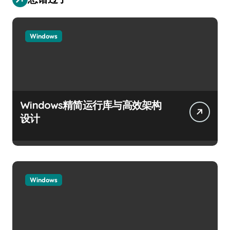
Windows
Windows精简运行库与高效架构
设计
Windows