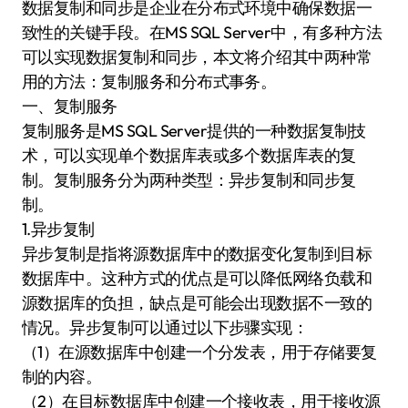
数据复制和同步是企业在分布式环境中确保数据一
致性的关键手段。在MS SQL Server中，有多种方法
可以实现数据复制和同步，本文将介绍其中两种常
用的方法：复制服务和分布式事务。
一、复制服务
复制服务是MS SQL Server提供的一种数据复制技
术，可以实现单个数据库表或多个数据库表的复
制。复制服务分为两种类型：异步复制和同步复
制。
1.异步复制
异步复制是指将源数据库中的数据变化复制到目标
数据库中。这种方式的优点是可以降低网络负载和
源数据库的负担，缺点是可能会出现数据不一致的
情况。异步复制可以通过以下步骤实现：
（1）在源数据库中创建一个分发表，用于存储要复
制的内容。
（2）在目标数据库中创建一个接收表，用于接收源