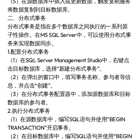
（5）在源数据库中插入或更新数据，触发复制服务
将数据复制到目标数据库。
二、分布式事务
分布式事务是指在多个数据库之间执行的一系列原
子性操作。在MS SQL Server中，可以使用分布式事
务来实现数据同步。
1.配置分布式事务
（1）在SQL Server Management Studio中，右键点
击目标数据库，选择“新建分布式事务”。
（2）在弹出的窗口中，填写事务名称、参与者等信
息，并点击“创建”。
（3）在分布式事务配置器中，添加源数据库和目标
数据库的参与者。
2.执行分布式事务
（1）在源数据库中，编写SQL语句并使用“BEGIN
TRANSACTION”开启事务。
（2）在目标数据库中，编写SQL语句并使用“BEGIN