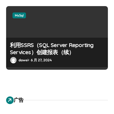
MsSql
利用SSRS（SQL Server Reporting
Services）创建报表（续）
dawei
6 月 27, 2024
广告