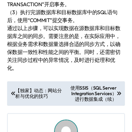
TRANSACTION”开启事务。
（3）执行完源数据库和目标数据库中的SQL语句
后，使用“COMMIT”提交事务。
通过以上步骤，可以实现数据在源数据库和目标数
据库之间的同步。需要注意的是，在实际应用中，
根据业务需求和数据量选择合适的同步方式，以确
保数据一致性和性能之间的平衡。同时，还需密切
关注同步过程中的异常情况，及时进行处理和优
化。
文
使用SSIS（SQL Server
【独家】动态：网站分
Integration Services）
章
析与优化的技巧
进行数据集成（续）
导
航