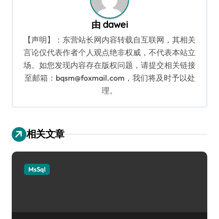
由
dawei
【声明】：东营站长网内容转载自互联网，其相关
言论仅代表作者个人观点绝非权威，不代表本站立
场。如您发现内容存在版权问题，请提交相关链接
至邮箱：bqsm@foxmail.com，我们将及时予以处
理。
相关文章
MsSql