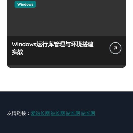
Windows
Windows运行库管理与环境搭建
实战
友情链接：
爱站长网
站长网
站长网
站长网