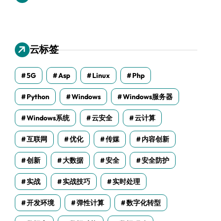
云标签
5G
Asp
Linux
Php
Python
Windows
Windows服务器
Windows系统
云安全
云计算
互联网
优化
传媒
内容创新
创新
大数据
安全
安全防护
实战
实战技巧
实时处理
开发环境
弹性计算
数字化转型