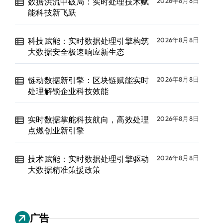
数据洪流中破局：实时处理技术赋
2026年8月8日
能科技新飞跃
科技赋能：实时数据处理引擎构筑
2026年8月8日
大数据安全极速响应新生态
链动数据新引擎：区块链赋能实时
2026年8月8日
处理解锁企业科技效能
实时数据掌舵科技航向，高效处理
2026年8月8日
点燃创业新引擎
技术赋能：实时数据处理引擎驱动
2026年8月8日
大数据精准策援政策
广告