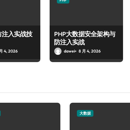
PHP
防注入实战技
PHP大数据安全架构与
防注入实战
月 4, 2026
dawei
8 月 4, 2026
大数据