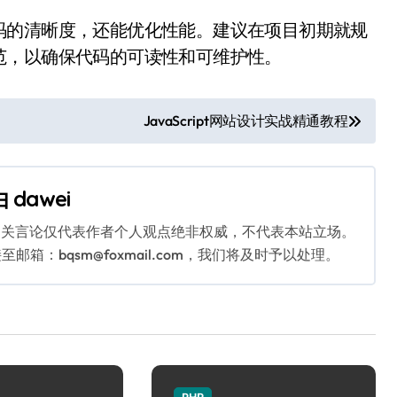
码的清晰度，还能优化性能。建议在项目初期就规
范，以确保代码的可读性和可维护性。
JavaScript网站设计实战精通教程
由
dawei
相关言论仅代表作者个人观点绝非权威，不代表本站立场。
：bqsm@foxmail.com，我们将及时予以处理。