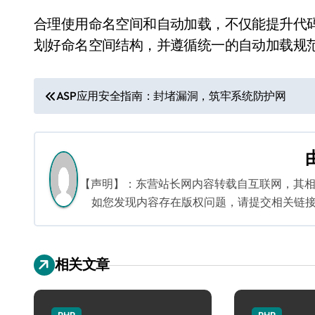
合理使用命名空间和自动加载，不仅能提升代
划好命名空间结构，并遵循统一的自动加载规
文
ASP应用安全指南：封堵漏洞，筑牢系统防护网
章
导
航
【声明】：东营站长网内容转载自互联网，其
如您发现内容存在版权问题，请提交相关链接至邮箱
相关文章