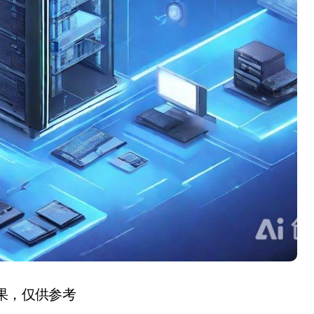
结果，仅供参考