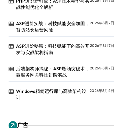
PHP进阶新引擎：ASP技术精华与实
2026年8月7日
战性能优化全解析
ASP进阶实战：科技赋能安全加固，
2026年8月7日
智防站长运营风险
ASP进阶秘籍：科技赋能下的高效开
2026年8月7日
发与实战架构指南
后端架构师揭秘：ASP瓶颈突破术，
2026年8月7日
微服务网关科技进阶实战
Windows精简运行库与高效架构设
2026年8月4日
计
广告