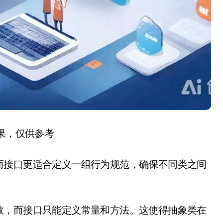
结果，仅供参考
而接口更适合定义一组行为规范，确保不同类之间
数，而接口只能定义常量和方法。这使得抽象类在