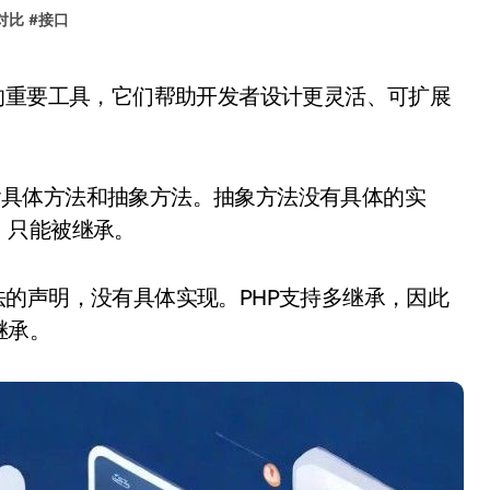
对比
#
接口
以包含具体方法和抽象方法。抽象方法没有具体的实
，只能被继承。
含方法的声明，没有具体实现。PHP支持多继承，因此
继承。