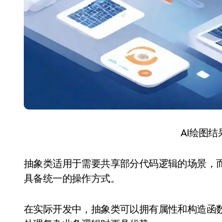
AI绘图
抽象类适用于需要共享部分代码逻辑的场景，
具备统一的操作方式。
在实际开发中，抽象类可以拥有属性和构造函