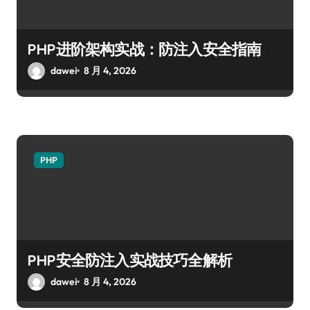
PHP进阶架构实战：防注入安全指南
dawei
8 月 4, 2026
PHP
PHP安全防注入实战技巧全解析
dawei
8 月 4, 2026