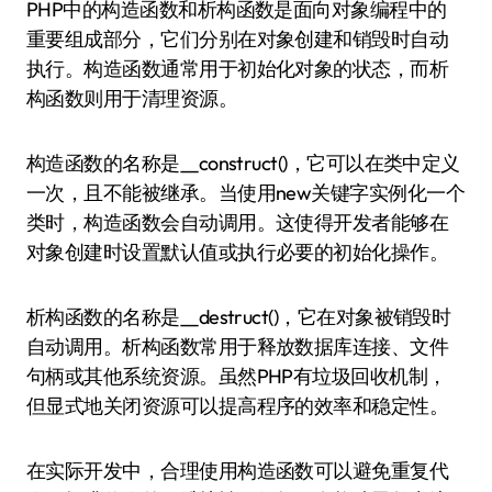
PHP中的构造函数和析构函数是面向对象编程中的
重要组成部分，它们分别在对象创建和销毁时自动
执行。构造函数通常用于初始化对象的状态，而析
构函数则用于清理资源。
构造函数的名称是__construct()，它可以在类中定义
一次，且不能被继承。当使用new关键字实例化一个
类时，构造函数会自动调用。这使得开发者能够在
对象创建时设置默认值或执行必要的初始化操作。
析构函数的名称是__destruct()，它在对象被销毁时
自动调用。析构函数常用于释放数据库连接、文件
句柄或其他系统资源。虽然PHP有垃圾回收机制，
但显式地关闭资源可以提高程序的效率和稳定性。
在实际开发中，合理使用构造函数可以避免重复代