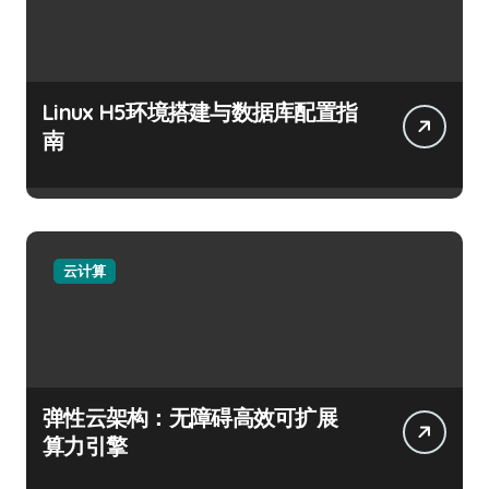
Linux H5环境搭建与数据库配置指
南
云计算
弹性云架构：无障碍高效可扩展
算力引擎