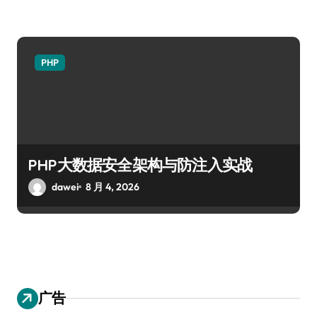
PHP
PHP大数据安全架构与防注入实战
dawei
8 月 4, 2026
广告