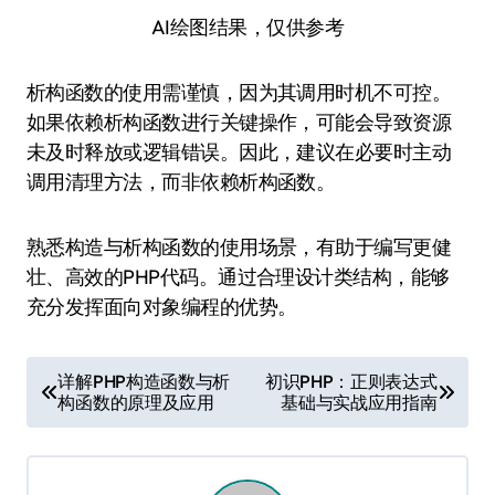
AI绘图结果，仅供参考
析构函数的使用需谨慎，因为其调用时机不可控。
如果依赖析构函数进行关键操作，可能会导致资源
未及时释放或逻辑错误。因此，建议在必要时主动
调用清理方法，而非依赖析构函数。
熟悉构造与析构函数的使用场景，有助于编写更健
壮、高效的PHP代码。通过合理设计类结构，能够
充分发挥面向对象编程的优势。
文
详解PHP构造函数与析
初识PHP：正则表达式
构函数的原理及应用
基础与实战应用指南
章
导
航