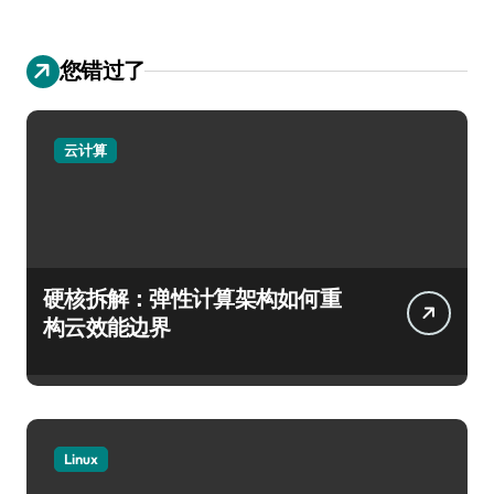
您错过了
云计算
硬核拆解：弹性计算架构如何重
构云效能边界
Linux