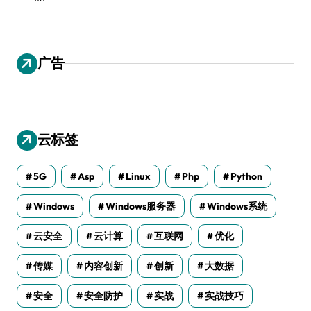
广告
云标签
5G
Asp
Linux
Php
Python
Windows
Windows服务器
Windows系统
云安全
云计算
互联网
优化
传媒
内容创新
创新
大数据
安全
安全防护
实战
实战技巧