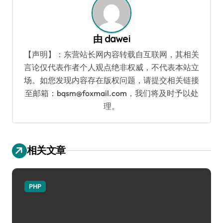
由
dawei
【声明】：东营站长网内容转载自互联网，其相关
言论仅代表作者个人观点绝非权威，不代表本站立
场。如您发现内容存在版权问题，请提交相关链接
至邮箱：bqsm@foxmail.com，我们将及时予以处
理。
相关文章
PHP