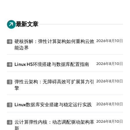
最新文章
硬核拆解：弹性计算架构如何重构云效
2026年8月10日
能边界
Linux H5环境搭建与数据库配置指南
2026年8月10日
弹性云架构：无障碍高效可扩展算力引
2026年8月10日
擎
Linux数据库安全搭建与稳定运行实践
2026年8月10日
云计算弹性内核：动态调配驱动架构革
2026年8月10日
新