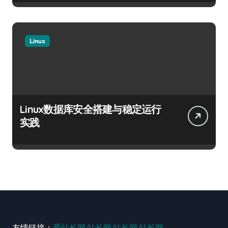
Linux
Linux数据库安全搭建与稳定运行
实践
友情链接：
爱站长网
站长网
站长网
站长网