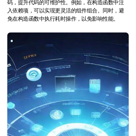
码，提升代码的可维护性。例如，在构造函数中注
入依赖项，可以实现更灵活的组件组合。同时，避
免在构造函数中执行耗时操作，以免影响性能。