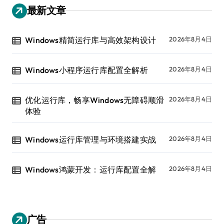
最新文章
Windows精简运行库与高效架构设计
2026年8月4日
Windows小程序运行库配置全解析
2026年8月4日
优化运行库，畅享Windows无障碍顺滑
2026年8月4日
体验
Windows运行库管理与环境搭建实战
2026年8月4日
Windows鸿蒙开发：运行库配置全解
2026年8月4日
广告