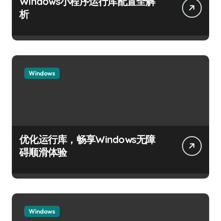
Windows小程序运行库配置全解
析
Windows
优化运行库，畅享Windows无障
碍顺滑体验
Windows