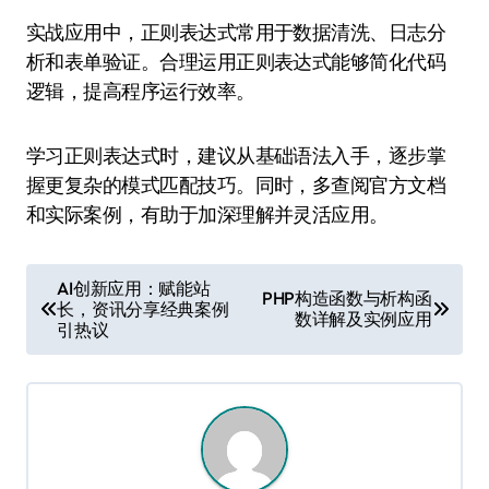
实战应用中，正则表达式常用于数据清洗、日志分
析和表单验证。合理运用正则表达式能够简化代码
逻辑，提高程序运行效率。
学习正则表达式时，建议从基础语法入手，逐步掌
握更复杂的模式匹配技巧。同时，多查阅官方文档
和实际案例，有助于加深理解并灵活应用。
文
AI创新应用：赋能站
PHP构造函数与析构函
长，资讯分享经典案例
章
数详解及实例应用
引热议
导
航