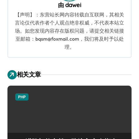
由
dawei
【声明】：东营站长网内容转载自互联网，其相关
言论仅代表作者个人观点绝非权威，不代表本站立
场。如您发现内容存在版权问题，请提交相关链接
至邮箱：bqsm@foxmail.com，我们将及时予以处
理。
相关文章
PHP