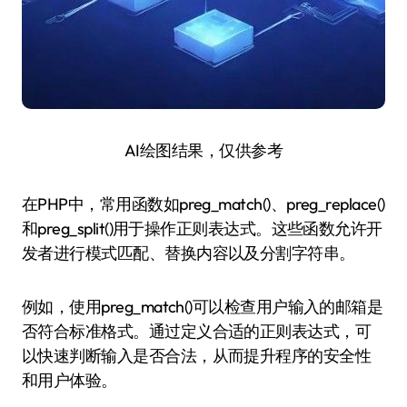
AI绘图结果，仅供参考
在PHP中，常用函数如preg_match()、preg_replace()
和preg_split()用于操作正则表达式。这些函数允许开
发者进行模式匹配、替换内容以及分割字符串。
例如，使用preg_match()可以检查用户输入的邮箱是
否符合标准格式。通过定义合适的正则表达式，可
以快速判断输入是否合法，从而提升程序的安全性
和用户体验。