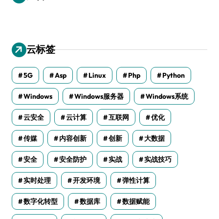
云标签
5G
Asp
Linux
Php
Python
Windows
Windows服务器
Windows系统
云安全
云计算
互联网
优化
传媒
内容创新
创新
大数据
安全
安全防护
实战
实战技巧
实时处理
开发环境
弹性计算
数字化转型
数据库
数据赋能