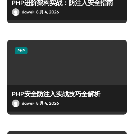
PHP进阶架构实战：防注入安全指南
dawei
8 月 4, 2026
PHP
PHP安全防注入实战技巧全解析
dawei
8 月 4, 2026