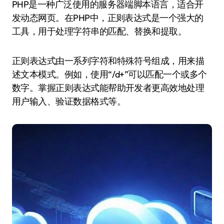
PHP是一种广泛使用的服务器端脚本语言，适合开
发动态网页。在PHP中，正则表达式是一个强大的
工具，用于处理字符串的匹配、替换和提取。
正则表达式由一系列字符和特殊符号组成，用来描
述文本模式。例如，使用“/d+”可以匹配一个或多个
数字。掌握正则表达式能帮助开发者更高效地处理
用户输入、验证数据格式等。