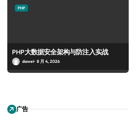
PHP
PHP大数据安全架构与防注入实战
dawei
8 月 4, 2026
广告