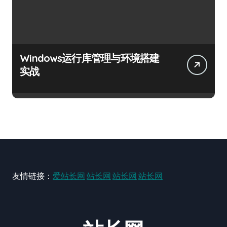
Windows运行库管理与环境搭建
实战
友情链接：
爱站长网
站长网
站长网
站长网