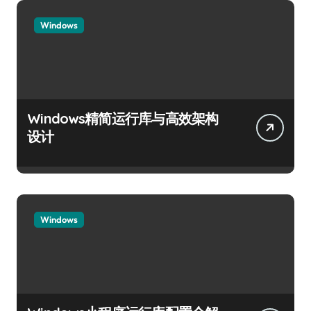
Windows
Windows精简运行库与高效架构
设计
Windows