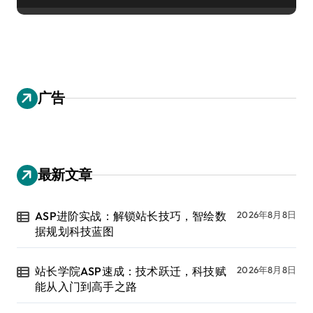
广告
最新文章
ASP进阶实战：解锁站长技巧，智绘数
2026年8月8日
据规划科技蓝图
站长学院ASP速成：技术跃迁，科技赋
2026年8月8日
能从入门到高手之路