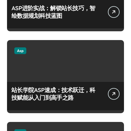
ASP进阶实战：解锁站长技巧，智
绘数据规划科技蓝图
Asp
站长学院ASP速成：技术跃迁，科
技赋能从入门到高手之路