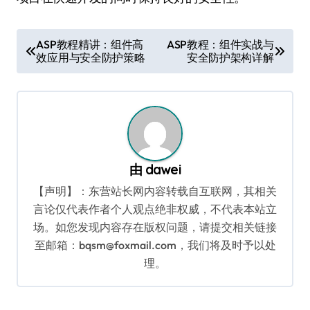
文
ASP教程精讲：组件高
ASP教程：组件实战与
效应用与安全防护策略
安全防护架构详解
章
导
航
由
dawei
【声明】：东营站长网内容转载自互联网，其相关
言论仅代表作者个人观点绝非权威，不代表本站立
场。如您发现内容存在版权问题，请提交相关链接
至邮箱：bqsm@foxmail.com，我们将及时予以处
理。