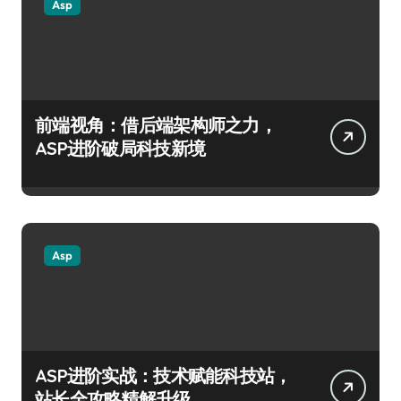
Asp
前端视角：借后端架构师之力，
ASP进阶破局科技新境
Asp
ASP进阶实战：技术赋能科技站，
站长全攻略精解升级