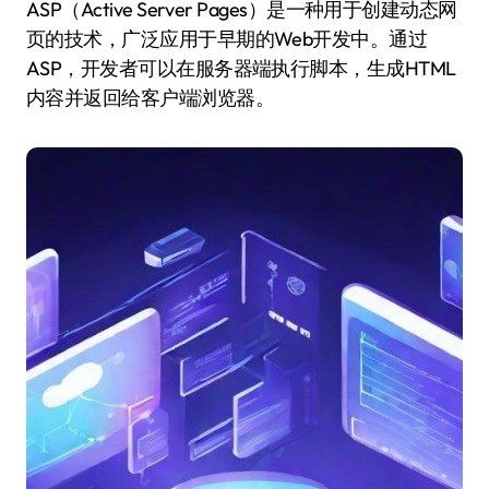
ASP（Active Server Pages）是一种用于创建动态网
页的技术，广泛应用于早期的Web开发中。通过
ASP，开发者可以在服务器端执行脚本，生成HTML
内容并返回给客户端浏览器。