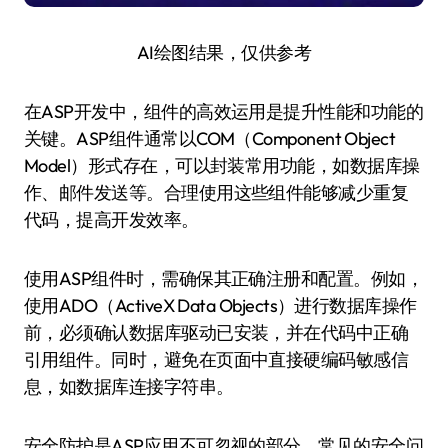
AI绘图结果，仅供参考
在ASP开发中，组件的高效运用是提升性能和功能的
关键。ASP组件通常以COM（Component Object
Model）形式存在，可以封装常用功能，如数据库操
作、邮件发送等。合理使用这些组件能够减少重复
代码，提高开发效率。
使用ASP组件时，需确保其正确注册和配置。例如，
使用ADO（ActiveX Data Objects）进行数据库操作
前，必须确认数据库驱动已安装，并在代码中正确
引用组件。同时，避免在页面中直接硬编码敏感信
息，如数据库连接字符串。
安全防护是ASP应用不可忽视的部分。常见的安全问