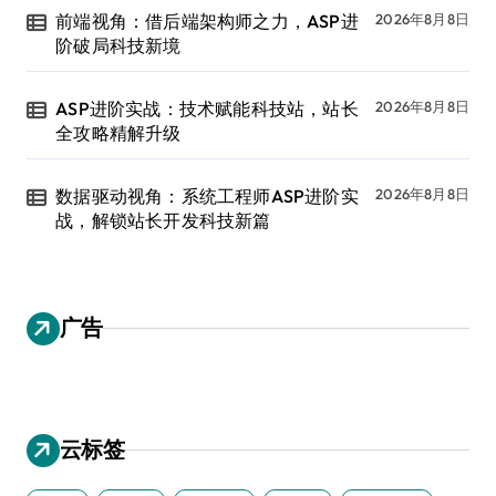
前端视角：借后端架构师之力，ASP进
2026年8月8日
阶破局科技新境
ASP进阶实战：技术赋能科技站，站长
2026年8月8日
全攻略精解升级
数据驱动视角：系统工程师ASP进阶实
2026年8月8日
战，解锁站长开发科技新篇
广告
云标签