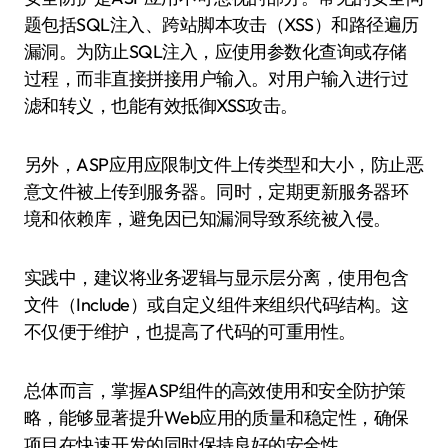
题包括SQL注入、跨站脚本攻击（XSS）和路径遍历
漏洞。为防止SQL注入，应使用参数化查询或存储
过程，而非直接拼接用户输入。对用户输入进行过
滤和转义，也能有效抵御XSS攻击。
另外，ASP应用应限制文件上传类型和大小，防止恶
意文件被上传到服务器。同时，定期更新服务器环
境和依赖库，避免因已知漏洞导致系统被入侵。
实践中，建议将业务逻辑与显示层分离，使用包含
文件（Include）或自定义组件来组织代码结构。这
不仅便于维护，也提高了代码的可重用性。
总体而言，掌握ASP组件的高效使用和安全防护策
略，能够显著提升Web应用的质量和稳定性，确保
项目在快速开发的同时保持良好的安全性。