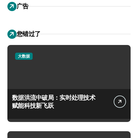
广告
您错过了
大数据
数据洪流中破局：实时处理技术
赋能科技新飞跃