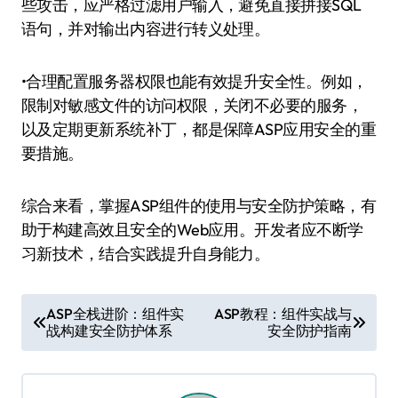
些攻击，应严格过滤用户输入，避免直接拼接SQL
语句，并对输出内容进行转义处理。
•合理配置服务器权限也能有效提升安全性。例如，
限制对敏感文件的访问权限，关闭不必要的服务，
以及定期更新系统补丁，都是保障ASP应用安全的重
要措施。
综合来看，掌握ASP组件的使用与安全防护策略，有
助于构建高效且安全的Web应用。开发者应不断学
习新技术，结合实践提升自身能力。
文
ASP全栈进阶：组件实
ASP教程：组件实战与
战构建安全防护体系
安全防护指南
章
导
航