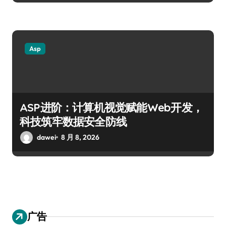
Asp
ASP进阶：计算机视觉赋能Web开发，
科技筑牢数据安全防线
dawei
8 月 8, 2026
广告