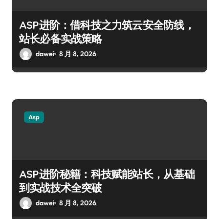
ASP进阶：借科技之力筑云安全防线，
站长必备实战策略
dawei
8 月 8, 2026
Asp
ASP进阶秘籍：科技赋能站长，从基础
到实战技术全突破
dawei
8 月 8, 2026