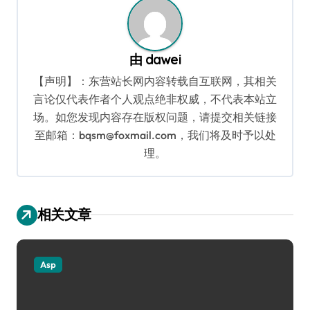
由
dawei
【声明】：东营站长网内容转载自互联网，其相关
言论仅代表作者个人观点绝非权威，不代表本站立
场。如您发现内容存在版权问题，请提交相关链接
至邮箱：bqsm@foxmail.com，我们将及时予以处
理。
相关文章
Asp