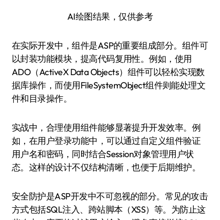
AI绘图结果，仅供参考
在实际开发中，组件是ASP的重要组成部分。组件可
以封装功能模块，提高代码复用性。例如，使用
ADO（ActiveX Data Objects）组件可以轻松实现数
据库操作，而使用FileSystemObject组件则能处理文
件和目录操作。
实战中，合理使用组件能够显著提升开发效率。例
如，在用户登录功能中，可以通过自定义组件验证
用户名和密码，同时结合Session对象管理用户状
态。这样的设计不仅结构清晰，也便于后期维护。
安全防护是ASP开发中不可忽视的部分。常见的攻击
方式包括SQL注入、跨站脚本（XSS）等。为防止这