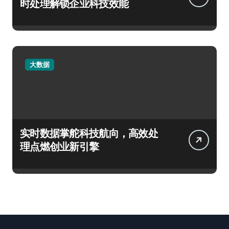
时处理解锁企业科技效能
大数据
实时数据掌舵科技航向，高效处
理点燃创业新引擎