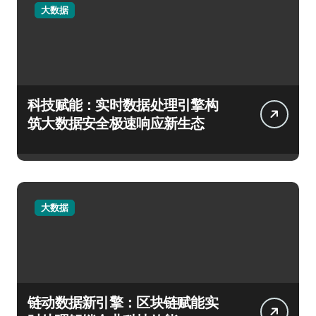
大数据
科技赋能：实时数据处理引擎构
筑大数据安全极速响应新生态
大数据
链动数据新引擎：区块链赋能实