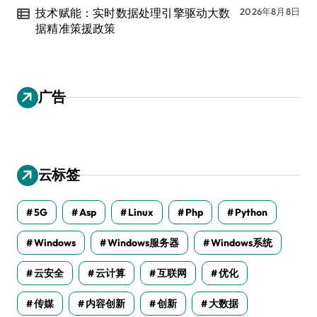
技术赋能：实时数据处理引擎驱动大数
2026年8月8日
据精准策援政策
广告
云标签
5G
Asp
Linux
Php
Python
Windows
Windows服务器
Windows系统
云安全
云计算
互联网
优化
传媒
内容创新
创新
大数据