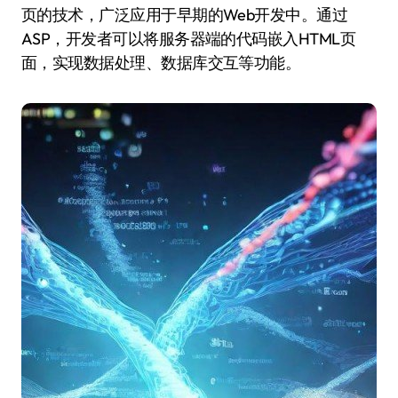
页的技术，广泛应用于早期的Web开发中。通过
ASP，开发者可以将服务器端的代码嵌入HTML页
面，实现数据处理、数据库交互等功能。