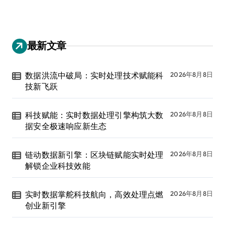
最新文章
数据洪流中破局：实时处理技术赋能科
2026年8月8日
技新飞跃
科技赋能：实时数据处理引擎构筑大数
2026年8月8日
据安全极速响应新生态
链动数据新引擎：区块链赋能实时处理
2026年8月8日
解锁企业科技效能
实时数据掌舵科技航向，高效处理点燃
2026年8月8日
创业新引擎