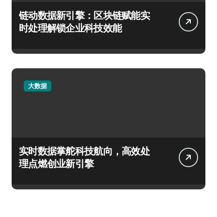
链动数据新引擎：区块链赋能实
时处理解锁企业科技效能
大数据
实时数据掌舵科技航向，高效处
理点燃创业新引擎