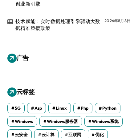
创业新引擎
技术赋能：实时数据处理引擎驱动大数
2026年8月8日
据精准策援政策
广告
云标签
5G
Asp
Linux
Php
Python
Windows
Windows服务器
Windows系统
云安全
云计算
互联网
优化