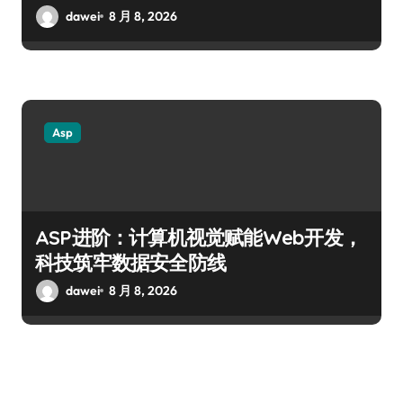
dawei
8 月 8, 2026
Asp
ASP进阶：计算机视觉赋能Web开发，
科技筑牢数据安全防线
dawei
8 月 8, 2026