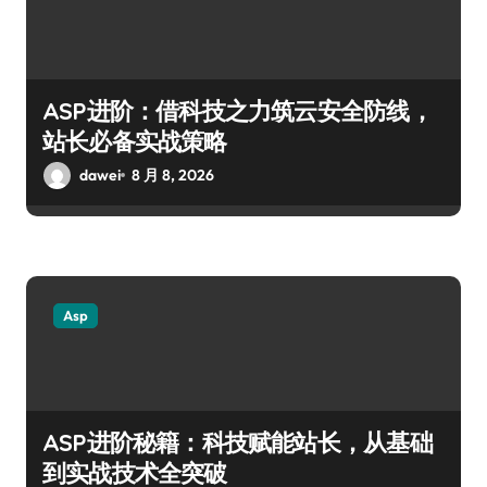
ASP进阶：借科技之力筑云安全防线，
站长必备实战策略
dawei
8 月 8, 2026
Asp
ASP进阶秘籍：科技赋能站长，从基础
到实战技术全突破