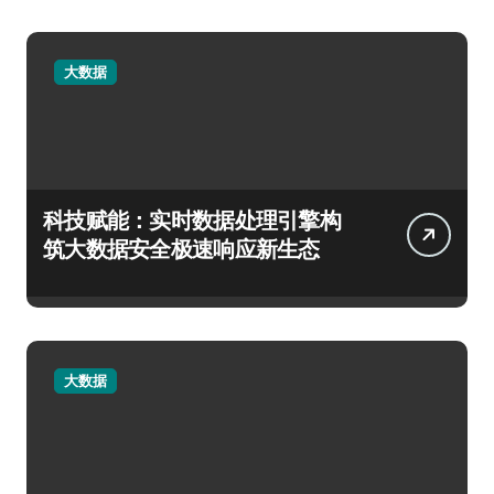
大数据
科技赋能：实时数据处理引擎构
筑大数据安全极速响应新生态
大数据