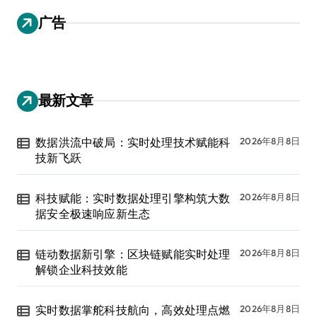
广告
最新文章
数据洪流中破局：实时处理技术赋能科
2026年8月8日
技新飞跃
科技赋能：实时数据处理引擎构筑大数
2026年8月8日
据安全极速响应新生态
链动数据新引擎：区块链赋能实时处理
2026年8月8日
解锁企业科技效能
实时数据掌舵科技航向，高效处理点燃
2026年8月8日