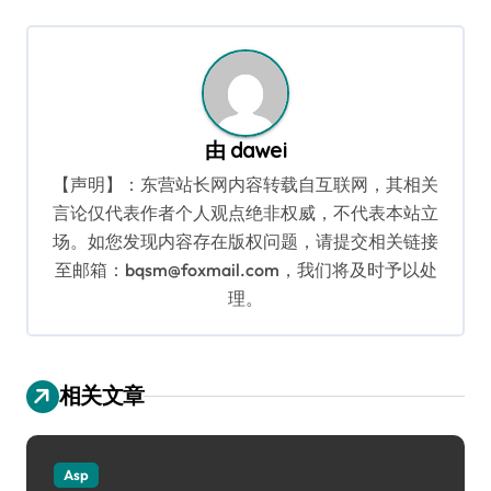
导
航
由
dawei
【声明】：东营站长网内容转载自互联网，其相关
言论仅代表作者个人观点绝非权威，不代表本站立
场。如您发现内容存在版权问题，请提交相关链接
至邮箱：bqsm@foxmail.com，我们将及时予以处
理。
相关文章
Asp