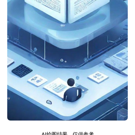
AI绘图结果，仅供参考