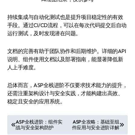
持续集成与自动化测试也是提升项目稳定性的有效
手段。通过CI/CD流程，可以在每次代码提交后自动
运行测试，及时发现潜在问题。
文档的完善有助于团队协作和后期维护。详细的API
说明、组件使用文档以及部署指南，能显著降低新
人上手难度。
总体而言，ASP全栈进阶不仅要求技术能力的提升，
还需注重架构设计与安全实践，才能构建出高效、
稳定且安全的应用系统。
文
ASP全栈进阶：组件实
ASP全攻略：基础至组
战与安全架构防护
件应用与安全进阶详解
章