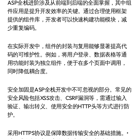
ASP全栈进阶涉及从前端到后端的全面掌握，其中组
件应用是提升开发效率的关键。通过合理使用框架
提供的组件库，开发者可以快速构建功能模块，减
少重复编码。
在实际开发中，组件的封装与复用能够显著提高代
码的可维护性。例如，将用户登录、数据表格等通
用功能封装为独立组件，便于在多个页面中调用，
同时降低耦合度。
安全加固是ASP全栈开发中不可忽视的部分。常见的
安全风险包括XSS攻击、CSRF漏洞等，需通过输入
验证、输出转义、使用安全的HTTP头等方式进行防
护。
采用HTTPS协议是保障数据传输安全的基础措施。•