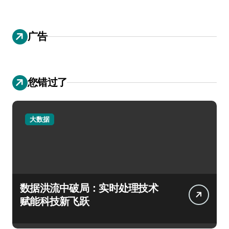
广告
您错过了
大数据
数据洪流中破局：实时处理技术
赋能科技新飞跃