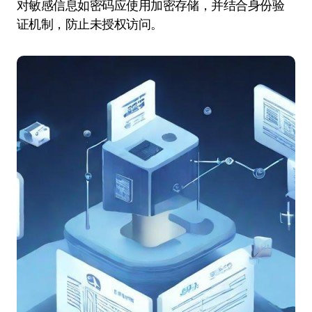
对敏感信息如密码应使用加密存储，并结合身份验
证机制，防止未授权访问。