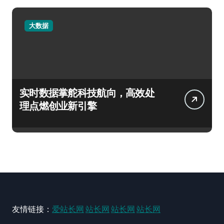
大数据
实时数据掌舵科技航向，高效处
理点燃创业新引擎
友情链接：
爱站长网
站长网
站长网
站长网