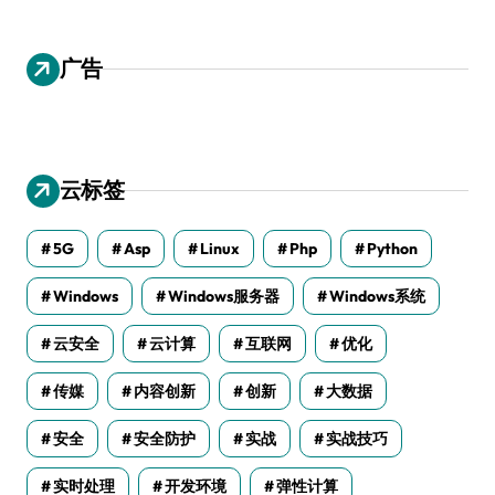
广告
云标签
5G
Asp
Linux
Php
Python
Windows
Windows服务器
Windows系统
云安全
云计算
互联网
优化
传媒
内容创新
创新
大数据
安全
安全防护
实战
实战技巧
实时处理
开发环境
弹性计算