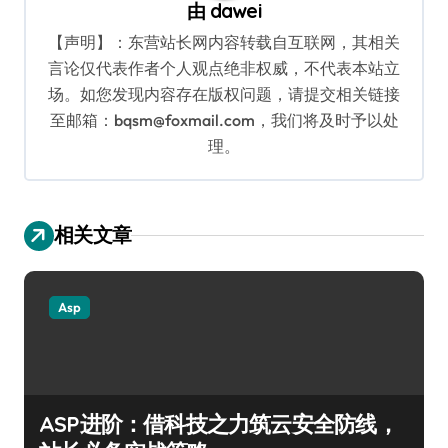
由
dawei
【声明】：东营站长网内容转载自互联网，其相关
言论仅代表作者个人观点绝非权威，不代表本站立
场。如您发现内容存在版权问题，请提交相关链接
至邮箱：bqsm@foxmail.com，我们将及时予以处
理。
相关文章
Asp
ASP进阶：借科技之力筑云安全防线，