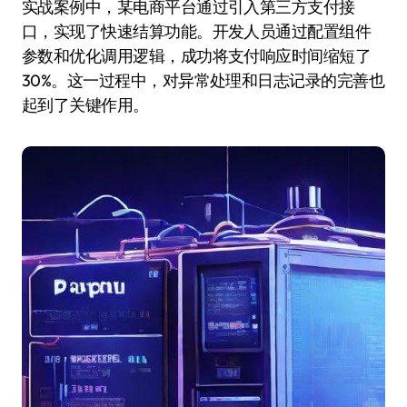
实战案例中，某电商平台通过引入第三方支付接
口，实现了快速结算功能。开发人员通过配置组件
参数和优化调用逻辑，成功将支付响应时间缩短了
30%。这一过程中，对异常处理和日志记录的完善也
起到了关键作用。