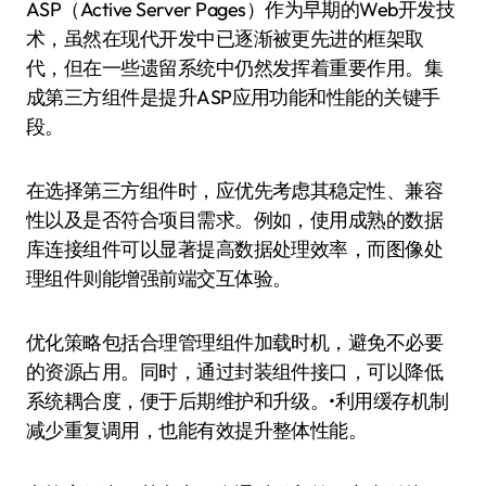
ASP（Active Server Pages）作为早期的Web开发技
术，虽然在现代开发中已逐渐被更先进的框架取
代，但在一些遗留系统中仍然发挥着重要作用。集
成第三方组件是提升ASP应用功能和性能的关键手
段。
在选择第三方组件时，应优先考虑其稳定性、兼容
性以及是否符合项目需求。例如，使用成熟的数据
库连接组件可以显著提高数据处理效率，而图像处
理组件则能增强前端交互体验。
优化策略包括合理管理组件加载时机，避免不必要
的资源占用。同时，通过封装组件接口，可以降低
系统耦合度，便于后期维护和升级。•利用缓存机制
减少重复调用，也能有效提升整体性能。