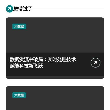
您错过了
大数据
数据洪流中破局：实时处理技术
赋能科技新飞跃
大数据