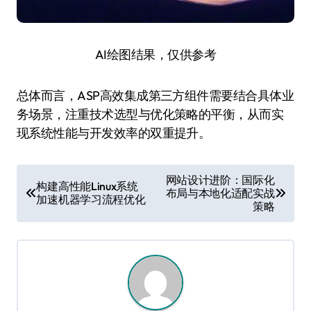
AI绘图结果，仅供参考
总体而言，ASP高效集成第三方组件需要结合具体业
务场景，注重技术选型与优化策略的平衡，从而实
现系统性能与开发效率的双重提升。
文
网站设计进阶：国际化
构建高性能Linux系统
布局与本地化适配实战
章
加速机器学习流程优化
策略
导
航