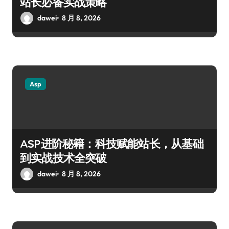
站长必备实战策略
dawei
8 月 8, 2026
Asp
ASP进阶秘籍：科技赋能站长，从基础
到实战技术全突破
dawei
8 月 8, 2026