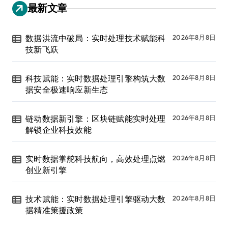
最新文章
数据洪流中破局：实时处理技术赋能科
2026年8月8日
技新飞跃
科技赋能：实时数据处理引擎构筑大数
2026年8月8日
据安全极速响应新生态
链动数据新引擎：区块链赋能实时处理
2026年8月8日
解锁企业科技效能
实时数据掌舵科技航向，高效处理点燃
2026年8月8日
创业新引擎
技术赋能：实时数据处理引擎驱动大数
2026年8月8日
据精准策援政策