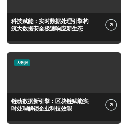
科技赋能：实时数据处理引擎构
筑大数据安全极速响应新生态
大数据
链动数据新引擎：区块链赋能实
时处理解锁企业科技效能