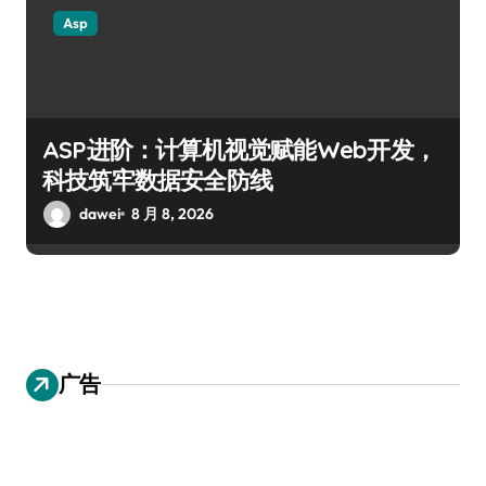
Asp
ASP进阶：计算机视觉赋能Web开发，
科技筑牢数据安全防线
dawei
8 月 8, 2026
广告