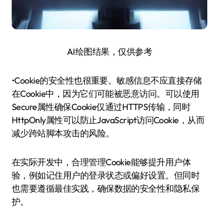
AI绘图结果，仅供参考
•Cookie的安全性也很重要。敏感信息不应直接存储
在Cookie中，因为它们可能被恶意访问。可以使用
Secure属性确保Cookie仅通过HTTPS传输，同时
HttpOnly属性可以防止JavaScript访问Cookie，从而
减少跨站脚本攻击的风险。
在实际开发中，合理管理Cookie能够提升用户体
验，例如记住用户的登录状态或偏好设置。但同时
也需要遵循最佳实践，确保数据的安全性和隐私保
护。