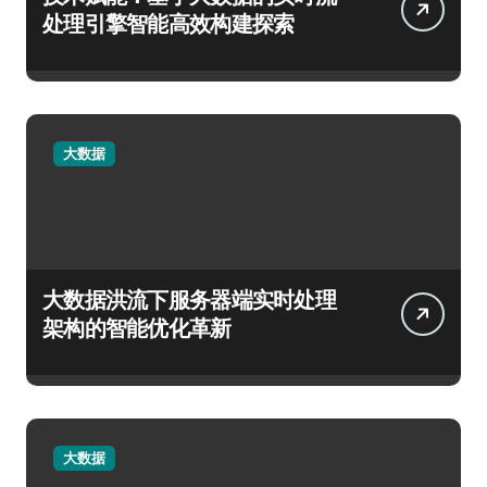
处理引擎智能高效构建探索
大数据
大数据洪流下服务器端实时处理
架构的智能优化革新
大数据