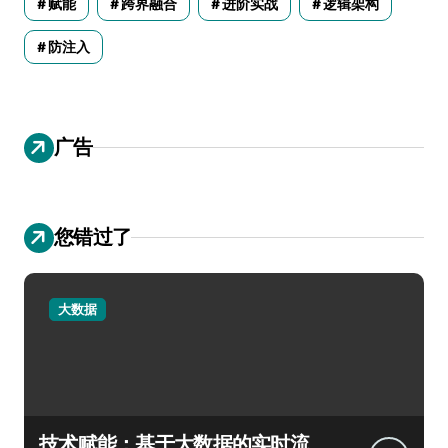
赋能
跨界融合
进阶实战
逻辑架构
防注入
广告
您错过了
大数据
技术赋能：基于大数据的实时流