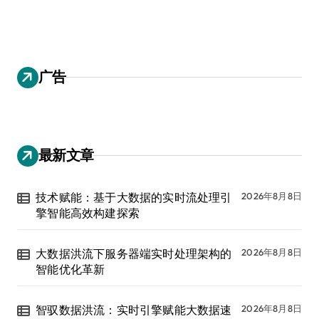
广告
最新文章
技术赋能：基于大数据的实时流处理引
2026年8月8日
擎智能高效构建探索
大数据洪流下服务器端实时处理架构的
2026年8月8日
智能优化革新
智驭数据洪流：实时引擎赋能大数据速
2026年8月8日