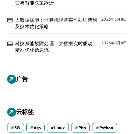
变与智能决策跃迁
大数据赋能：计算机视觉实时处理架构
2026年8月8日
及技术优化策略
科技赋能故障处理：大数据实时驱动，
2026年8月8日
精准优化信息流
广告
云标签
5G
Asp
Linux
Php
Python