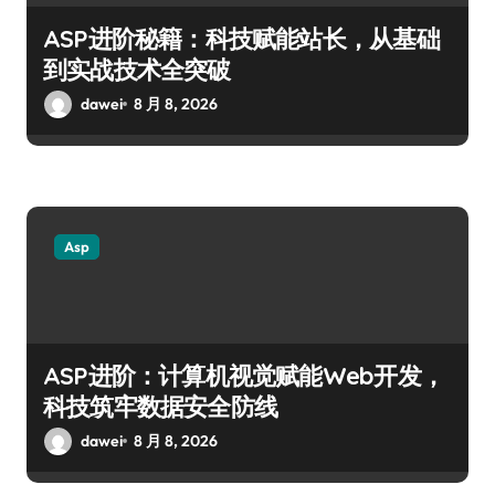
ASP进阶秘籍：科技赋能站长，从基础
到实战技术全突破
dawei
8 月 8, 2026
Asp
ASP进阶：计算机视觉赋能Web开发，
科技筑牢数据安全防线
dawei
8 月 8, 2026