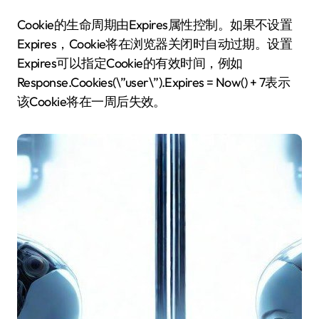
Cookie的生命周期由Expires属性控制。如果不设置
Expires，Cookie将在浏览器关闭时自动过期。设置
Expires可以指定Cookie的有效时间，例如
Response.Cookies(\”user\”).Expires = Now() + 7表示
该Cookie将在一周后失效。