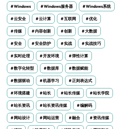
Windows
Windows服务器
Windows系统
云安全
云计算
互联网
优化
传媒
内容创新
创新
大数据
安全
安全防护
实战
实战技巧
实时处理
开发环境
弹性计算
数字化转型
数据库
数据赋能
数据驱动
机器学习
正则表达式
环境搭建
站长
站长传媒
站长学院
站长资讯
站长资讯传媒
编解码
网站设计
网站运营
融合
资讯传媒