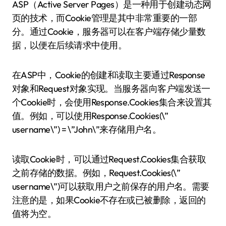
ASP（Active Server Pages）是一种用于创建动态网
页的技术，而Cookie管理是其中非常重要的一部
分。通过Cookie，服务器可以在客户端存储少量数
据，以便在后续请求中使用。
在ASP中，Cookie的创建和读取主要通过Response
对象和Request对象实现。当服务器向客户端发送一
个Cookie时，会使用Response.Cookies集合来设置其
值。例如，可以使用Response.Cookies(\”
username\”) = \”John\”来存储用户名。
读取Cookie时，可以通过Request.Cookies集合获取
之前存储的数据。例如，Request.Cookies(\”
username\”)可以获取用户之前保存的用户名。需要
注意的是，如果Cookie不存在或已被删除，返回的
值将为空。