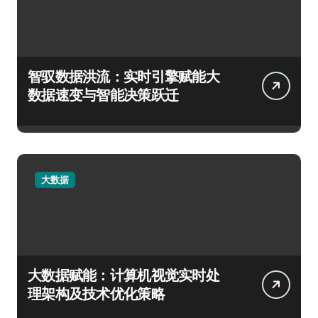
智驭数据洪流：实时引擎赋能大
数据速变与智能决策跃迁
大数据
大数据赋能：计算机视觉实时处
理架构及技术优化策略