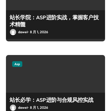
站长学院：ASP进阶实战，掌握客户技
术精髓
dawei
8 月 1, 2026
Asp
站长必学：ASP进阶与合规风控实战
dawei
8 月 1, 2026