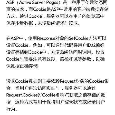
ASP（Active Server Pages）是一种用于创建动态网
页的技术，而Cookie是ASP中常用的客户端数据存储
方式。通过Cookie，服务器可以在用户的浏览器中
保存少量数据，以便后续请求时读取。
在ASP中，使用Response对象的SetCookie方法可以
设置Cookie。例如，可以通过代码将用户ID或偏好
设置存储到Cookie中，方便后续访问时调用。设置
Cookie时需要注意有效期、路径和域等参数，以确
保数据正确存储。
读取Cookie数据则主要依赖Request对象的Cookies集
合。当用户再次访问页面时，服务器可以通过
Request.Cookies(\”Cookie名称\”)获取之前存储的数
据。这种方式常用于保持用户登录状态或记录用户
行为。