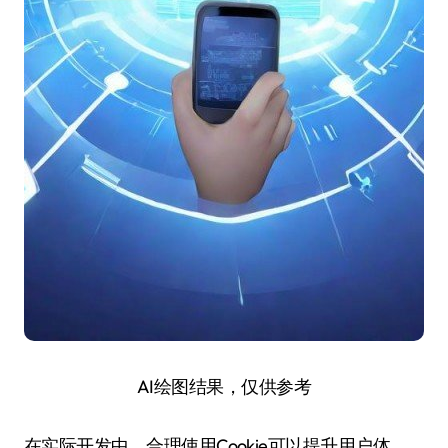
AI绘图结果，仅供参考
在实际开发中，合理使用Cookie可以提升用户体