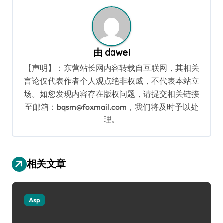
航
由
dawei
【声明】：东营站长网内容转载自互联网，其相关
言论仅代表作者个人观点绝非权威，不代表本站立
场。如您发现内容存在版权问题，请提交相关链接
至邮箱：bqsm@foxmail.com，我们将及时予以处
理。
相关文章
Asp