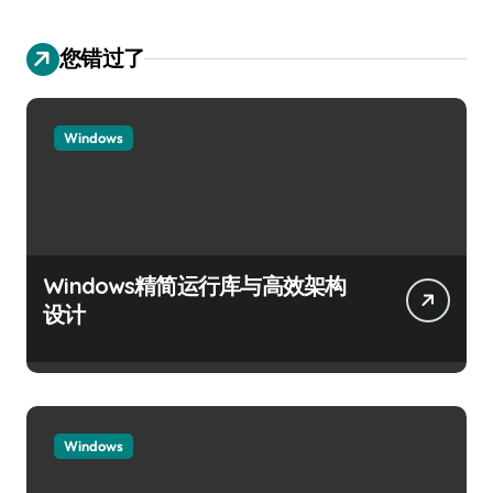
您错过了
Windows
Windows精简运行库与高效架构
设计
Windows