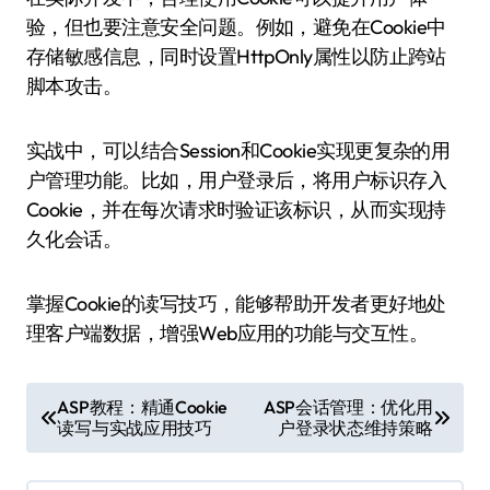
验，但也要注意安全问题。例如，避免在Cookie中
存储敏感信息，同时设置HttpOnly属性以防止跨站
脚本攻击。
实战中，可以结合Session和Cookie实现更复杂的用
户管理功能。比如，用户登录后，将用户标识存入
Cookie，并在每次请求时验证该标识，从而实现持
久化会话。
掌握Cookie的读写技巧，能够帮助开发者更好地处
理客户端数据，增强Web应用的功能与交互性。
文
ASP教程：精通Cookie
ASP会话管理：优化用
读写与实战应用技巧
户登录状态维持策略
章
导