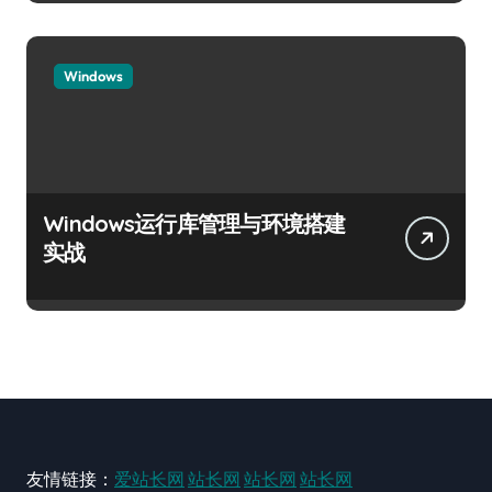
Windows
Windows运行库管理与环境搭建
实战
友情链接：
爱站长网
站长网
站长网
站长网