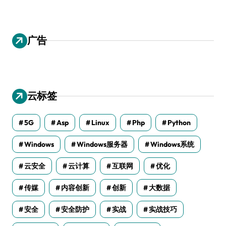
广告
云标签
5G
Asp
Linux
Php
Python
Windows
Windows服务器
Windows系统
云安全
云计算
互联网
优化
传媒
内容创新
创新
大数据
安全
安全防护
实战
实战技巧