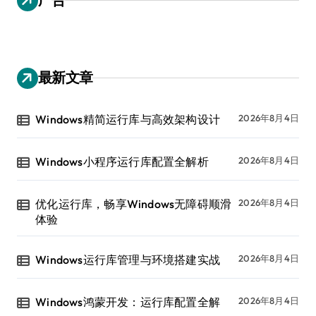
最新文章
Windows精简运行库与高效架构设计
2026年8月4日
Windows小程序运行库配置全解析
2026年8月4日
优化运行库，畅享Windows无障碍顺滑
2026年8月4日
体验
Windows运行库管理与环境搭建实战
2026年8月4日
Windows鸿蒙开发：运行库配置全解
2026年8月4日