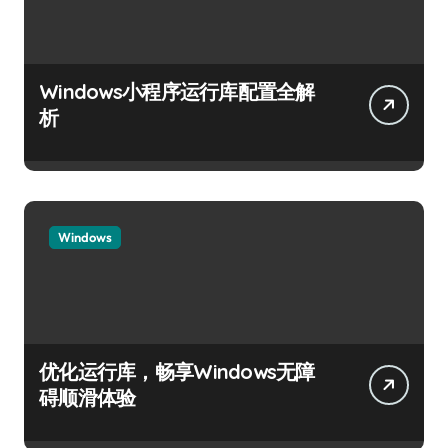
Windows小程序运行库配置全解
析
Windows
优化运行库，畅享Windows无障
碍顺滑体验