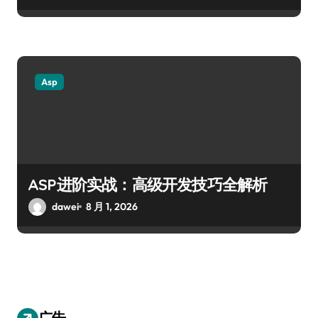
Asp
ASP进阶实战：高级开发技巧全解析
dawei
8 月 1, 2026
广告