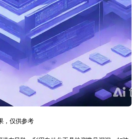
结果，仅供参考