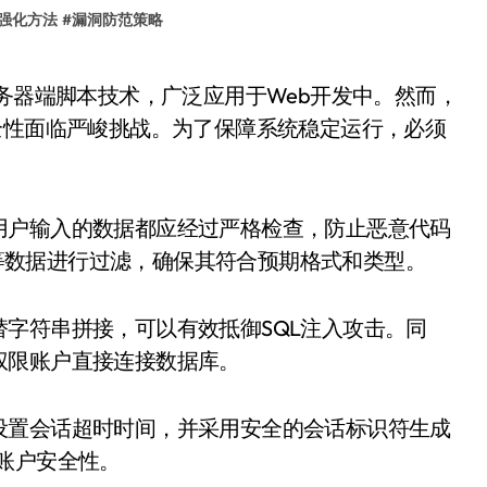
强化方法
#
漏洞防范策略
全性面临严峻挑战。为了保障系统稳定运行，必须
用户输入的数据都应经过严格检查，防止恶意代码
ie等数据进行过滤，确保其符合预期格式和类型。
字符串拼接，可以有效抵御SQL注入攻击。同
权限账户直接连接数据库。
设置会话超时时间，并采用安全的会话标识符生成
账户安全性。