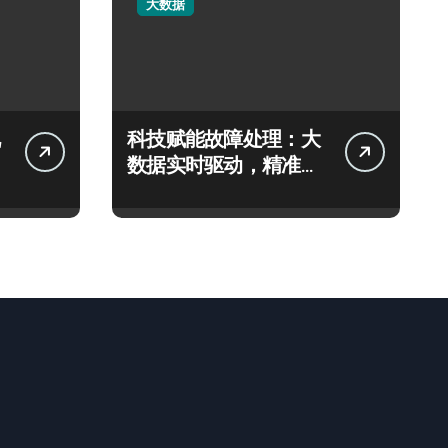
大数据
科技赋能故障处理：大
数据实时驱动，精准优
化信息流