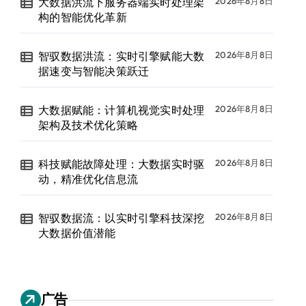
大数据洪流下服务器端实时处理架
2026年8月8日
构的智能优化革新
智驭数据洪流：实时引擎赋能大数
2026年8月8日
据速变与智能决策跃迁
大数据赋能：计算机视觉实时处理
2026年8月8日
架构及技术优化策略
科技赋能故障处理：大数据实时驱
2026年8月8日
动，精准优化信息流
智驭数据流：以实时引擎科技深挖
2026年8月8日
大数据价值潜能
广告