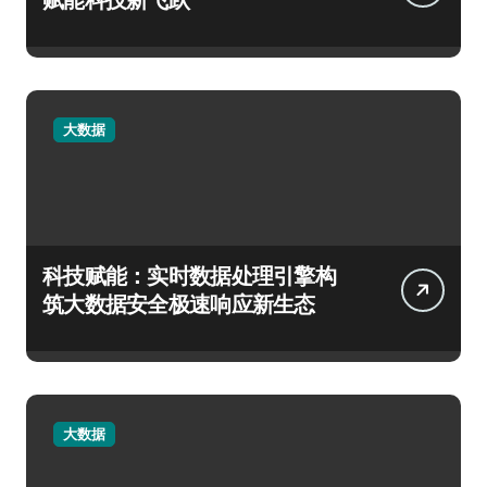
大数据
科技赋能：实时数据处理引擎构
筑大数据安全极速响应新生态
大数据