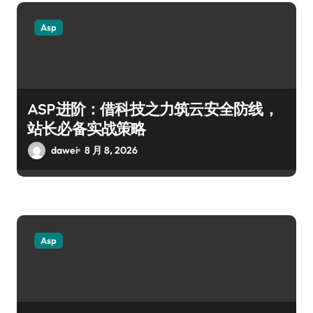
Asp
ASP进阶：借科技之力筑云安全防线，
站长必备实战策略
dawei
8 月 8, 2026
Asp