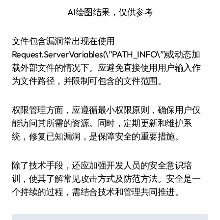
AI绘图结果，仅供参考
文件包含漏洞常出现在使用
Request.ServerVariables(\”PATH_INFO\”)或动态加
载外部文件的情况下。应避免直接使用用户输入作
为文件路径，并限制可包含的文件范围。
权限管理方面，应遵循最小权限原则，确保用户仅
能访问其所需的资源。同时，定期更新和维护系
统，修复已知漏洞，是保障安全的重要措施。
除了技术手段，还应加强开发人员的安全意识培
训，使其了解常见攻击方式及防范方法。安全是一
个持续的过程，需结合技术和管理共同推进。