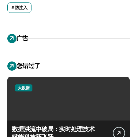
防注入
广告
您错过了
大数据
数据洪流中破局：实时处理技术
赋能科技新飞跃