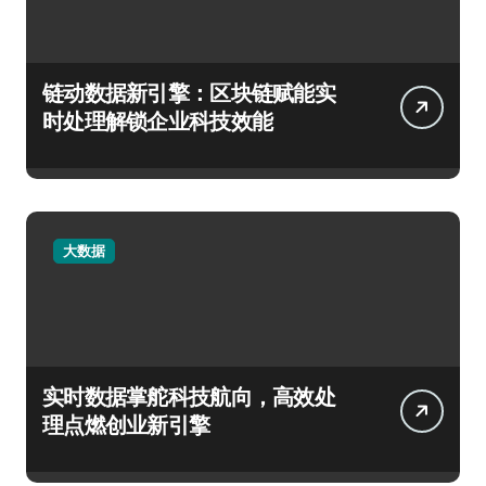
链动数据新引擎：区块链赋能实
时处理解锁企业科技效能
大数据
实时数据掌舵科技航向，高效处
理点燃创业新引擎