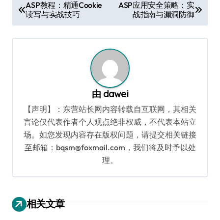
文
ASP教程：精通Cookie
ASP应用安全策略：实
读写与实战技巧
战指南与漏洞防御
章
导
航
由
dawei
【声明】：东营站长网内容转载自互联网，其相关
言论仅代表作者个人观点绝非权威，不代表本站立
场。如您发现内容存在版权问题，请提交相关链接
至邮箱：bqsm@foxmail.com，我们将及时予以处
理。
相关文章