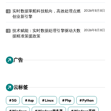
实时数据掌舵科技航向，高效处理点燃
2026年8月8日
创业新引擎
技术赋能：实时数据处理引擎驱动大数
2026年8月8日
据精准策援政策
广告
云标签
5G
Asp
Linux
Php
Python
Windows
Windows服务器
Windows系统