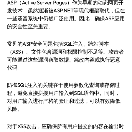
ASP（Active Server Pages）作为早期的动态网页开
发技术，虽然逐渐被ASP.NET等现代框架取代，但在
一些遗留系统中仍然广泛使用。因此，确保ASP应用
的安全性至关重要。
常见的ASP安全问题包括SQL注入、跨站脚本
（XSS）、文件包含漏洞和权限控制不足等。攻击者
可能通过这些漏洞窃取数据、篡改内容或执行恶意
代码。
防御SQL注入的关键在于使用参数化查询或存储过
程，避免直接拼接用户输入到SQL语句中。同时，
对用户输入进行严格的验证和过滤，可以有效降低
风险。
对于XSS攻击，应确保所有用户提交的内容在输出时