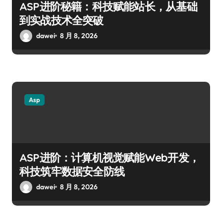
ASP进阶秘籍：科技赋能站长，从基础
到实战技术全突破
dawei
8 月 8, 2026
Asp
ASP进阶：计算机视觉赋能Web开发，
科技筑牢数据安全防线
dawei
8 月 8, 2026