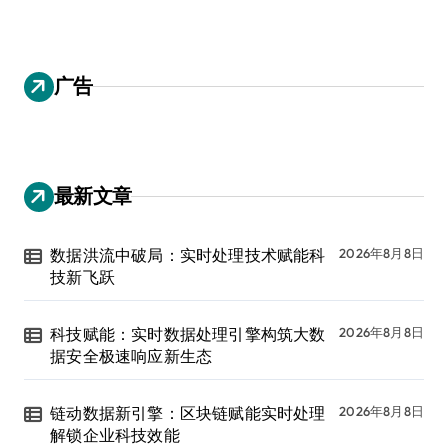
广告
最新文章
数据洪流中破局：实时处理技术赋能科
2026年8月8日
技新飞跃
科技赋能：实时数据处理引擎构筑大数
2026年8月8日
据安全极速响应新生态
链动数据新引擎：区块链赋能实时处理
2026年8月8日
解锁企业科技效能