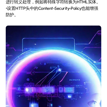
进行转义处理，例如将特殊字符转换为HTML实体。
•设置HTTP头中的Content-Security-Policy也能增强
防护。