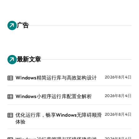
广告
最新文章
Windows精简运行库与高效架构设计
2026年8月4日
Windows小程序运行库配置全解析
2026年8月4日
优化运行库，畅享Windows无障碍顺滑
2026年8月4日
体验
2026年8月4日