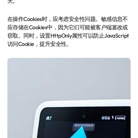
天。
在操作Cookies时，应考虑安全性问题。敏感信息不
应存储在Cookies中，因为它们可能被客户端篡改或
窃取。同时，设置HttpOnly属性可以防止JavaScript
访问Cookie，提升安全性。