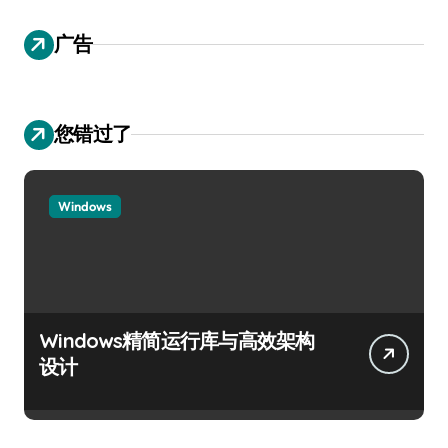
广告
您错过了
Windows
Windows精简运行库与高效架构
设计