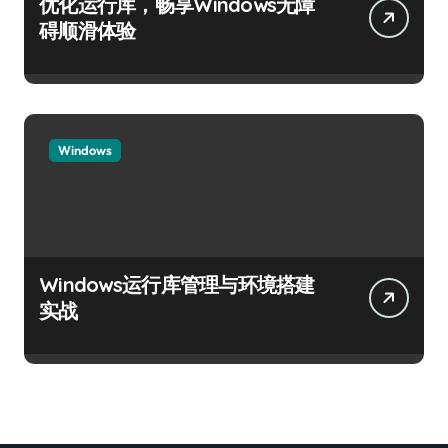
优化运行库，畅享Windows无障
碍顺滑体验
Windows
Windows运行库管理与环境搭建
实战