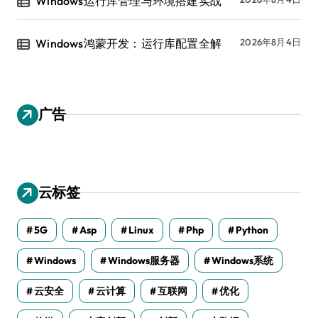
Windows运行库管理与环境搭建实战
Windows鸿蒙开发：运行库配置全解
2026年8月4日
广告
云标签
5G
Asp
Linux
Php
Python
Windows
Windows服务器
Windows系统
云安全
云计算
互联网
优化