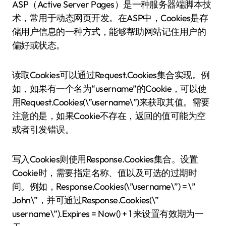
ASP（Active Server Pages）是一种服务器端脚本技
术，常用于动态网页开发。在ASP中，Cookies是存
储用户信息的一种方式，能够帮助网站记住用户的
偏好或状态。
读取Cookies可以通过Request.Cookies集合实现。例
如，如果有一个名为“username”的Cookie，可以使
用Request.Cookies(\”username\”)来获取其值。需要
注意的是，如果Cookie不存在，返回的值可能为空
或者引发错误。
写入Cookies则使用Response.Cookies集合。设置
Cookie时，需要指定名称、值以及可选的过期时
间。例如，Response.Cookies(\”username\”) = \”
John\”，并可通过Response.Cookies(\”
username\”).Expires = Now() + 1 来设置有效期为一