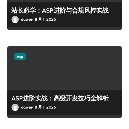
站长必学：ASP进阶与合规风控实战
dawei
8 月 1, 2026
Asp
ASP进阶实战：高级开发技巧全解析
dawei
8 月 1, 2026