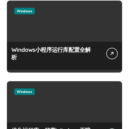
Windows
Windows小程序运行库配置全解
析
Windows