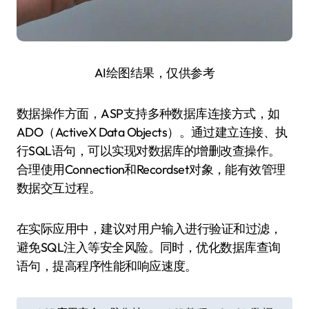
AI绘图结果，仅供参考
数据操作方面，ASP支持多种数据库连接方式，如
ADO（ActiveX Data Objects）。通过建立连接、执
行SQL语句，可以实现对数据库的增删改查操作。
合理使用Connection和Recordset对象，能有效管理
数据交互过程。
在实际应用中，建议对用户输入进行验证和过滤，
避免SQL注入等安全风险。同时，优化数据库查询
语句，提高程序性能和响应速度。
文