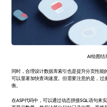
AI绘图
同时，合理设计数据库索引也是提升分页性能
可以显著加快查询速度。但需要注意的是，过
衡。
在ASP代码中，可以通过动态拼接SQL语句来实