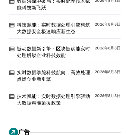
数据洪流中破局：实时处理技术赋
2026年8月8日
能科技新飞跃
科技赋能：实时数据处理引擎构筑
2026年8月8日
大数据安全极速响应新生态
链动数据新引擎：区块链赋能实时
2026年8月8日
处理解锁企业科技效能
实时数据掌舵科技航向，高效处理
2026年8月8日
点燃创业新引擎
技术赋能：实时数据处理引擎驱动
2026年8月8日
大数据精准策援政策
广告