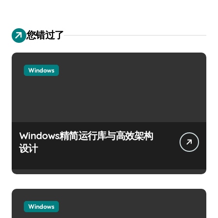
您错过了
Windows
Windows精简运行库与高效架构
设计
Windows