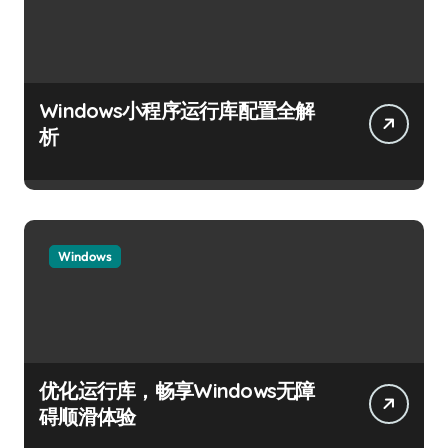
Windows小程序运行库配置全解
析
Windows
优化运行库，畅享Windows无障
碍顺滑体验