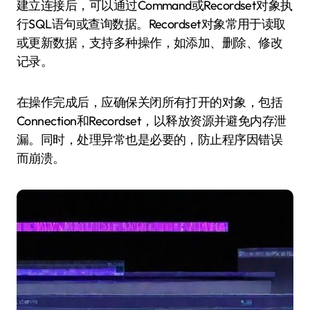
建立连接后，可以通过Command或Recordset对象执
行SQL语句或查询数据。Recordset对象常用于读取
或更新数据，支持多种操作，如添加、删除、修改
记录。
在操作完成后，应确保关闭所有打开的对象，包括
Connection和Recordset，以释放资源并避免内存泄
漏。同时，处理异常也是必要的，防止程序因错误
而崩溃。