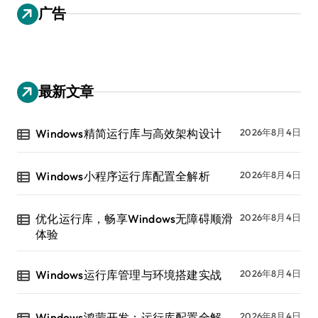
广告
最新文章
Windows精简运行库与高效架构设计
2026年8月4日
Windows小程序运行库配置全解析
2026年8月4日
优化运行库，畅享Windows无障碍顺滑
2026年8月4日
体验
Windows运行库管理与环境搭建实战
2026年8月4日
Windows鸿蒙开发：运行库配置全解
2026年8月4日