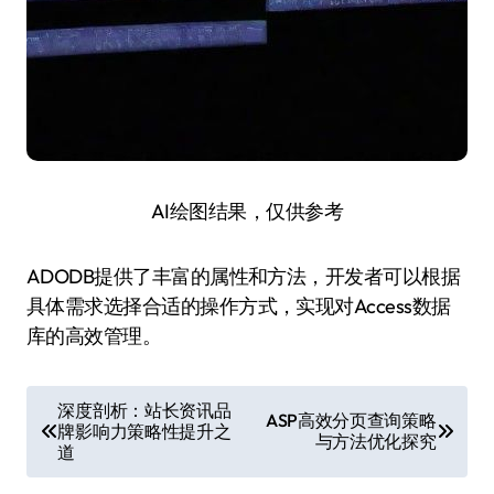
AI绘图结果，仅供参考
ADODB提供了丰富的属性和方法，开发者可以根据
具体需求选择合适的操作方式，实现对Access数据
库的高效管理。
文
深度剖析：站长资讯品
ASP高效分页查询策略
牌影响力策略性提升之
章
与方法优化探究
道
导