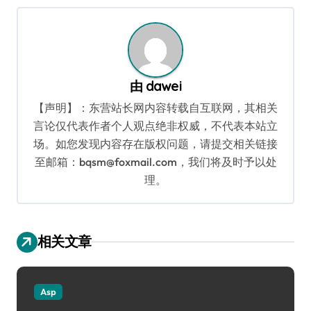
航
由
dawei
【声明】：东营站长网内容转载自互联网，其相关
言论仅代表作者个人观点绝非权威，不代表本站立
场。如您发现内容存在版权问题，请提交相关链接
至邮箱：bqsm@foxmail.com，我们将及时予以处
理。
相关文章
Asp