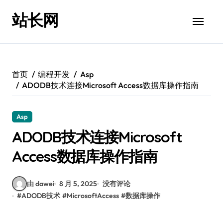
跳
站长网
转
到
内
容
首页
编程开发
Asp
ADODB技术连接Microsoft Access数据库操作指南
Asp
ADODB技术连接Microsoft
Access数据库操作指南
由 dawei
8 月 5, 2025
没有评论
#
ADODB技术
#
MicrosoftAccess
#
数据库操作