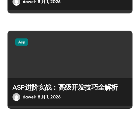
dawei
8 月 1, 2026
Asp
ASP进阶实战：高级开发技巧全解析
dawei
8 月 1, 2026