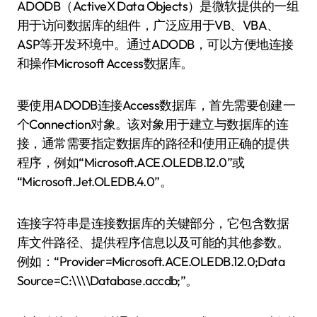
ADODB（ActiveX Data Objects）是微软提供的一组
用于访问数据库的组件，广泛应用于VB、VBA、
ASP等开发环境中。通过ADODB，可以方便地连接
和操作Microsoft Access数据库。
要使用ADODB连接Access数据库，首先需要创建一
个Connection对象。该对象用于建立与数据库的连
接，通常需要指定数据库的路径和使用正确的提供
程序，例如“Microsoft.ACE.OLEDB.12.0”或
“Microsoft.Jet.OLEDB.4.0”。
连接字符串是连接数据库的关键部分，它包含数据
库文件路径、提供程序信息以及可能的其他参数。
例如：“Provider=Microsoft.ACE.OLEDB.12.0;Data
Source=C:\\\\Database.accdb;”。