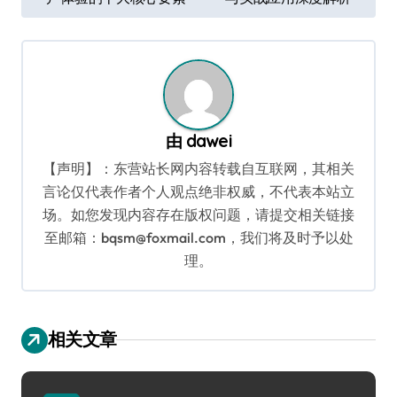
章
导
航
由
dawei
【声明】：东营站长网内容转载自互联网，其相关
言论仅代表作者个人观点绝非权威，不代表本站立
场。如您发现内容存在版权问题，请提交相关链接
至邮箱：bqsm@foxmail.com，我们将及时予以处
理。
相关文章