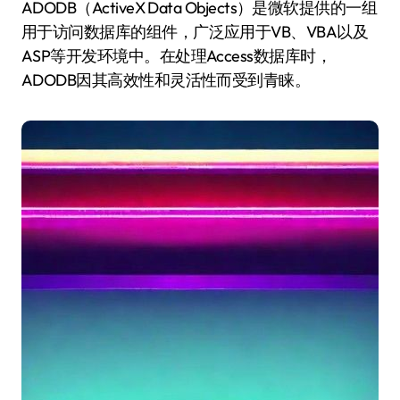
ADODB（ActiveX Data Objects）是微软提供的一组
用于访问数据库的组件，广泛应用于VB、VBA以及
ASP等开发环境中。在处理Access数据库时，
ADODB因其高效性和灵活性而受到青睐。