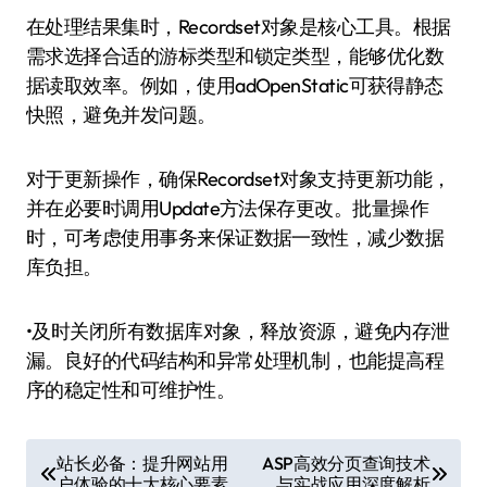
在处理结果集时，Recordset对象是核心工具。根据
需求选择合适的游标类型和锁定类型，能够优化数
据读取效率。例如，使用adOpenStatic可获得静态
快照，避免并发问题。
对于更新操作，确保Recordset对象支持更新功能，
并在必要时调用Update方法保存更改。批量操作
时，可考虑使用事务来保证数据一致性，减少数据
库负担。
•及时关闭所有数据库对象，释放资源，避免内存泄
漏。良好的代码结构和异常处理机制，也能提高程
序的稳定性和可维护性。
文
站长必备：提升网站用
ASP高效分页查询技术
户体验的十大核心要素
与实战应用深度解析