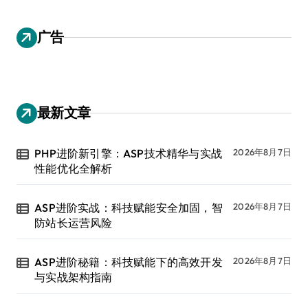
广告
最新文章
PHP进阶新引擎：ASP技术精华与实战
2026年8月7日
性能优化全解析
ASP进阶实战：科技赋能安全加固，智
2026年8月7日
防站长运营风险
ASP进阶秘籍：科技赋能下的高效开发
2026年8月7日
与实战架构指南