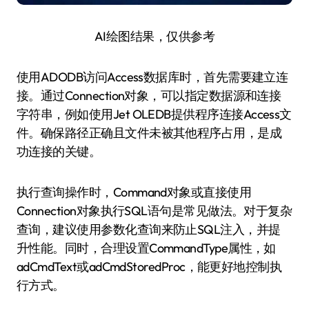
AI绘图结果，仅供参考
使用ADODB访问Access数据库时，首先需要建立连
接。通过Connection对象，可以指定数据源和连接
字符串，例如使用Jet OLEDB提供程序连接Access文
件。确保路径正确且文件未被其他程序占用，是成
功连接的关键。
执行查询操作时，Command对象或直接使用
Connection对象执行SQL语句是常见做法。对于复杂
查询，建议使用参数化查询来防止SQL注入，并提
升性能。同时，合理设置CommandType属性，如
adCmdText或adCmdStoredProc，能更好地控制执
行方式。