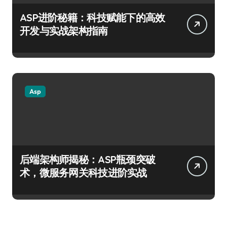
ASP进阶秘籍：科技赋能下的高效
开发与实战架构指南
Asp
后端架构师揭秘：ASP瓶颈突破
术，微服务网关科技进阶实战