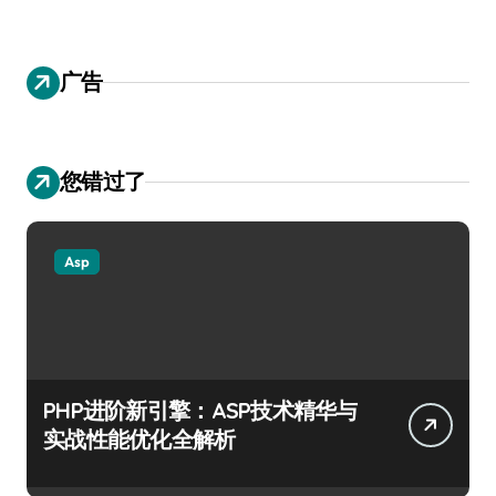
广告
您错过了
Asp
PHP进阶新引擎：ASP技术精华与
实战性能优化全解析