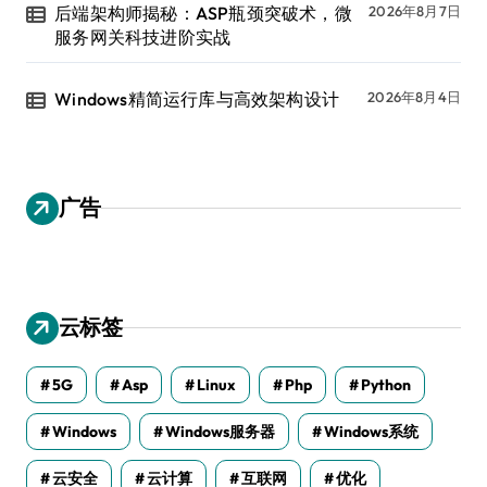
后端架构师揭秘：ASP瓶颈突破术，微
2026年8月7日
服务网关科技进阶实战
Windows精简运行库与高效架构设计
2026年8月4日
广告
云标签
5G
Asp
Linux
Php
Python
Windows
Windows服务器
Windows系统
云安全
云计算
互联网
优化