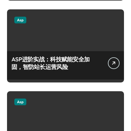
Asp
ASP进阶实战：科技赋能安全加
固，智防站长运营风险
Asp