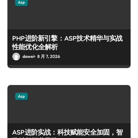
Asp
PHP进阶新引擎：ASP技术精华与实战
性能优化全解析
dawei
8 月 7, 2026
Asp
ASP进阶实战：科技赋能安全加固，智