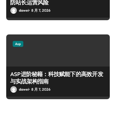
防站长运营风险
dawei
8 月 7, 2026
Asp
ASP进阶秘籍：科技赋能下的高效开发
与实战架构指南
dawei
8 月 7, 2026