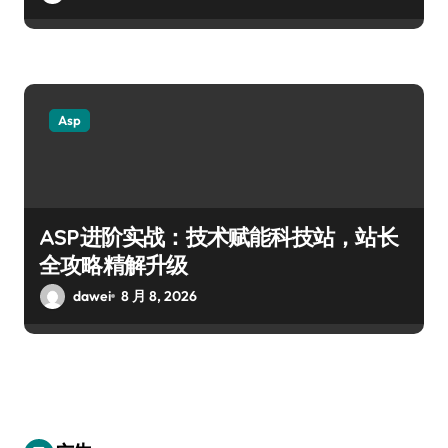
Asp
ASP进阶实战：技术赋能科技站，站长
全攻略精解升级
dawei
8 月 8, 2026