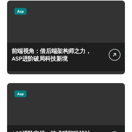
Asp
前端视角：借后端架构师之力，
ASP进阶破局科技新境
Asp