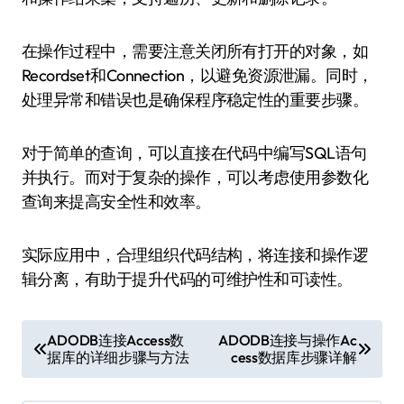
在操作过程中，需要注意关闭所有打开的对象，如
Recordset和Connection，以避免资源泄漏。同时，
处理异常和错误也是确保程序稳定性的重要步骤。
对于简单的查询，可以直接在代码中编写SQL语句
并执行。而对于复杂的操作，可以考虑使用参数化
查询来提高安全性和效率。
实际应用中，合理组织代码结构，将连接和操作逻
辑分离，有助于提升代码的可维护性和可读性。
文
ADODB连接Access数
ADODB连接与操作Ac
据库的详细步骤与方法
cess数据库步骤详解
章
导