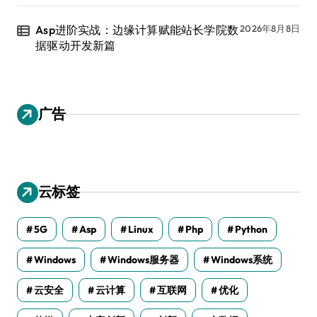
Asp进阶实战：边缘计算赋能站长学院数
2026年8月8日
据驱动开发新篇
广告
云标签
5G
Asp
Linux
Php
Python
Windows
Windows服务器
Windows系统
云安全
云计算
互联网
优化