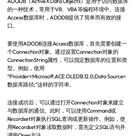
ADODB（ActiveX Data Objects）是用于访问数据库
的一种技术，常用于VB、VBA等编程环境中。连接
Access数据库时，ADODB提供了简单而有效的接
口。
要使用ADODB连接Access数据库，首先需要创建一
个Connection对象。通过设置Connection对象的
ConnectionString属性，可以指定数据库的位置和类
型。例如，使用
“Provider=Microsoft.ACE.OLEDB.12.0;Data Source=
数据库路径;”这样的字符串。
连接成功后，可以通过打开Connection对象来建立
与数据库的通信。此时，可以使用Command或
Recordset对象执行SQL查询或更新操作。例如，使
用Recordset对象读取数据时，需先定义SQL语句并
调用Open方法。