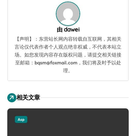
由
dawei
【声明】：东营站长网内容转载自互联网，其相关
言论仅代表作者个人观点绝非权威，不代表本站立
场。如您发现内容存在版权问题，请提交相关链接
至邮箱：bqsm@foxmail.com，我们将及时予以处
理。
相关文章
Asp