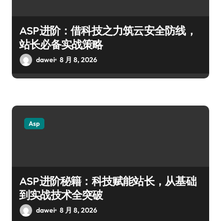
ASP进阶：借科技之力筑云安全防线，
站长必备实战策略
dawei
8 月 8, 2026
Asp
ASP进阶秘籍：科技赋能站长，从基础
到实战技术全突破
dawei
8 月 8, 2026