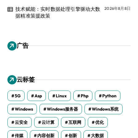
技术赋能：实时数据处理引擎驱动大数
2026年8月8日
据精准策援政策
广告
云标签
5G
Asp
Linux
Php
Python
Windows
Windows服务器
Windows系统
云安全
云计算
互联网
优化
传媒
内容创新
创新
大数据