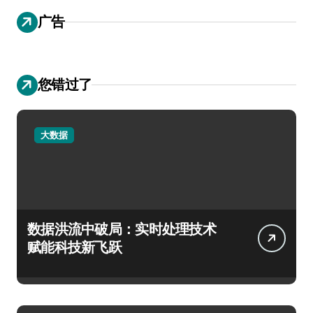
广告
您错过了
大数据
数据洪流中破局：实时处理技术
赋能科技新飞跃