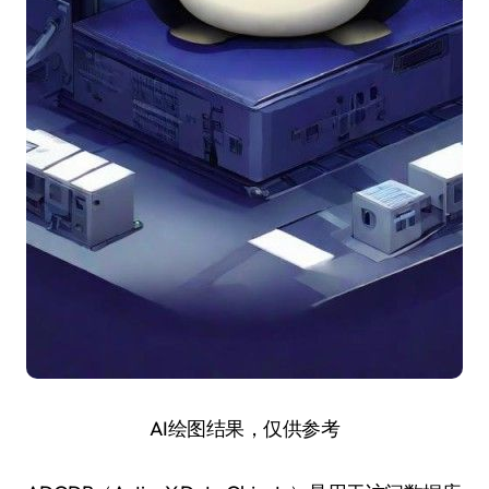
AI绘图结果，仅供参考