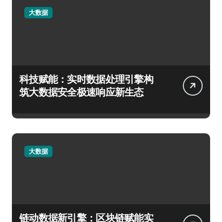
大数据
科技赋能：实时数据处理引擎构
筑大数据安全极速响应新生态
大数据
链动数据新引擎：区块链赋能实