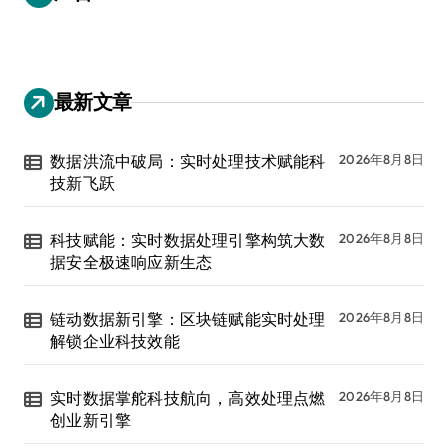
最新文章
数据洪流中破局：实时处理技术赋能科
2026年8月8日
技新飞跃
科技赋能：实时数据处理引擎构筑大数
2026年8月8日
据安全极速响应新生态
链动数据新引擎：区块链赋能实时处理
2026年8月8日
解锁企业科技效能
实时数据掌舵科技航向，高效处理点燃
2026年8月8日
创业新引擎