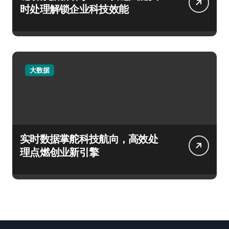
时处理解锁企业科技效能
大数据
实时数据掌舵科技航向，高效处
理点燃创业新引擎