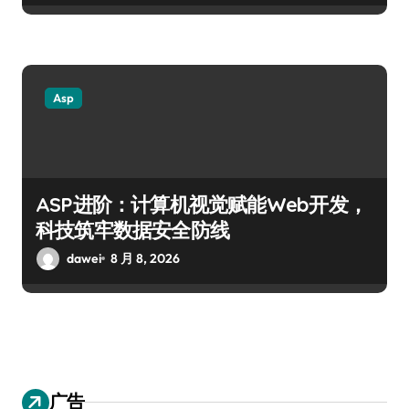
Asp
ASP进阶：计算机视觉赋能Web开发，
科技筑牢数据安全防线
dawei
8 月 8, 2026
广告