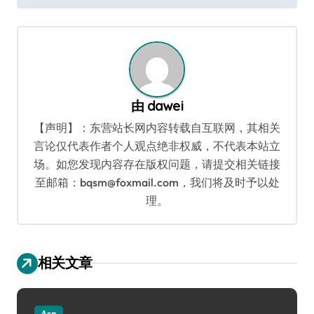
导
航
由
dawei
【声明】：东营站长网内容转载自互联网，其相关
言论仅代表作者个人观点绝非权威，不代表本站立
场。如您发现内容存在版权问题，请提交相关链接
至邮箱：bqsm@foxmail.com，我们将及时予以处
理。
相关文章
Asp