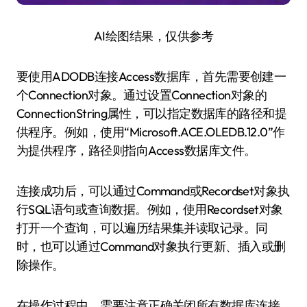
AI绘图结果，仅供参考
要使用ADODB连接Access数据库，首先需要创建一
个Connection对象。通过设置Connection对象的
ConnectionString属性，可以指定数据库的路径和提
供程序。例如，使用“Microsoft.ACE.OLEDB.12.0”作
为提供程序，路径则指向Access数据库文件。
连接成功后，可以通过Command或Recordset对象执
行SQL语句或查询数据。例如，使用Recordset对象
打开一个查询，可以遍历结果集并读取记录。同
时，也可以通过Command对象执行更新、插入或删
除操作。
在操作过程中，需要注意正确关闭所有数据库连接