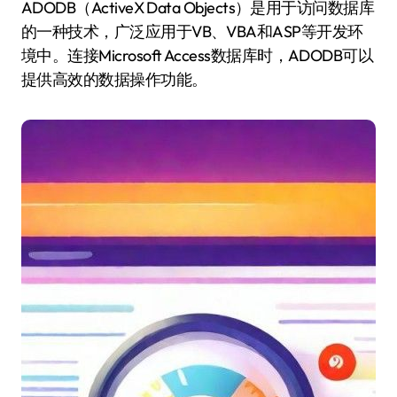
ADODB（ActiveX Data Objects）是用于访问数据库
的一种技术，广泛应用于VB、VBA和ASP等开发环
境中。连接Microsoft Access数据库时，ADODB可以
提供高效的数据操作功能。