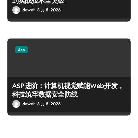
到实战技术全突破
dawei
8 月 8, 2026
Asp
ASP进阶：计算机视觉赋能Web开发，
科技筑牢数据安全防线
dawei
8 月 8, 2026