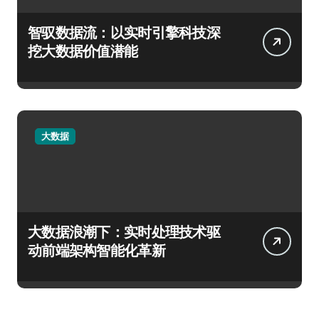
智驭数据流：以实时引擎科技深
挖大数据价值潜能
大数据
大数据浪潮下：实时处理技术驱
动前端架构智能化革新