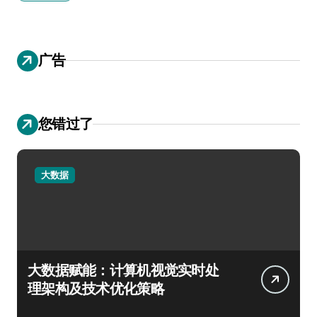
广告
您错过了
大数据
大数据赋能：计算机视觉实时处
理架构及技术优化策略