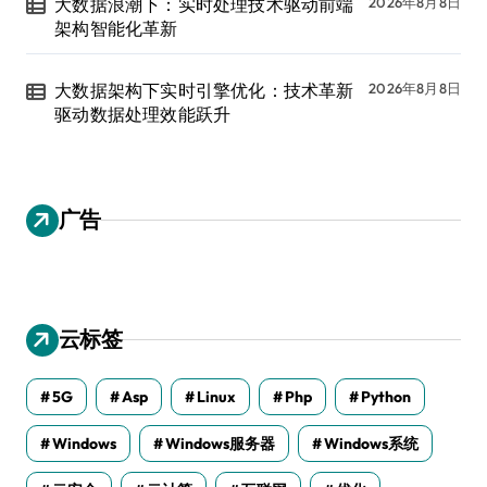
大数据浪潮下：实时处理技术驱动前端
2026年8月8日
架构智能化革新
大数据架构下实时引擎优化：技术革新
2026年8月8日
驱动数据处理效能跃升
广告
云标签
5G
Asp
Linux
Php
Python
Windows
Windows服务器
Windows系统