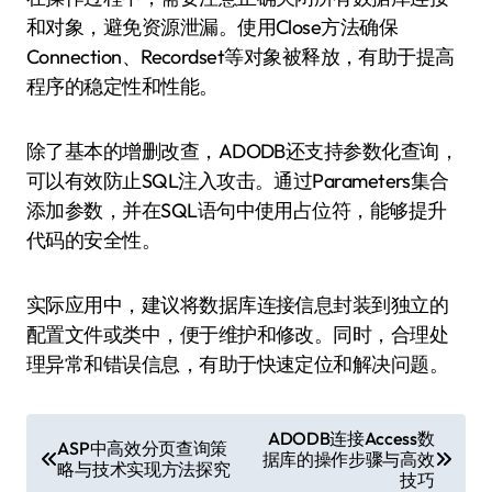
和对象，避免资源泄漏。使用Close方法确保
Connection、Recordset等对象被释放，有助于提高
程序的稳定性和性能。
除了基本的增删改查，ADODB还支持参数化查询，
可以有效防止SQL注入攻击。通过Parameters集合
添加参数，并在SQL语句中使用占位符，能够提升
代码的安全性。
实际应用中，建议将数据库连接信息封装到独立的
配置文件或类中，便于维护和修改。同时，合理处
理异常和错误信息，有助于快速定位和解决问题。
文
ADODB连接Access数
ASP中高效分页查询策
据库的操作步骤与高效
章
略与技术实现方法探究
技巧