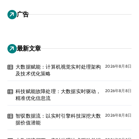
广告
最新文章
大数据赋能：计算机视觉实时处理架构
2026年8月8日
及技术优化策略
科技赋能故障处理：大数据实时驱动，
2026年8月8日
精准优化信息流
智驭数据流：以实时引擎科技深挖大数
2026年8月8日
据价值潜能