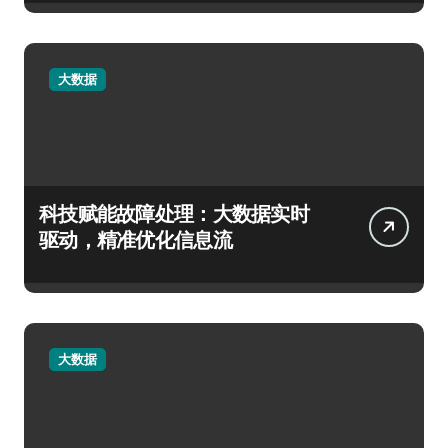
大数据
科技赋能故障处理：大数据实时
驱动，精准优化信息流
大数据