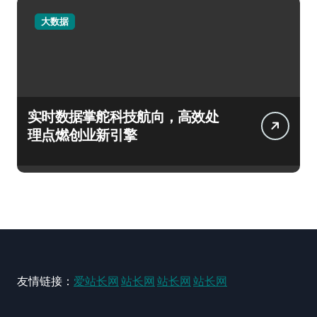
大数据
实时数据掌舵科技航向，高效处
理点燃创业新引擎
友情链接：
爱站长网
站长网
站长网
站长网