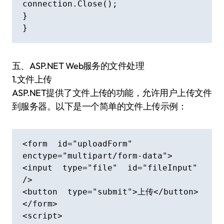
connection.Close();

}

}
五、ASP.NET Web服务的文件处理
1.文件上传
ASP.NET提供了文件上传的功能，允许用户上传文件
到服务器。以下是一个简单的文件上传示例：
<form  id="uploadForm"  
enctype="multipart/form-data">

<input  type="file"  id="fileInput"  
/>

<button  type="submit">上传</button>

</form>

<script>
