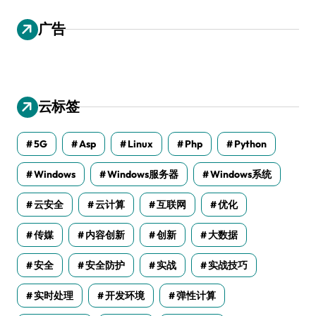
广告
云标签
5G
Asp
Linux
Php
Python
Windows
Windows服务器
Windows系统
云安全
云计算
互联网
优化
传媒
内容创新
创新
大数据
安全
安全防护
实战
实战技巧
实时处理
开发环境
弹性计算