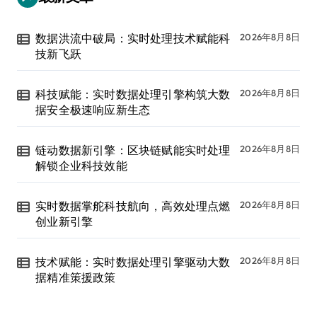
数据洪流中破局：实时处理技术赋能科
2026年8月8日
技新飞跃
科技赋能：实时数据处理引擎构筑大数
2026年8月8日
据安全极速响应新生态
链动数据新引擎：区块链赋能实时处理
2026年8月8日
解锁企业科技效能
实时数据掌舵科技航向，高效处理点燃
2026年8月8日
创业新引擎
技术赋能：实时数据处理引擎驱动大数
2026年8月8日
据精准策援政策