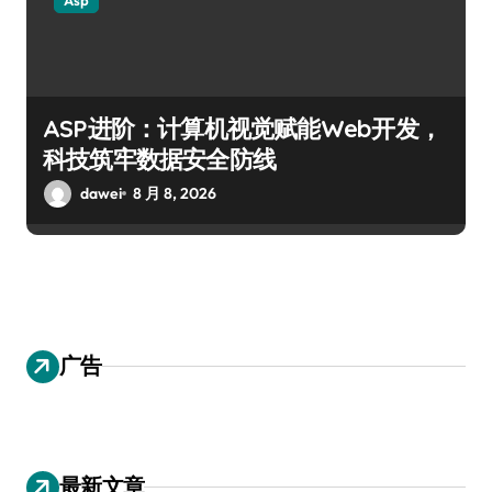
ASP进阶：计算机视觉赋能Web开发，
科技筑牢数据安全防线
dawei
8 月 8, 2026
广告
最新文章