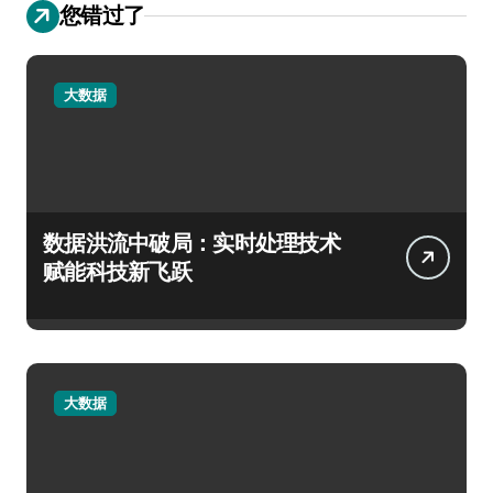
您错过了
大数据
数据洪流中破局：实时处理技术
赋能科技新飞跃
大数据