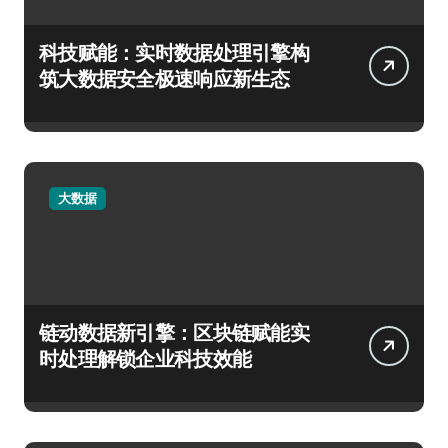
科技赋能：实时数据处理引擎构
筑大数据安全极速响应新生态
大数据
链动数据新引擎：区块链赋能实
时处理解锁企业科技效能