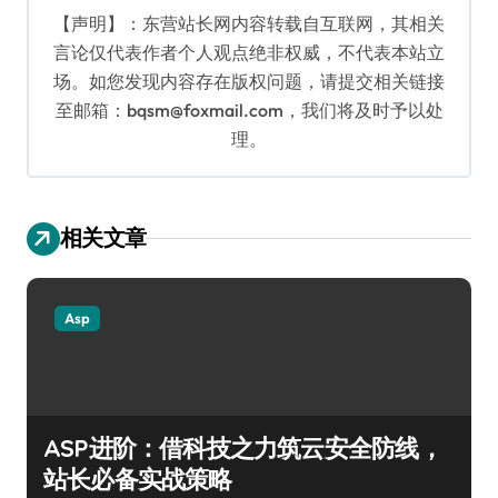
【声明】：东营站长网内容转载自互联网，其相关
言论仅代表作者个人观点绝非权威，不代表本站立
场。如您发现内容存在版权问题，请提交相关链接
至邮箱：bqsm@foxmail.com，我们将及时予以处
理。
相关文章
Asp
ASP进阶：借科技之力筑云安全防线，
站长必备实战策略