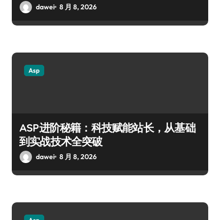
dawei
8 月 8, 2026
Asp
ASP进阶秘籍：科技赋能站长，从基础
到实战技术全突破
dawei
8 月 8, 2026
Asp