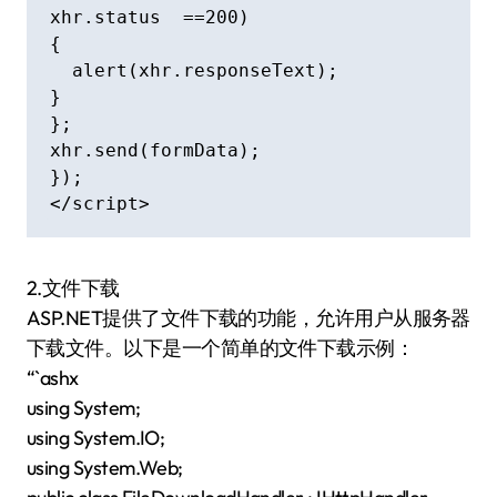
xhr.status  ==200)

{

  alert(xhr.responseText);

}

};

xhr.send(formData);

});

</script>
2.文件下载
ASP.NET提供了文件下载的功能，允许用户从服务器
下载文件。以下是一个简单的文件下载示例：
“`ashx
using System;
using System.IO;
using System.Web;