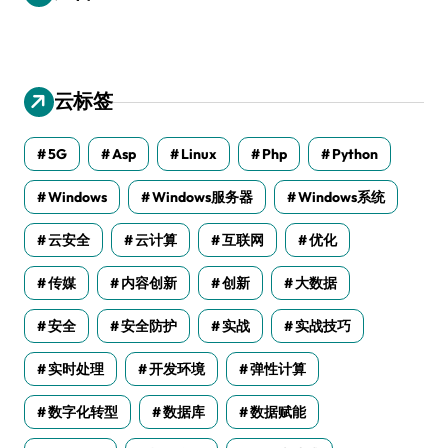
云标签
5G
Asp
Linux
Php
Python
Windows
Windows服务器
Windows系统
云安全
云计算
互联网
优化
传媒
内容创新
创新
大数据
安全
安全防护
实战
实战技巧
实时处理
开发环境
弹性计算
数字化转型
数据库
数据赋能