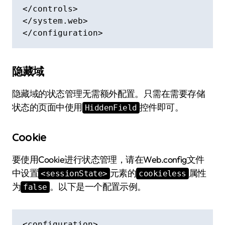
</controls>

</system.web>

</configuration>
隐藏域
隐藏域的状态管理无需额外配置。只需在需要存储
状态的页面中使用
控件即可。
HiddenField
Cookie
要使用Cookie进行状态管理，请在Web.config文件
中设置
元素的
属性
<sessionState>
cookieless
为
。以下是一个配置示例。
false
<configuration>
