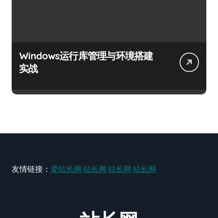
Windows运行库管理与环境搭建
实战
友情链接：
爱站长网
站长网
站长网
站长网