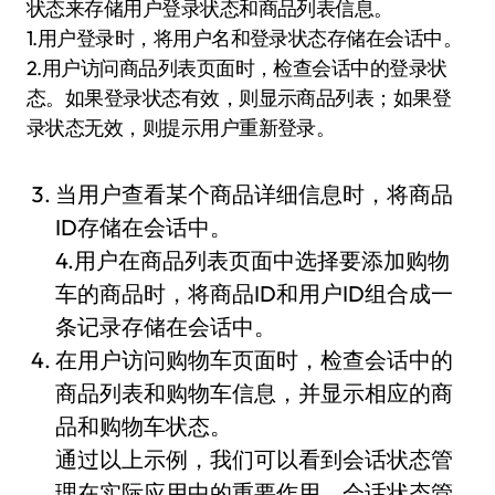
状态来存储用户登录状态和商品列表信息。
1.用户登录时，将用户名和登录状态存储在会话中。
2.用户访问商品列表页面时，检查会话中的登录状
态。如果登录状态有效，则显示商品列表；如果登
录状态无效，则提示用户重新登录。
当用户查看某个商品详细信息时，将商品
ID存储在会话中。
4.用户在商品列表页面中选择要添加购物
车的商品时，将商品ID和用户ID组合成一
条记录存储在会话中。
在用户访问购物车页面时，检查会话中的
商品列表和购物车信息，并显示相应的商
品和购物车状态。
通过以上示例，我们可以看到会话状态管
理在实际应用中的重要作用。会话状态管