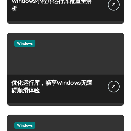
Windows小程序运行库配置全解
析
Windows
优化运行库，畅享Windows无障
碍顺滑体验
Windows