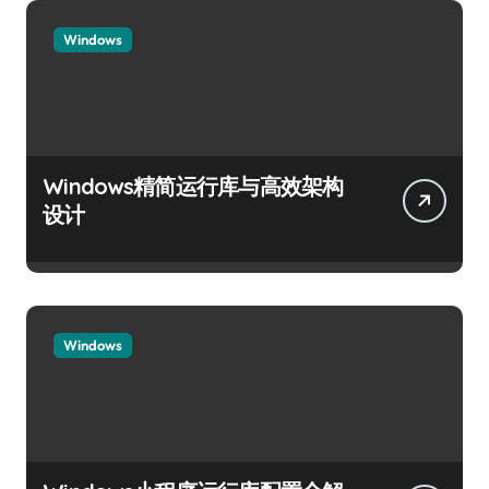
Windows
Windows精简运行库与高效架构
设计
Windows