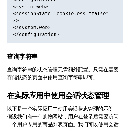
<system.web>

<sessionState  cookieless="false"  
/>

</system.web>

</configuration>
查询字符串
查询字符串的状态管理无需额外配置。只需在需要
存储状态的页面中使用查询字符串即可。
在实际应用中使用会话状态管理
以下是一个实际应用中使用会话状态管理的示例。
假设我们有一个购物网站，用户在登录后需要访问
一个用户专用的商品列表页面。我们可以使用会话