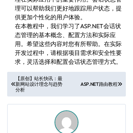
理可以帮助我们更好地跟踪用户状态，提
供更加个性化的用户体验。
在本教程中，我们学习了ASP.NET会话状
态管理的基本概念、配置方法和实际应
用。希望这些内容对您有所帮助。在实际
开发过程中，请根据项目需求和安全性要
求，灵活选择和配置会话状态管理方式。
文
【原创】站长快讯：最
新网站设计理念与趋势
ASP.NET路由教程
章
分析
导
航