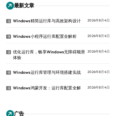
最新文章
Windows精简运行库与高效架构设计
2026年8月4日
Windows小程序运行库配置全解析
2026年8月4日
优化运行库，畅享Windows无障碍顺滑
2026年8月4日
体验
Windows运行库管理与环境搭建实战
2026年8月4日
Windows鸿蒙开发：运行库配置全解
2026年8月4日
广告