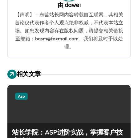
由
dawei
【声明】：东营站长网内容转载自互联网，其相关
言论仅代表作者个人观点绝非权威，不代表本站立
场。如您发现内容存在版权问题，请提交相关链接
至邮箱：bqsm@foxmail.com，我们将及时予以处
理。
相关文章
Asp
站长学院：ASP进阶实战，掌握客户技