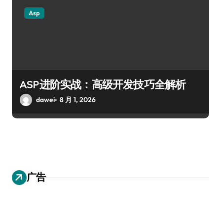
Asp
ASP进阶实战：高级开发技巧全解析
dawei
8 月 1, 2026
广告