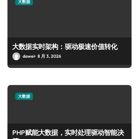
大数据
大数据实时架构：驱动极速价值转化
dawei
8 月 3, 2026
大数据
PHP赋能大数据，实时处理驱动智能决