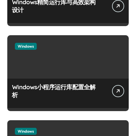
Windows精简运行库与高效架构
设计
Windows
Windows小程序运行库配置全解
析
Windows