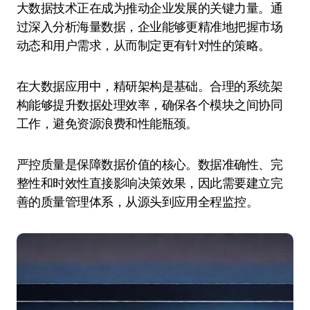
大数据技术正在成为推动企业发展的关键力量。通
过深入分析海量数据，企业能够更精准地把握市场
动态和用户需求，从而制定更有针对性的策略。
在大数据应用中，精研架构是基础。合理的系统架
构能够提升数据处理效率，确保各个模块之间协同
工作，避免资源浪费和性能瓶颈。
严控质量是保障数据价值的核心。数据准确性、完
整性和时效性直接影响决策效果，因此需要建立完
善的质量管理体系，从源头到应用全程监控。