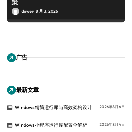
策
dawei
8 月 3, 2026
广告
最新文章
Windows精简运行库与高效架构设计
2026年8月4日
Windows小程序运行库配置全解析
2026年8月4日