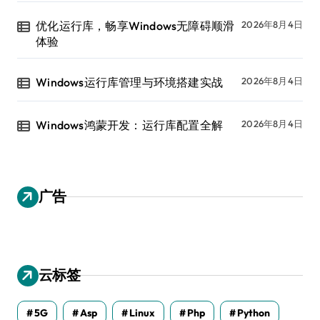
优化运行库，畅享Windows无障碍顺滑
2026年8月4日
体验
Windows运行库管理与环境搭建实战
2026年8月4日
Windows鸿蒙开发：运行库配置全解
2026年8月4日
广告
云标签
5G
Asp
Linux
Php
Python