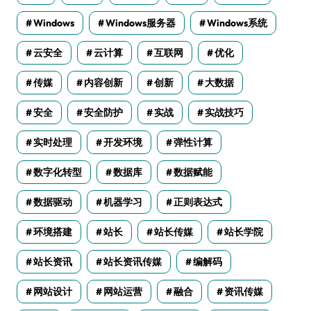
Windows
Windows服务器
Windows系统
云安全
云计算
互联网
优化
传媒
内容创新
创新
大数据
安全
安全防护
实战
实战技巧
实时处理
开发环境
弹性计算
数字化转型
数据库
数据赋能
数据驱动
机器学习
正则表达式
环境搭建
站长
站长传媒
站长学院
站长资讯
站长资讯传媒
编解码
网站设计
网站运营
融合
资讯传媒