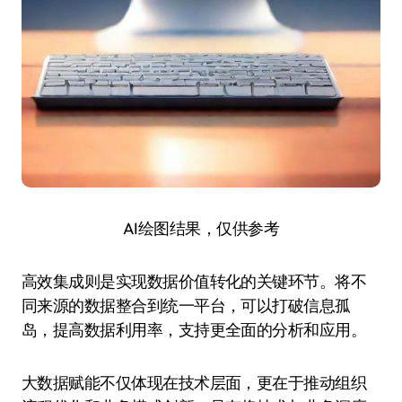
AI绘图结果，仅供参考
高效集成则是实现数据价值转化的关键环节。将不
同来源的数据整合到统一平台，可以打破信息孤
岛，提高数据利用率，支持更全面的分析和应用。
大数据赋能不仅体现在技术层面，更在于推动组织