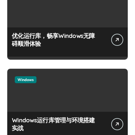
优化运行库，畅享Windows无障
碍顺滑体验
Windows
Windows运行库管理与环境搭建
实战