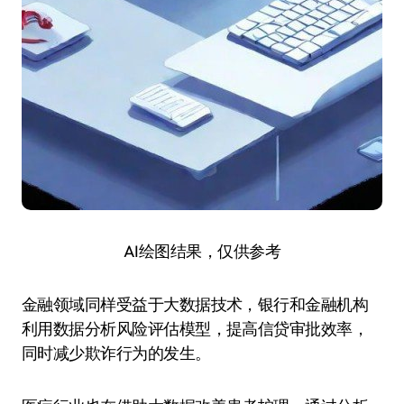
AI绘图结果，仅供参考
金融领域同样受益于大数据技术，银行和金融机构
利用数据分析风险评估模型，提高信贷审批效率，
同时减少欺诈行为的发生。