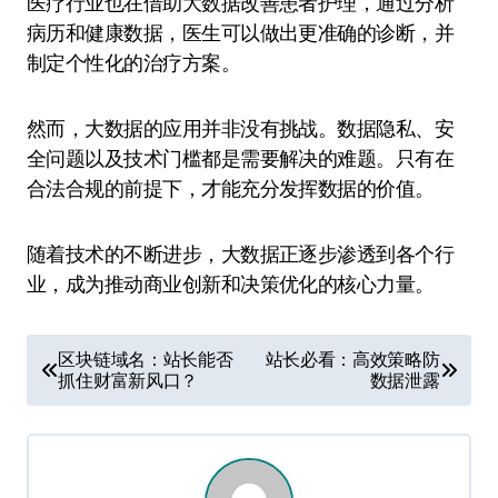
医疗行业也在借助大数据改善患者护理，通过分析
病历和健康数据，医生可以做出更准确的诊断，并
制定个性化的治疗方案。
然而，大数据的应用并非没有挑战。数据隐私、安
全问题以及技术门槛都是需要解决的难题。只有在
合法合规的前提下，才能充分发挥数据的价值。
随着技术的不断进步，大数据正逐步渗透到各个行
业，成为推动商业创新和决策优化的核心力量。
文
区块链域名：站长能否
站长必看：高效策略防
抓住财富新风口？
数据泄露
章
导
航