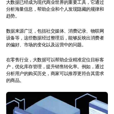
大数据已经成为现代商业世界的重要工具，它通过
分析海量信息，帮助企业和个人发现隐藏的规律和
趋势。
数据来源广泛，包括社交媒体、消费记录、物联网
设备等，这些数据经过整理后，能够反映出消费者
的偏好、市场的变化以及运营中的问题。
在零售行业，大数据可以帮助企业精准定位目标客
户，优化库存管理，提升销售转化率。例如，通过
分析用户的购买历史，商家可以推荐更符合其需求
的商品。