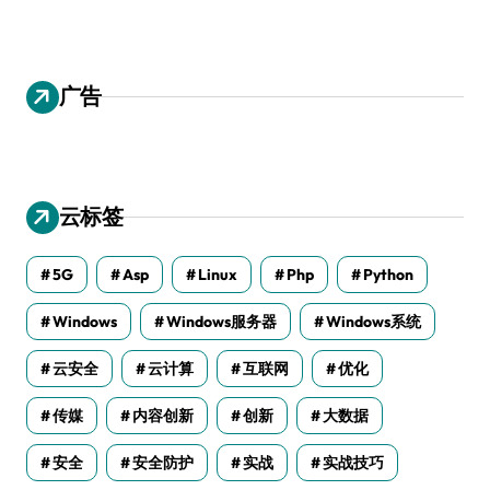
广告
云标签
5G
Asp
Linux
Php
Python
Windows
Windows服务器
Windows系统
云安全
云计算
互联网
优化
传媒
内容创新
创新
大数据
安全
安全防护
实战
实战技巧