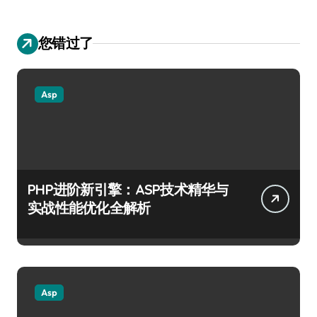
您错过了
Asp
PHP进阶新引擎：ASP技术精华与
实战性能优化全解析
Asp