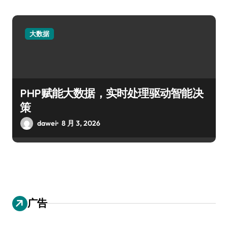
大数据
PHP赋能大数据，实时处理驱动智能决
策
dawei
8 月 3, 2026
广告