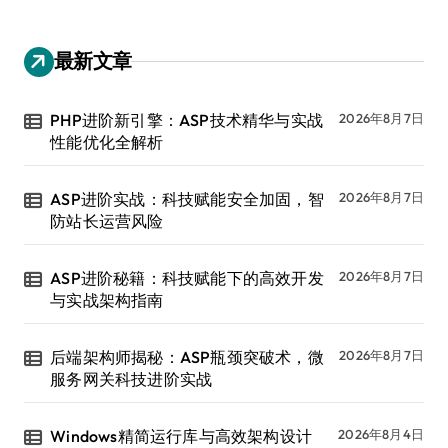
最新文章
PHP进阶新引擎：ASP技术精华与实战
2026年8月7日
性能优化全解析
ASP进阶实战：科技赋能安全加固，智
2026年8月7日
防站长运营风险
ASP进阶秘籍：科技赋能下的高效开发
2026年8月7日
与实战架构指南
后端架构师揭秘：ASP瓶颈突破术，微
2026年8月7日
服务网关科技进阶实战
Windows精简运行库与高效架构设计
2026年8月4日