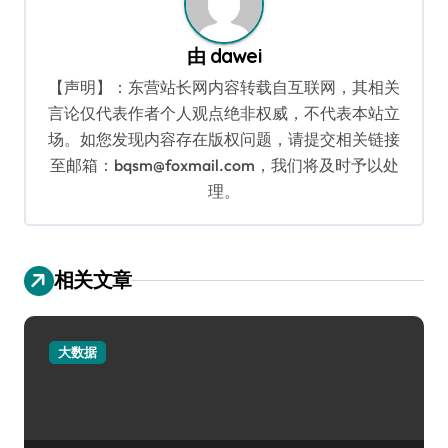
由
dawei
【声明】：东营站长网内容转载自互联网，其相关
言论仅代表作者个人观点绝非权威，不代表本站立
场。如您发现内容存在版权问题，请提交相关链接
至邮箱：bqsm@foxmail.com，我们将及时予以处
理。
相关文章
大数据