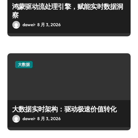
鸿蒙驱动流处理引擎，赋能实时数据洞
察
dawei
8 月 3, 2026
大数据
大数据实时架构：驱动极速价值转化
dawei
8 月 3, 2026