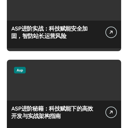
ASP进阶实战：科技赋能安全加
固，智防站长运营风险
Asp
ASP进阶秘籍：科技赋能下的高效
开发与实战架构指南