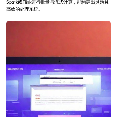
Spark或Flink进行批量与流式计算，能构建出灵活且
高效的处理系统。