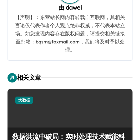
由
dawei
【声明】：东营站长网内容转载自互联网，其相关
言论仅代表作者个人观点绝非权威，不代表本站立
场。如您发现内容存在版权问题，请提交相关链接
至邮箱：bqsm@foxmail.com，我们将及时予以处
理。
相关文章
大数据
数据洪流中破局：实时处理技术赋能科