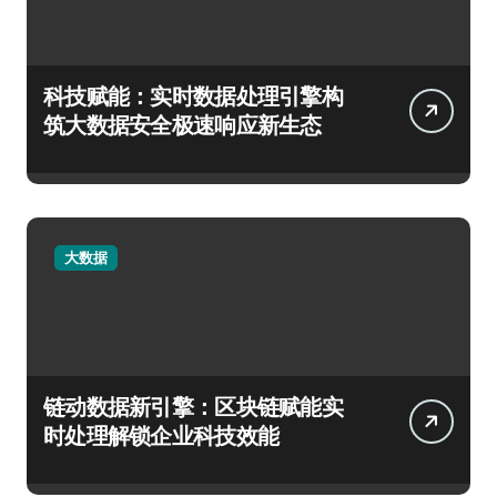
科技赋能：实时数据处理引擎构
筑大数据安全极速响应新生态
大数据
链动数据新引擎：区块链赋能实
时处理解锁企业科技效能