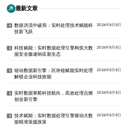
最新文章
数据洪流中破局：实时处理技术赋能科
2026年8月8日
技新飞跃
科技赋能：实时数据处理引擎构筑大数
2026年8月8日
据安全极速响应新生态
链动数据新引擎：区块链赋能实时处理
2026年8月8日
解锁企业科技效能
实时数据掌舵科技航向，高效处理点燃
2026年8月8日
创业新引擎
技术赋能：实时数据处理引擎驱动大数
2026年8月8日
据精准策援政策