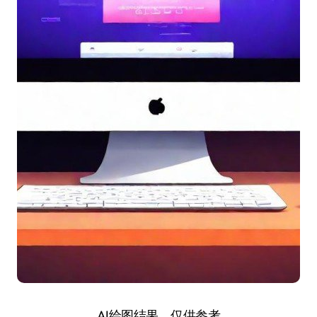
AI绘图结果，仅供参考