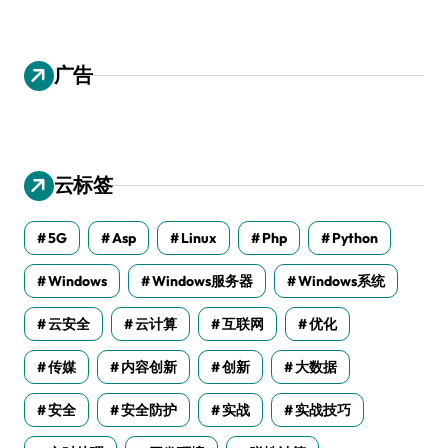
广告
云标签
5G
Asp
Linux
Php
Python
Windows
Windows服务器
Windows系统
云安全
云计算
互联网
优化
传媒
内容创新
创新
大数据
安全
安全防护
实战
实战技巧