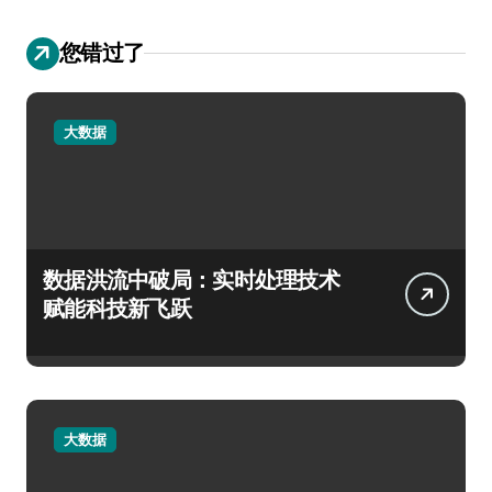
您错过了
大数据
数据洪流中破局：实时处理技术
赋能科技新飞跃
大数据