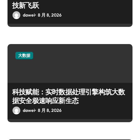
技新飞跃
dawei
8 月 8, 2026
大数据
科技赋能：实时数据处理引擎构筑大数
据安全极速响应新生态
dawei
8 月 8, 2026