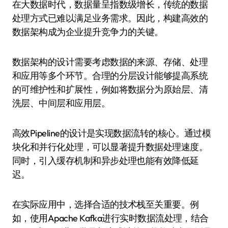
在大数据时代，数据量呈指数级增长，传统的数据
处理方式已难以满足业务需求。因此，构建高效的
数据架构成为企业提升竞争力的关键。
数据架构的设计需要考虑数据的来源、存储、处理
和应用等多个环节。合理的分层设计能够提高系统
的可维护性和扩展性，例如将数据分为原始层、清
洗层、中间层和应用层。
高效Pipeline的设计是实现数据流转的核心。通过模
块化和并行化处理，可以显著提升数据处理速度。
同时，引入缓存机制和异步处理也能有效降低延
迟。
在实际应用中，选择合适的技术栈至关重要。例
如，使用Apache Kafka进行实时数据流处理，结合