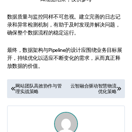
数据质量与监控同样不可忽视。建立完善的日志记
录和异常检测机制，有助于及时发现并解决问题，
确保整个数据流程的稳定运行。
最终，数据架构与Pipeline的设计应围绕业务目标展
开，持续优化以适应不断变化的需求，从而真正释
放数据的价值。
文
网站团队高效协作与管
云智融合驱动智慧物流
理实战策略
优化策略
章
导
航