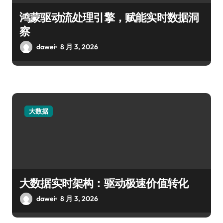
鸿蒙驱动流处理引擎，赋能实时数据洞
察
dawei
8 月 3, 2026
大数据
大数据实时架构：驱动极速价值转化
dawei
8 月 3, 2026