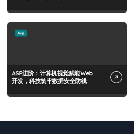
Asp
ASP进阶：计算机视觉赋能Web
开发，科技筑牢数据安全防线