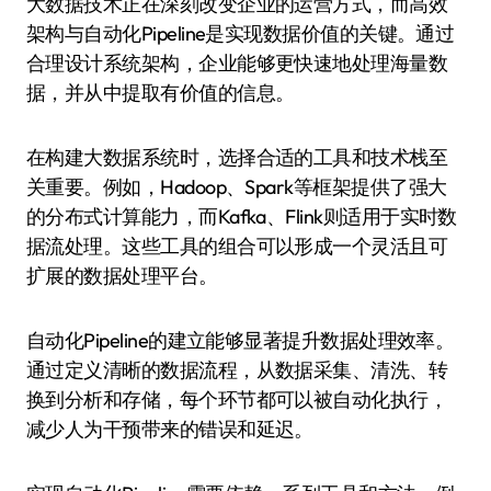
大数据技术正在深刻改变企业的运营方式，而高效
架构与自动化Pipeline是实现数据价值的关键。通过
合理设计系统架构，企业能够更快速地处理海量数
据，并从中提取有价值的信息。
在构建大数据系统时，选择合适的工具和技术栈至
关重要。例如，Hadoop、Spark等框架提供了强大
的分布式计算能力，而Kafka、Flink则适用于实时数
据流处理。这些工具的组合可以形成一个灵活且可
扩展的数据处理平台。
自动化Pipeline的建立能够显著提升数据处理效率。
通过定义清晰的数据流程，从数据采集、清洗、转
换到分析和存储，每个环节都可以被自动化执行，
减少人为干预带来的错误和延迟。