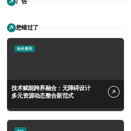
广告
您错过了
站长资讯
技术赋能跨界融合：无障碍设计
多元资源动态整合新范式
Asp