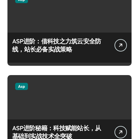
ASP进阶：借科技之力筑云安全防
线，站长必备实战策略
Asp
ASP进阶秘籍：科技赋能站长，从
基础到实战技术全突破