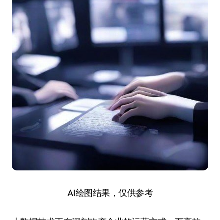
AI绘图结果，仅供参考