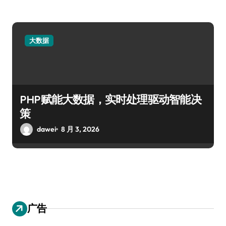
大数据
PHP赋能大数据，实时处理驱动智能决
策
dawei
8 月 3, 2026
广告