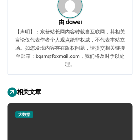
由
dawei
【声明】：东营站长网内容转载自互联网，其相关
言论仅代表作者个人观点绝非权威，不代表本站立
场。如您发现内容存在版权问题，请提交相关链接
至邮箱：bqsm@foxmail.com，我们将及时予以处
理。
相关文章
大数据