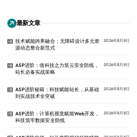
最新文章
技术赋能跨界融合：无障碍设计多元资
2026年8月8日
源动态整合新范式
ASP进阶：借科技之力筑云安全防线，
2026年8月8日
站长必备实战策略
ASP进阶秘籍：科技赋能站长，从基础
2026年8月8日
到实战技术全突破
ASP进阶：计算机视觉赋能Web开发，
2026年8月8日
科技筑牢数据安全防线
2026年8月8日