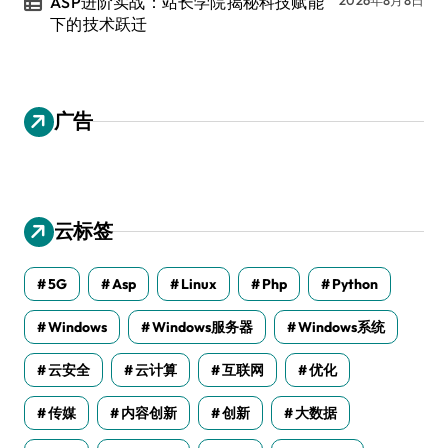
ASP进阶实战：站长学院揭秘科技赋能
下的技术跃迁
广告
云标签
5G
Asp
Linux
Php
Python
Windows
Windows服务器
Windows系统
云安全
云计算
互联网
优化
传媒
内容创新
创新
大数据