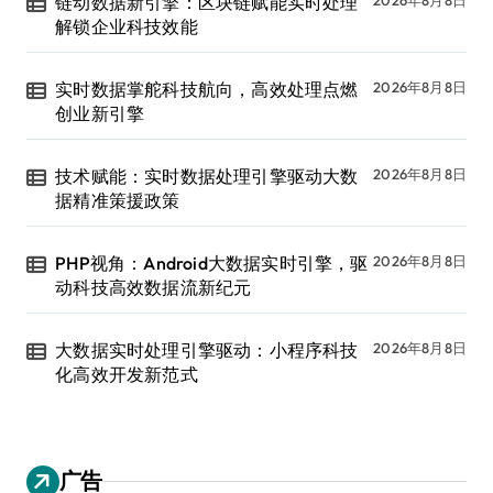
链动数据新引擎：区块链赋能实时处理
解锁企业科技效能
实时数据掌舵科技航向，高效处理点燃
2026年8月8日
创业新引擎
技术赋能：实时数据处理引擎驱动大数
2026年8月8日
据精准策援政策
PHP视角：Android大数据实时引擎，驱
2026年8月8日
动科技高效数据流新纪元
大数据实时处理引擎驱动：小程序科技
2026年8月8日
化高效开发新范式
广告