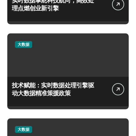
实时数据掌舵科技航向，高效处
理点燃创业新引擎
大数据
技术赋能：实时数据处理引擎驱
动大数据精准策援政策
大数据