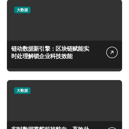
大数据
链动数据新引擎：区块链赋能实
时处理解锁企业科技效能
大数据