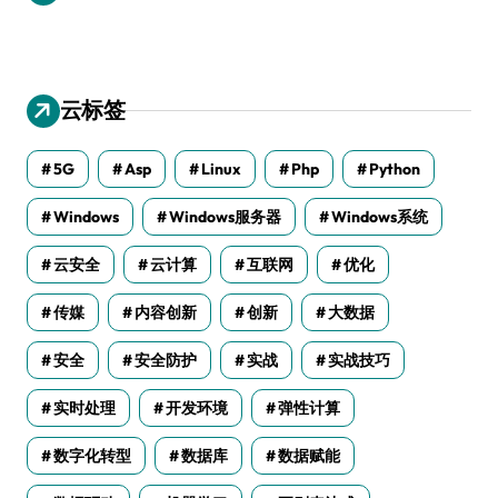
云标签
5G
Asp
Linux
Php
Python
Windows
Windows服务器
Windows系统
云安全
云计算
互联网
优化
传媒
内容创新
创新
大数据
安全
安全防护
实战
实战技巧
实时处理
开发环境
弹性计算
数字化转型
数据库
数据赋能