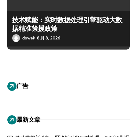
技术赋能：实时数据处理引擎驱动大数
据精准策援政策
dawei
8 月 8, 2026
广告
最新文章
2026年8月8日