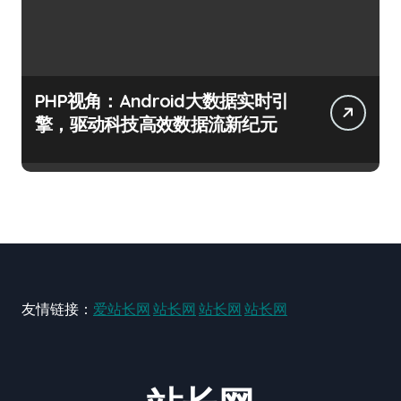
PHP视角：Android大数据实时引
擎，驱动科技高效数据流新纪元
友情链接：
爱站长网
站长网
站长网
站长网