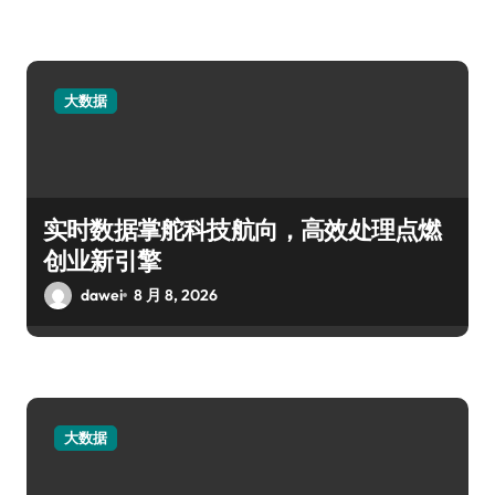
大数据
实时数据掌舵科技航向，高效处理点燃
创业新引擎
dawei
8 月 8, 2026
大数据