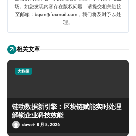
场。如您发现内容存在版权问题，请提交相关链接
至邮箱：bqsm@foxmail.com，我们将及时予以处
理。
相关文章
大数据
链动数据新引擎：区块链赋能实时处理
解锁企业科技效能
dawei
8 月 8, 2026