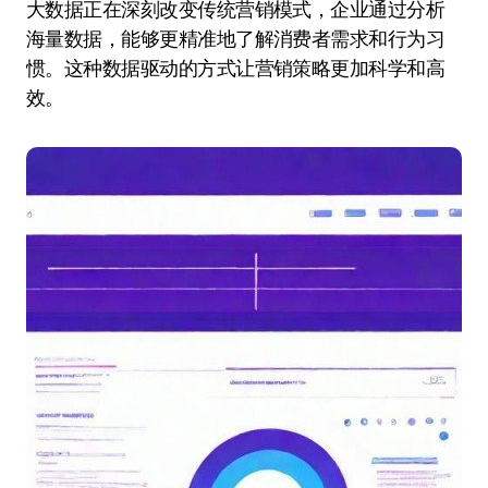
大数据正在深刻改变传统营销模式，企业通过分析
海量数据，能够更精准地了解消费者需求和行为习
惯。这种数据驱动的方式让营销策略更加科学和高
效。