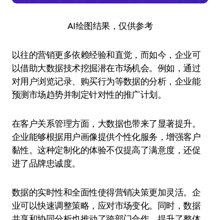
AI绘图结果，仅供参考
以往的营销更多依赖经验和直觉，而如今，企业可
以借助大数据技术挖掘潜在市场机会。例如，通过
对用户浏览记录、购买行为等数据的分析，企业能
预测市场趋势并制定针对性的推广计划。
在客户关系管理方面，大数据也带来了显著提升。
企业能够根据用户画像提供个性化服务，增强客户
黏性。这种定制化的体验不仅提高了满意度，还促
进了品牌忠诚度。
数据的实时性和全面性使得营销决策更加灵活。企
业可以快速调整策略，应对市场变化。同时，数据
共享和协同分析也推动了跨部门合作，提升了整体