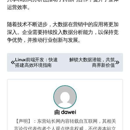
运营效率。
随着技术不断进步，大数据在营销中的应用将更加
深入。企业需要持续投入数据分析能力，以保持竞
争优势，并推动行业创新与发展。
文
Linux前端开发：快速
解锁大数据潜能，共筑
搭建高效环境指南
商界新价值
章
导
航
由
dawei
【声明】：东营站长网内容转载自互联网，其相关
言论仅代表作者个人观点绝非权威，不代表本站立