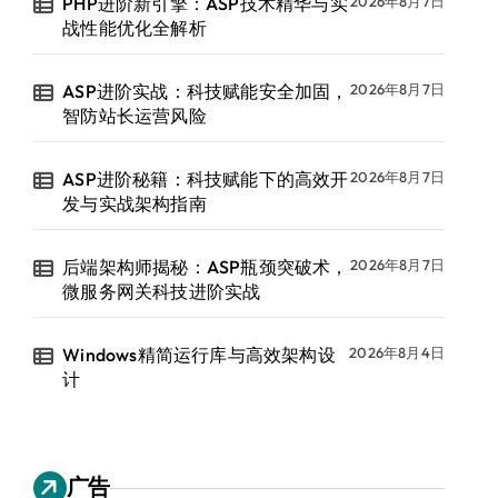
PHP进阶新引擎：ASP技术精华与实
2026年8月7日
战性能优化全解析
ASP进阶实战：科技赋能安全加固，
2026年8月7日
智防站长运营风险
ASP进阶秘籍：科技赋能下的高效开
2026年8月7日
发与实战架构指南
后端架构师揭秘：ASP瓶颈突破术，
2026年8月7日
微服务网关科技进阶实战
Windows精简运行库与高效架构设
2026年8月4日
计
广告