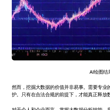
AI绘图
然而，挖掘大数据的价值并非易事。需要专业
护。只有在合法合规的前提下，才能真正释放
对于个人和企业而言，掌握大数据分析技能，