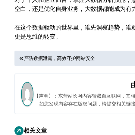
空白，还是优化自身业务，大数据都能成为有
在这个数据驱动的世界里，谁先洞察趋势，谁
更是思维的转变。
文
严防数据泄露，高效守护网站安全
章
导
航
【声明】：东营站长网内容转载自互联网，其
如您发现内容存在版权问题，请提交相关链接至邮箱
相关文章