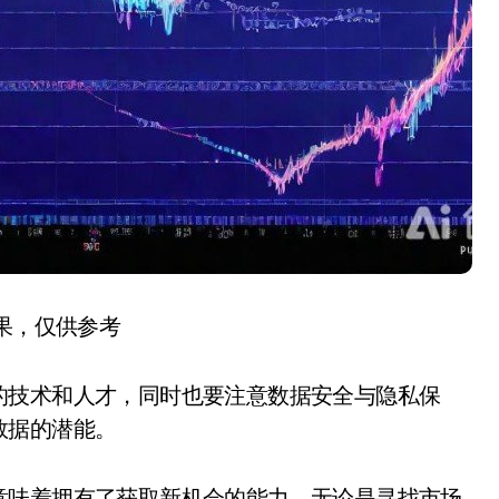
结果，仅供参考
的技术和人才，同时也要注意数据安全与隐私保
数据的潜能。
意味着拥有了获取新机会的能力。无论是寻找市场