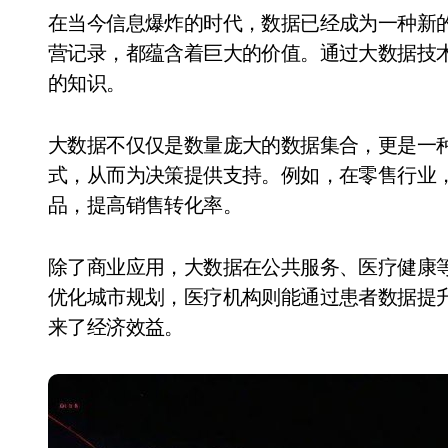
在当今信息爆炸的时代，数据已经成为一种新的资源。无论是消费者的购物行为，还是企业的运
营记录，都蕴含着巨大的价值。通过大数据技
的知识。
大数据不仅仅是数量庞大的数据集合，更是一
式，从而为决策提供支持。例如，在零售行业
品，提高销售转化率。
除了商业应用，大数据在公共服务、医疗健康
优化城市规划，医疗机构则能通过患者数据提
来了经济效益。