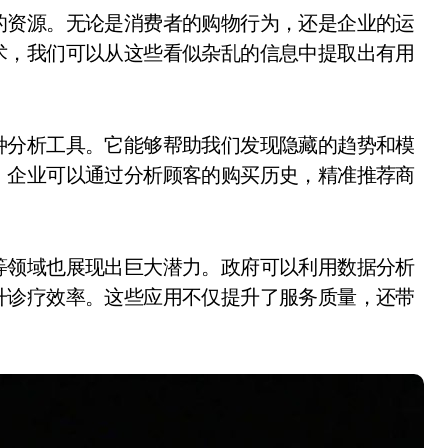
术，我们可以从这些看似杂乱的信息中提取出有用
种分析工具。它能够帮助我们发现隐藏的趋势和模
，企业可以通过分析顾客的购买历史，精准推荐商
等领域也展现出巨大潜力。政府可以利用数据分析
升诊疗效率。这些应用不仅提升了服务质量，还带