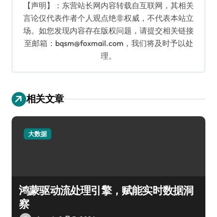
【声明】：东营站长网内容转载自互联网，其相关
言论仅代表作者个人观点绝非权威，不代表本站立
场。如您发现内容存在版权问题，请提交相关链接
至邮箱：bqsm@foxmail.com，我们将及时予以处
理。
相关文章
大数据
鸿蒙驱动流处理引擎，赋能实时数据洞
察