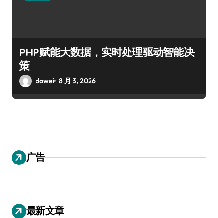
PHP赋能大数据，实时处理驱动智能决
策
dawei
8 月 3, 2026
广告
最新文章