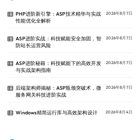
PHP进阶新引擎：ASP技术精华与实战
2026年8月7日
性能优化全解析
ASP进阶实战：科技赋能安全加固，智
2026年8月7日
防站长运营风险
ASP进阶秘籍：科技赋能下的高效开发
2026年8月7日
与实战架构指南
后端架构师揭秘：ASP瓶颈突破术，微
2026年8月7日
服务网关科技进阶实战
Windows精简运行库与高效架构设计
2026年8月4日