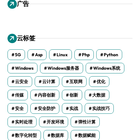
广告
云标签
5G
Asp
Linux
Php
Python
Windows
Windows服务器
Windows系统
云安全
云计算
互联网
优化
传媒
内容创新
创新
大数据
安全
安全防护
实战
实战技巧
实时处理
开发环境
弹性计算
数字化转型
数据库
数据赋能