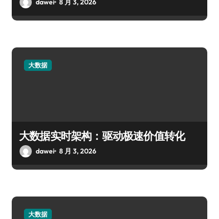
dawei
8 月 3, 2026
大数据
大数据实时架构：驱动极速价值转化
dawei
8 月 3, 2026
大数据