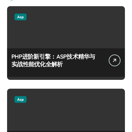
Asp
PHP进阶新引擎：ASP技术精华与
实战性能优化全解析
Asp