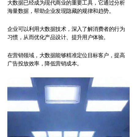
大数据已经成为现代商业的重要工具，它通过分析
海量数据，帮助企业发现隐藏的规律和趋势。
企业可以利用大数据技术，深入了解消费者的行为
习惯，从而优化产品设计、提升用户体验。
在营销领域，大数据能够精准定位目标客户，提高
广告投放效率，降低营销成本。