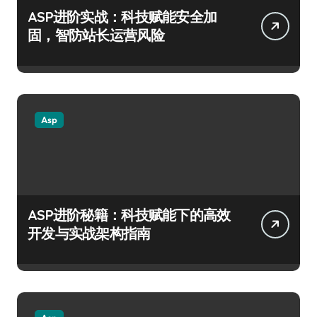
ASP进阶实战：科技赋能安全加
固，智防站长运营风险
Asp
ASP进阶秘籍：科技赋能下的高效
开发与实战架构指南