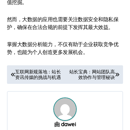
值挖掘。
然而，大数据的应用也需要关注数据安全和隐私保
护，确保在合法合规的前提下发挥其最大效益。
掌握大数据分析能力，不仅有助于企业获取竞争优
势，也能为个人创造更多发展机会。
文
互联网新规落地：站长
站长宝典：网站团队高
资讯传媒的挑战与机遇
效协作与管理秘诀
章
导
航
由
dawei