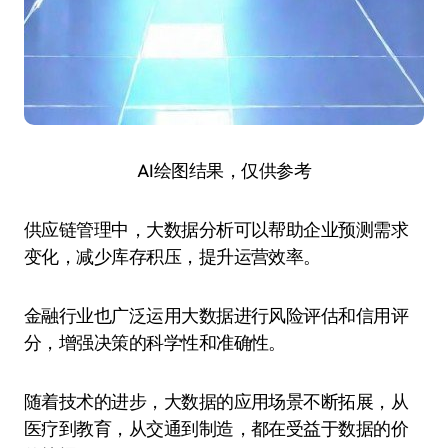
AI绘图结果，仅供参考
供应链管理中，大数据分析可以帮助企业预测需求
变化，减少库存积压，提升运营效率。
金融行业也广泛运用大数据进行风险评估和信用评
分，增强决策的科学性和准确性。
随着技术的进步，大数据的应用场景不断拓展，从
医疗到教育，从交通到制造，都在受益于数据的价