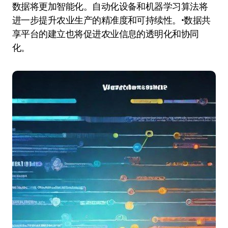
数据将更加智能化。自动化设备和机器学习算法将
进一步提升农业生产的精准度和可持续性。•数据共
享平台的建立也将促进农业信息的透明化和协同
化。