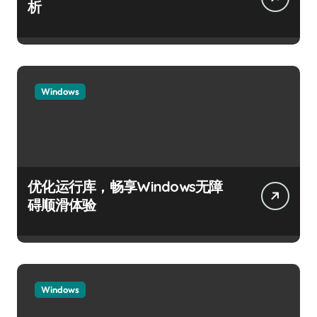
析
Windows
优化运行库，畅享Windows无障
碍顺滑体验
Windows