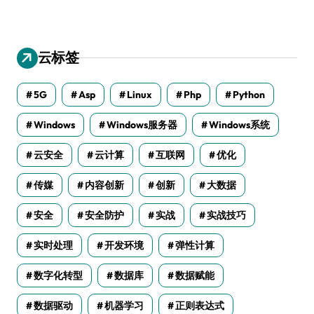
云标签
5G
Asp
Linux
Php
Python
Windows
Windows服务器
Windows系统
云安全
云计算
互联网
优化
传媒
内容创新
创新
大数据
安全
安全防护
实战
实战技巧
实时处理
开发环境
弹性计算
数字化转型
数据库
数据赋能
数据驱动
机器学习
正则表达式