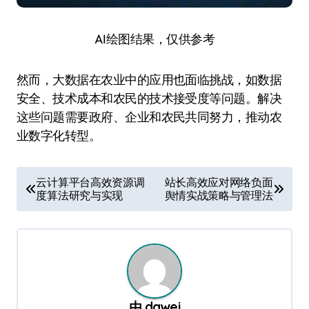
AI绘图结果，仅供参考
然而，大数据在农业中的应用也面临挑战，如数据
安全、技术成本和农民的技术接受度等问题。解决
这些问题需要政府、企业和农民共同努力，推动农
业数字化转型。
文
云计算平台高效资源调
站长高效应对网络负面
度算法研究与实现
舆情实战策略与管理法
章
导
航
由
dawei