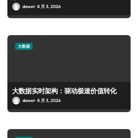
dawei
8 月 3, 2026
大数据
大数据实时架构：驱动极速价值转化
dawei
8 月 3, 2026