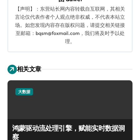
【声明】：东营站长网内容转载自互联网，其相关
言论仅代表作者个人观点绝非权威，不代表本站立
场。如您发现内容存在版权问题，请提交相关链接
至邮箱：bqsm@foxmail.com，我们将及时予以处
理。
相关文章
大数据
鸿蒙驱动流处理引擎，赋能实时数据洞
察