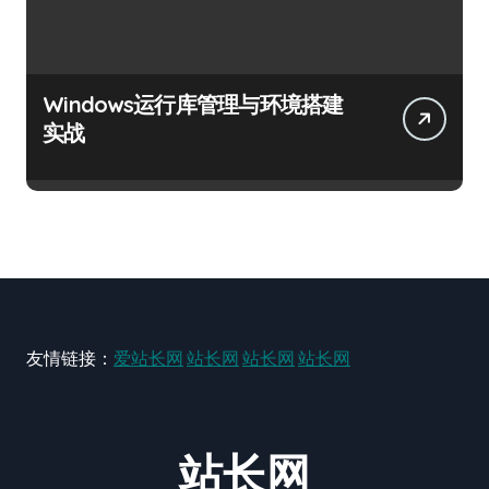
Windows运行库管理与环境搭建
实战
友情链接：
爱站长网
站长网
站长网
站长网
站长网