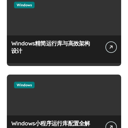
Windows
Windows精简运行库与高效架构
设计
Windows
Windows小程序运行库配置全解