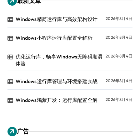
最新文章
Windows精简运行库与高效架构设计
2026年8月4日
Windows小程序运行库配置全解析
2026年8月4日
优化运行库，畅享Windows无障碍顺滑
2026年8月4日
体验
Windows运行库管理与环境搭建实战
2026年8月4日
Windows鸿蒙开发：运行库配置全解
2026年8月4日
广告