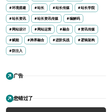
环境搭建
站长
站长传媒
站长学院
站长资讯
站长资讯传媒
编解码
网站设计
网站运营
融合
资讯传媒
赋能
跨界融合
进阶实战
逻辑架构
防注入
广告
您错过了