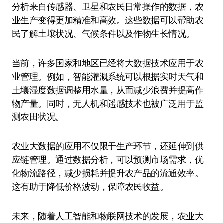
分析来自传感器、卫星和农民日常操作的数据，农
业生产变得更加精准和高效。这些数据可以帮助农
民了解土壤状况、气候条件以及作物生长情况。
当前，许多国家和地区已经将大数据技术应用于农
业管理。例如，智能灌溉系统可以根据实时天气和
土壤湿度数据调整用水量，从而减少浪费并提高作
物产量。同时，无人机和遥感技术也被广泛用于监
测农田状况。
农业大数据的应用不仅限于生产环节，还延伸到供
应链管理。通过数据分析，可以预测市场需求，优
化物流路径，减少损耗并提升农产品的流通效率。
这有助于降低价格波动，保障农民收益。
未来，随着人工智能和物联网技术的发展，农业大