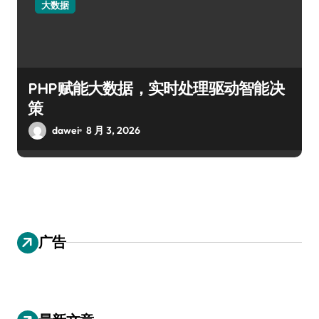
大数据
PHP赋能大数据，实时处理驱动智能决
策
dawei
8 月 3, 2026
广告