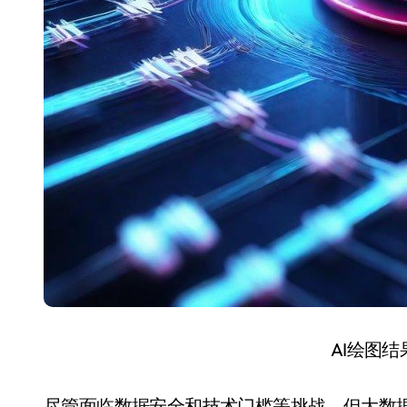
AI绘图
尽管面临数据安全和技术门槛等挑战，但大数