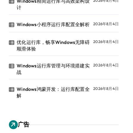
Windows精简运行库与高效架构设
2026年8月4日
计
Windows小程序运行库配置全解析
2026年8月4日
优化运行库，畅享Windows无障碍
2026年8月4日
顺滑体验
Windows运行库管理与环境搭建实
2026年8月4日
战
Windows鸿蒙开发：运行库配置全
2026年8月4日
解
广告