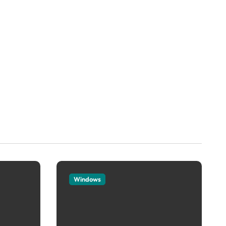
Windows