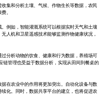
浪费。
域。例如，智能灌溉系统可以根据实时天气和土壤
，无人机和卫星遥感技术能够监测作物健康状况，
通过分析动物的饮食、健康和行为数据，养殖场可
供应链管理也受益于数据分析，实现从田间到餐桌的
数据在农业中的作用将更加突出。自动化设备与数
持续化。同时，数据共享平台的建立，也将促进农