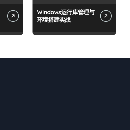
Windows运行库管理与
体
环境搭建实战