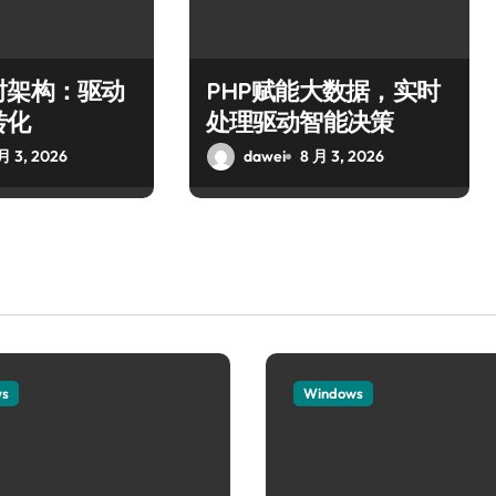
时架构：驱动
PHP赋能大数据，实时
转化
处理驱动智能决策
月 3, 2026
dawei
8 月 3, 2026
ws
Windows