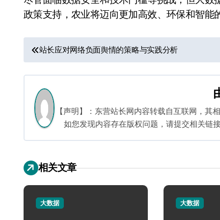
政策支持，农业将迈向更加高效、环保和智能
文
站长应对网络负面舆情的策略与实践分析
章
导
航
【声明】：东营站长网内容转载自互联网，其
如您发现内容存在版权问题，请提交相关链接至邮箱
相关文章
大数据
大数据