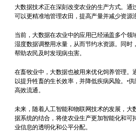
大数据技术正在深刻改变农业的生产方式。通过收集和分析土壤、气候、作物生长等数据，农民
可以更精准地管理农田，提高产量并减少资源
当前，大数据在农业中的应用已经涵盖多个领
湿度数据调整用水量，从而节约水资源。同时
帮助农民及时发现病虫害。
在畜牧业中，大数据也被用来优化饲养管理。
以提升牲畜的生长效率，并降低疾病风险。•
高效流通。
未来，随着人工智能和物联网技术的发展，大
据系统的结合，将使农业生产更加智能化和可
业信息的透明化和公平分配。