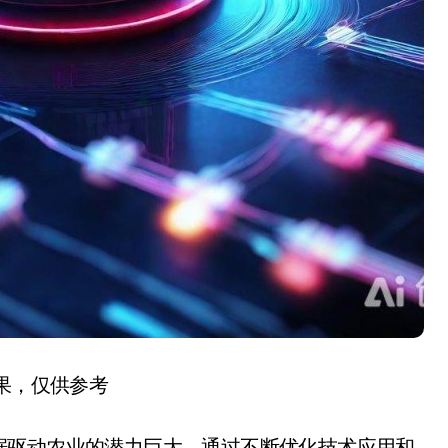
结果，仅供参考
据驱动农业的潜力巨大。通过不断优化技术应用和