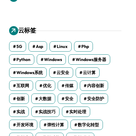
云标签
5G
Asp
Linux
Php
Python
Windows
Windows服务器
Windows系统
云安全
云计算
互联网
优化
传媒
内容创新
创新
大数据
安全
安全防护
实战
实战技巧
实时处理
开发环境
弹性计算
数字化转型