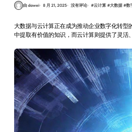
由 dawei
8 月 21, 2025
没有评论
#
云计算
#
大数据
#
数
大数据与云计算正在成为推动企业数字化转型的两大核心动力。大数据技术帮助企业从海量信息
中提取有价值的知识，而云计算则提供了灵活