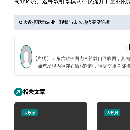
商业环境。这种双引擎模式不仅提升了企业的
文
大数据驱动农业：现状与未来趋势深度解析
章
导
航
【声明】：东营站长网内容转载自互联网，其
如您发现内容存在版权问题，请提交相关链接至邮箱
相关文章
大数据
大数据