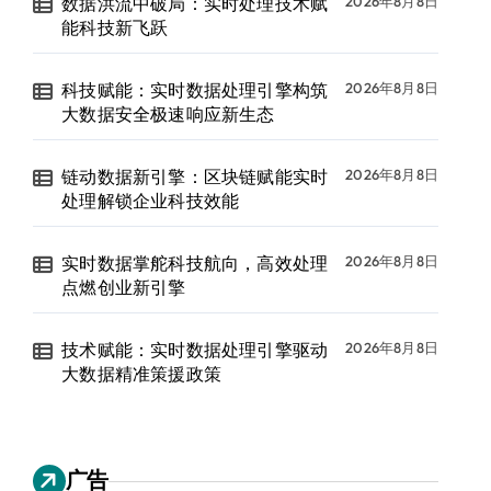
数据洪流中破局：实时处理技术赋
2026年8月8日
能科技新飞跃
科技赋能：实时数据处理引擎构筑
2026年8月8日
大数据安全极速响应新生态
链动数据新引擎：区块链赋能实时
2026年8月8日
处理解锁企业科技效能
实时数据掌舵科技航向，高效处理
2026年8月8日
点燃创业新引擎
技术赋能：实时数据处理引擎驱动
2026年8月8日
大数据精准策援政策
广告