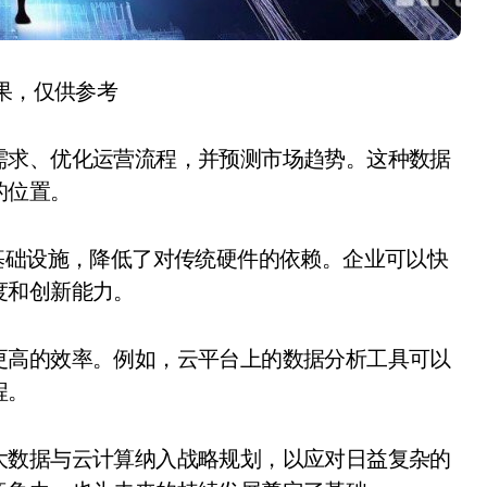
结果，仅供参考
需求、优化运营流程，并预测市场趋势。这种数据
的位置。
基础设施，降低了对传统硬件的依赖。企业可以快
度和创新能力。
更高的效率。例如，云平台上的数据分析工具可以
程。
大数据与云计算纳入战略规划，以应对日益复杂的