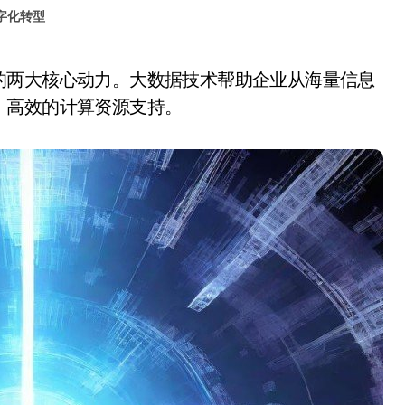
字化转型
、高效的计算资源支持。