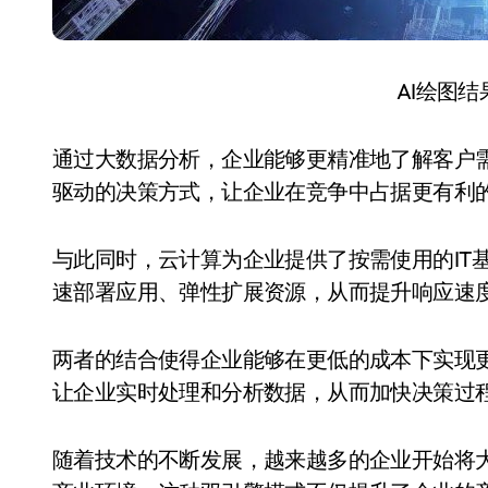
AI绘图
通过大数据分析，企业能够更精准地了解客户
驱动的决策方式，让企业在竞争中占据更有利
与此同时，云计算为企业提供了按需使用的IT
速部署应用、弹性扩展资源，从而提升响应速
两者的结合使得企业能够在更低的成本下实现
让企业实时处理和分析数据，从而加快决策过
随着技术的不断发展，越来越多的企业开始将