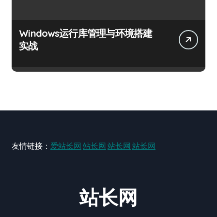
Windows运行库管理与环境搭建
实战
友情链接：
爱站长网
站长网
站长网
站长网
站长网