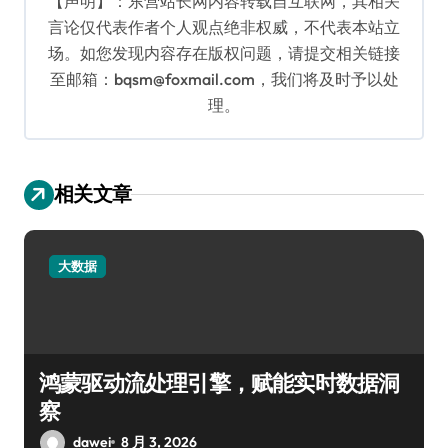
【声明】：东营站长网内容转载自互联网，其相关
言论仅代表作者个人观点绝非权威，不代表本站立
场。如您发现内容存在版权问题，请提交相关链接
至邮箱：bqsm@foxmail.com，我们将及时予以处
理。
相关文章
大数据
鸿蒙驱动流处理引擎，赋能实时数据洞
察
dawei
8 月 3, 2026