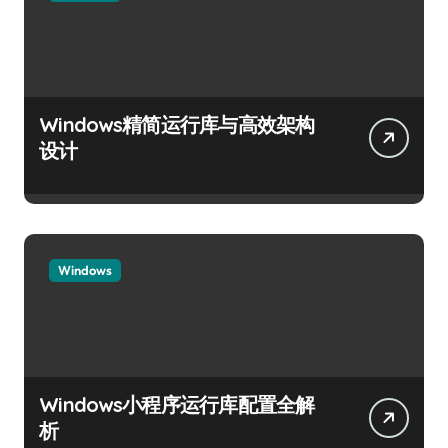
Windows精简运行库与高效架构
设计
Windows
Windows小程序运行库配置全解
析