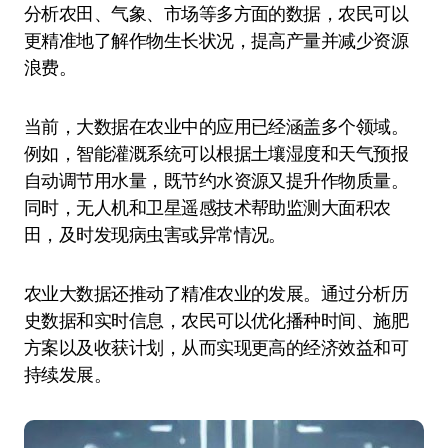
分析农田、气象、市场等多方面的数据，农民可以
更精准地了解作物生长状况，提高产量并减少资源
浪费。
当前，大数据在农业中的应用已经涵盖多个领域。
例如，智能灌溉系统可以根据土壤湿度和天气预报
自动调节用水量，既节约水资源又提升作物质量。
同时，无人机和卫星遥感技术帮助监测大面积农
田，及时发现病虫害或异常情况。
农业大数据还推动了精准农业的发展。通过分析历
史数据和实时信息，农民可以优化播种时间、施肥
方案以及收获计划，从而实现更高的经济效益和可
持续发展。