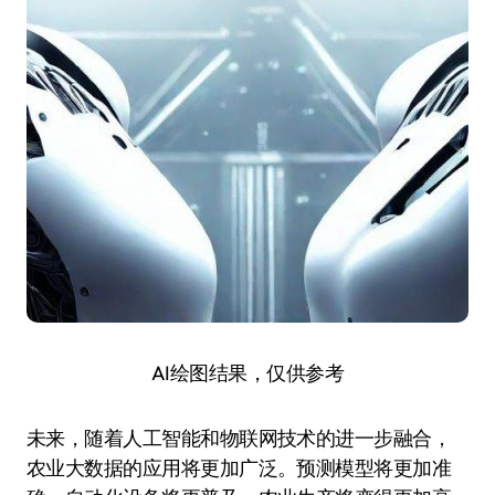
AI绘图结果，仅供参考
未来，随着人工智能和物联网技术的进一步融合，
农业大数据的应用将更加广泛。预测模型将更加准