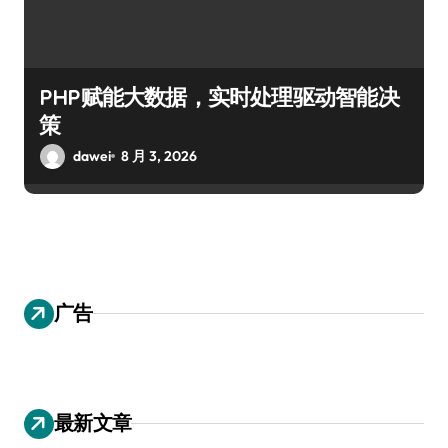
PHP赋能大数据，实时处理驱动智能决
策
dawei
8 月 3, 2026
广告
最新文章