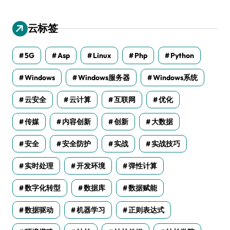
云标签
5G
Asp
Linux
Php
Python
Windows
Windows服务器
Windows系统
云安全
云计算
互联网
优化
传媒
内容创新
创新
大数据
安全
安全防护
实战
实战技巧
实时处理
开发环境
弹性计算
数字化转型
数据库
数据赋能
数据驱动
机器学习
正则表达式