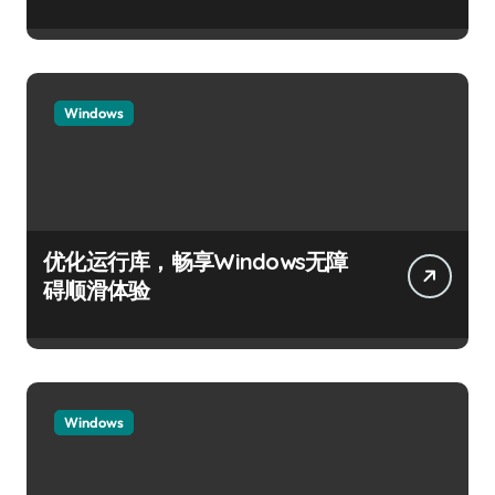
Windows
优化运行库，畅享Windows无障
碍顺滑体验
Windows