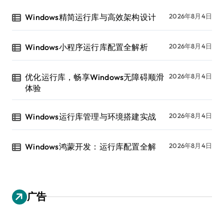
Windows精简运行库与高效架构设计
2026年8月4日
Windows小程序运行库配置全解析
2026年8月4日
优化运行库，畅享Windows无障碍顺滑
2026年8月4日
体验
Windows运行库管理与环境搭建实战
2026年8月4日
Windows鸿蒙开发：运行库配置全解
2026年8月4日
广告