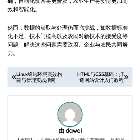
确，自动化设备将更普及，农业生产将变得更加高
效和智能化。
然而，数据的获取与处理仍面临挑战，如数据标准
化不足、技术门槛高以及农民对新技术的接受度等
问题。解决这些问题需要政府、企业与农民共同努
力。
文
Linux终端环境高效构
HTML与CSS基础：打
建与管理实战指南
造网站设计入门教程
章
导
航
由
dawei