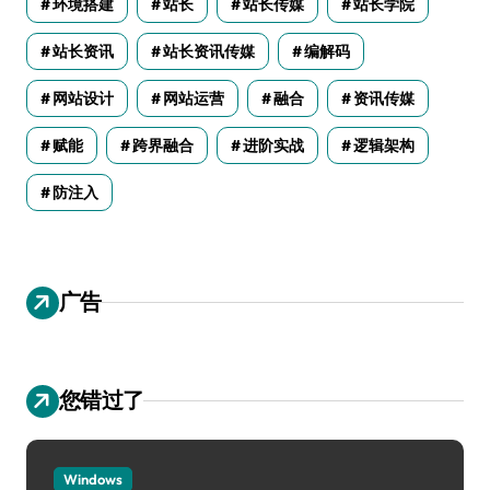
环境搭建
站长
站长传媒
站长学院
站长资讯
站长资讯传媒
编解码
网站设计
网站运营
融合
资讯传媒
赋能
跨界融合
进阶实战
逻辑架构
防注入
广告
您错过了
Windows