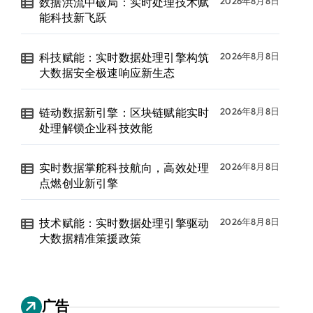
数据洪流中破局：实时处理技术赋
2026年8月8日
能科技新飞跃
科技赋能：实时数据处理引擎构筑
2026年8月8日
大数据安全极速响应新生态
链动数据新引擎：区块链赋能实时
2026年8月8日
处理解锁企业科技效能
实时数据掌舵科技航向，高效处理
2026年8月8日
点燃创业新引擎
技术赋能：实时数据处理引擎驱动
2026年8月8日
大数据精准策援政策
广告