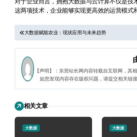
对于企业而言，拥抱大数据与云计算不仅是技
这两项技术，企业能够实现更高效的运营模式
文
大数据赋能农业：现状应用与未来趋势
章
导
航
【声明】：东营站长网内容转载自互联网，其
如您发现内容存在版权问题，请提交相关链接至邮箱
相关文章
大数据
大数据