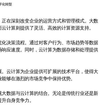
字化转型
而云计算则提供了灵活、高效的计算资源支持。
优化决策流程。通过对客户行为、市场趋势等数据
场响应速度。同时，云计算为数据存储和处理提供
展。云计算为企业提供可扩展的技术平台，使得大
业能够在激烈的市场竞争中保持优势。
视大数据与云计算的结合。无论是传统行业还是新
提升自身竞争力。