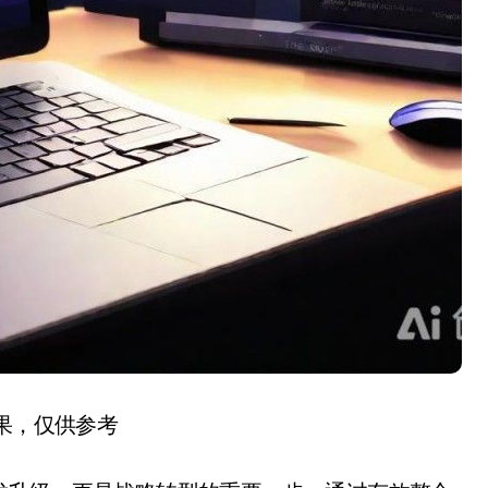
结果，仅供参考