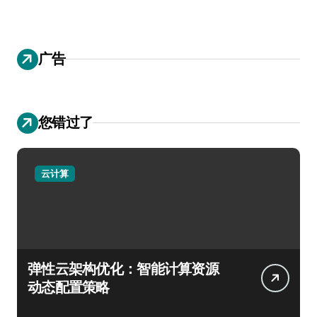
广告
您错过了
云计算
弹性云架构优化：智能计算资源
动态配置策略