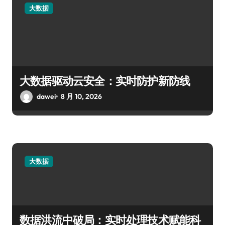
大数据
大数据驱动云安全：实时防护新防线
dawei
8 月 10, 2026
大数据
数据洪流中破局：实时处理技术赋能科