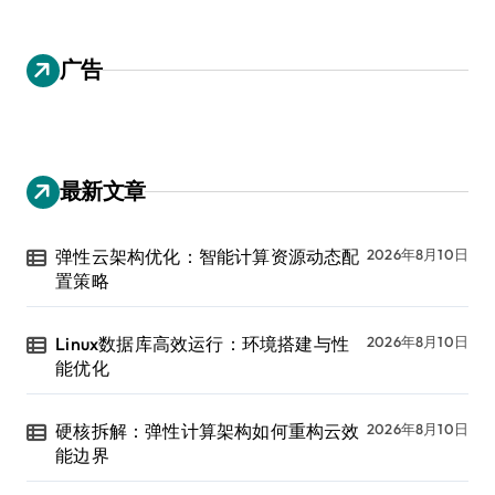
广告
最新文章
弹性云架构优化：智能计算资源动态配
2026年8月10日
置策略
Linux数据库高效运行：环境搭建与性
2026年8月10日
能优化
硬核拆解：弹性计算架构如何重构云效
2026年8月10日
能边界