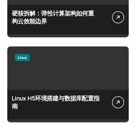
硬核拆解：弹性计算架构如何重
构云效能边界
Linux
Linux H5环境搭建与数据库配置指
南