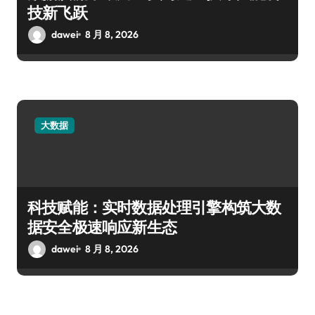
技新飞跃
dawei
8 月 8, 2026
大数据
科技赋能：实时数据处理引擎构筑大数
据安全极速响应新生态
dawei
8 月 8, 2026