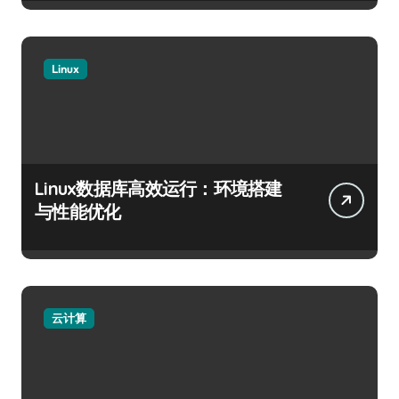
Linux
Linux数据库高效运行：环境搭建
与性能优化
云计算