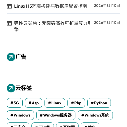
Linux H5环境搭建与数据库配置指南
2026年8月10日
弹性云架构：无障碍高效可扩展算力引
2026年8月10日
擎
广告
云标签
5G
Asp
Linux
Php
Python
Windows
Windows服务器
Windows系统