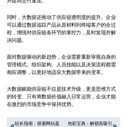
并提高交付速度。
同时，大数据还推动了供应链透明度的提升。企业
可以通过数据追踪产品从原材料到终端客户的全过
程，增强对供应链各环节的掌控力，及时发现并解
决问题。
面对数据驱动的新趋势，企业需要重新审视自身的
管理模式。组织架构、人员技能以及决策流程都需
相应调整，以更好地适应大数据带来的变革。
大数据赋能供应链不仅是技术升级，更是思维方式
的转变。只有将数据价值融入日常运营，企业才能
在激烈的市场竞争中保持优势。
文
站长指南：探索网站盈
色彩宝典：解锁高吸引