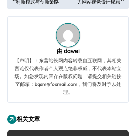
利新模式与创新策略
力网站视觉设计秘籍
章
导
航
由
dawei
【声明】：东营站长网内容转载自互联网，其相关
言论仅代表作者个人观点绝非权威，不代表本站立
场。如您发现内容存在版权问题，请提交相关链接
至邮箱：bqsm@foxmail.com，我们将及时予以处
理。
相关文章