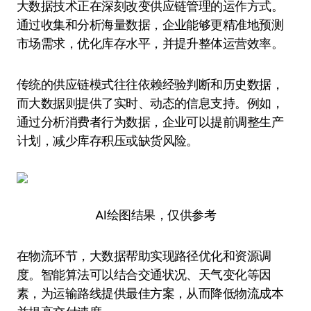
大数据技术正在深刻改变供应链管理的运作方式。
通过收集和分析海量数据，企业能够更精准地预测
市场需求，优化库存水平，并提升整体运营效率。
传统的供应链模式往往依赖经验判断和历史数据，
而大数据则提供了实时、动态的信息支持。例如，
通过分析消费者行为数据，企业可以提前调整生产
计划，减少库存积压或缺货风险。
AI绘图结果，仅供参考
在物流环节，大数据帮助实现路径优化和资源调
度。智能算法可以结合交通状况、天气变化等因
素，为运输路线提供最佳方案，从而降低物流成本