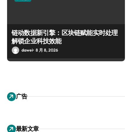
链动数据新引擎：区块链赋能实时处理
解锁企业科技效能
dawei
8 月 8, 2026
广告
最新文章