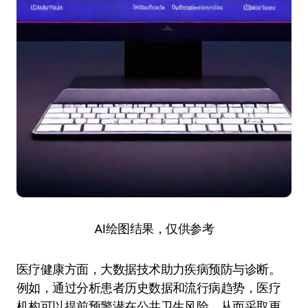
AI绘图结果，仅供参考
医疗健康方面，大数据技术助力疾病预防与诊断。
例如，通过分析患者历史数据和流行病趋势，医疗
机构可以提前预警潜在公共卫生风险，从而采取更