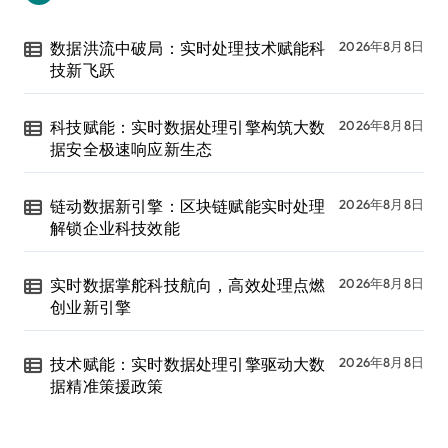
数据洪流中破局：实时处理技术赋能科
2026年8月8日
技新飞跃
科技赋能：实时数据处理引擎构筑大数
2026年8月8日
据安全极速响应新生态
链动数据新引擎：区块链赋能实时处理
2026年8月8日
解锁企业科技效能
实时数据掌舵科技航向，高效处理点燃
2026年8月8日
创业新引擎
技术赋能：实时数据处理引擎驱动大数
2026年8月8日
据精准策援政策