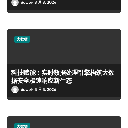
dawei
8 月 8, 2026
大数据
科技赋能：实时数据处理引擎构筑大数
据安全极速响应新生态
dawei
8 月 8, 2026
大数据