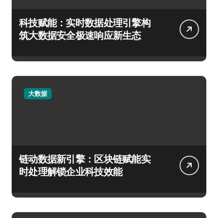
科技赋能：实时数据处理引擎构
筑大数据安全极速响应新生态
大数据
链动数据新引擎：区块链赋能实
时处理解锁企业科技效能