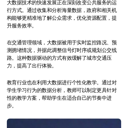
大数据技术的快速发展正在深刻改变公共服务的运
行方式。通过收集和分析海量数据，政府和相关机
构能够更精准地了解公众需求，优化资源配置，提
升服务效率。
在交通管理领域，大数据被用于实时监控路况、预
测拥堵情况，并据此调整信号灯时序或规划公交线
路。这种数据驱动的方式有效缓解了城市交通压
力，提高了出行体验。
教育行业也在利用大数据进行个性化教学。通过对
学生学习行为的数据分析，教师可以制定更具针对
性的教学方案，帮助学生在适合自己的节奏中进
步。