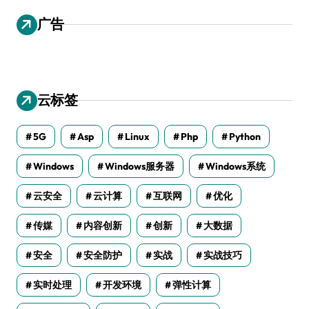
广告
云标签
5G
Asp
Linux
Php
Python
Windows
Windows服务器
Windows系统
云安全
云计算
互联网
优化
传媒
内容创新
创新
大数据
安全
安全防护
实战
实战技巧
实时处理
开发环境
弹性计算