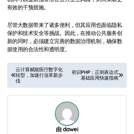
有效的干预措施。
尽管大数据带来了诸多便利，但其应用也面临隐私
保护和技术安全等挑战。因此，在推动公共服务创
新的同时，必须建立完善的数据治理机制，确保数
据使用的合法性和透明度。
文
云计算赋能医疗数字化
初识PHP：正则表达式
转型，加速行业革新步
章
基础应用快速指南
伐
导
航
由
dawei