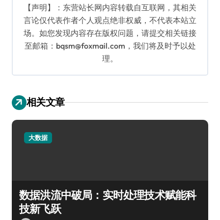
【声明】：东营站长网内容转载自互联网，其相关
言论仅代表作者个人观点绝非权威，不代表本站立
场。如您发现内容存在版权问题，请提交相关链接
至邮箱：bqsm@foxmail.com，我们将及时予以处
理。
相关文章
大数据
数据洪流中破局：实时处理技术赋能科
技新飞跃