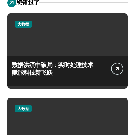
您错过了
大数据
数据洪流中破局：实时处理技术
赋能科技新飞跃
大数据