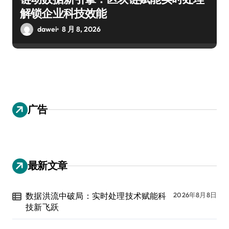
解锁企业科技效能
dawei
8 月 8, 2026
广告
最新文章
数据洪流中破局：实时处理技术赋能科
2026年8月8日
技新飞跃