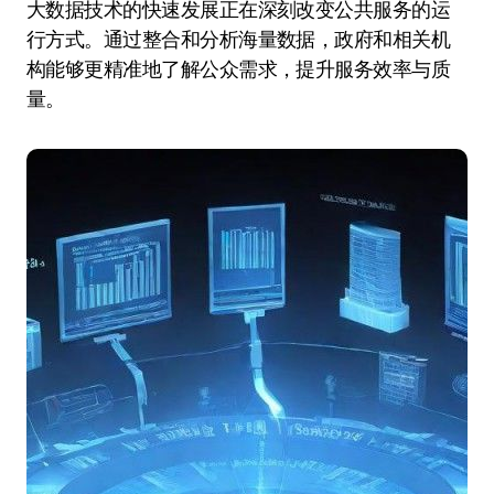
大数据技术的快速发展正在深刻改变公共服务的运
行方式。通过整合和分析海量数据，政府和相关机
构能够更精准地了解公众需求，提升服务效率与质
量。