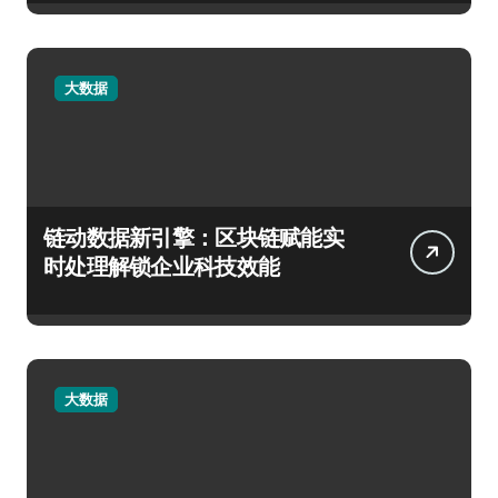
大数据
链动数据新引擎：区块链赋能实
时处理解锁企业科技效能
大数据