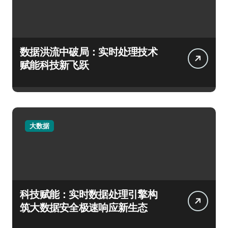
数据洪流中破局：实时处理技术
赋能科技新飞跃
大数据
科技赋能：实时数据处理引擎构
筑大数据安全极速响应新生态