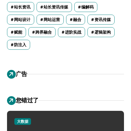
站长资讯
站长资讯传媒
编解码
网站设计
网站运营
融合
资讯传媒
赋能
跨界融合
进阶实战
逻辑架构
防注入
广告
您错过了
大数据