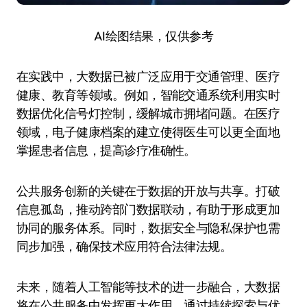
AI绘图结果，仅供参考
在实践中，大数据已被广泛应用于交通管理、医疗
健康、教育等领域。例如，智能交通系统利用实时
数据优化信号灯控制，缓解城市拥堵问题。在医疗
领域，电子健康档案的建立使得医生可以更全面地
掌握患者信息，提高诊疗准确性。
公共服务创新的关键在于数据的开放与共享。打破
信息孤岛，推动跨部门数据联动，有助于形成更加
协同的服务体系。同时，数据安全与隐私保护也需
同步加强，确保技术应用符合法律法规。
未来，随着人工智能等技术的进一步融合，大数据
将在公共服务中发挥更大作用。通过持续探索与优