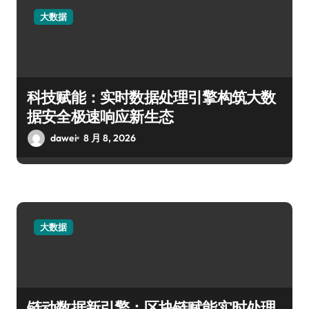
大数据
科技赋能：实时数据处理引擎构筑大数
据安全极速响应新生态
dawei
8 月 8, 2026
大数据
链动数据新引擎：区块链赋能实时处理