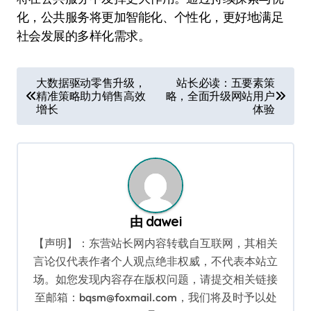
化，公共服务将更加智能化、个性化，更好地满足
社会发展的多样化需求。
文
大数据驱动零售升级，
站长必读：五要素策
精准策略助力销售高效
略，全面升级网站用户
章
增长
体验
导
航
由
dawei
【声明】：东营站长网内容转载自互联网，其相关
言论仅代表作者个人观点绝非权威，不代表本站立
场。如您发现内容存在版权问题，请提交相关链接
至邮箱：bqsm@foxmail.com，我们将及时予以处