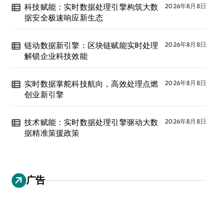
科技赋能：实时数据处理引擎构筑大数
2026年8月8日
据安全极速响应新生态
链动数据新引擎：区块链赋能实时处理
2026年8月8日
解锁企业科技效能
实时数据掌舵科技航向，高效处理点燃
2026年8月8日
创业新引擎
技术赋能：实时数据处理引擎驱动大数
2026年8月8日
据精准策援政策
广告