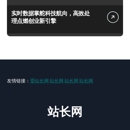
实时数据掌舵科技航向，高效处
理点燃创业新引擎
友情链接：
爱站长网
站长网
站长网
站长网
站长网