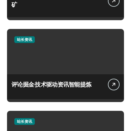
矿
站长资讯
评论掘金·技术驱动资讯智能提炼
站长资讯