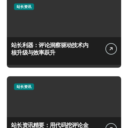
站长资讯
站长利器：评论洞察驱动技术内
核升级与效率跃升
站长资讯
站长资讯精要：用代码挖评论金