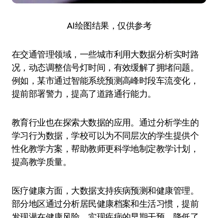
AI绘图结果，仅供参考
在交通管理领域，一些城市利用大数据分析实时路
况，动态调整信号灯时间，有效缓解了拥堵问题。
例如，某市通过智能系统预测高峰时段车流变化，
提前部署警力，提高了道路通行能力。
教育行业也在探索大数据的应用。通过分析学生的
学习行为数据，学校可以为不同层次的学生提供个
性化教学方案，帮助教师更科学地制定教学计划，
提高教学质量。
医疗健康方面，大数据支持疾病预测和健康管理。
部分地区通过分析居民健康档案和生活习惯，提前
发现潜在健康风险，实现疾病的早期干预，降低了