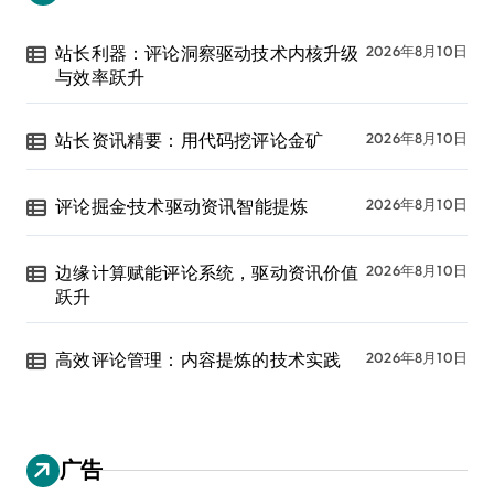
站长利器：评论洞察驱动技术内核升级
2026年8月10日
与效率跃升
站长资讯精要：用代码挖评论金矿
2026年8月10日
评论掘金·技术驱动资讯智能提炼
2026年8月10日
边缘计算赋能评论系统，驱动资讯价值
2026年8月10日
跃升
高效评论管理：内容提炼的技术实践
2026年8月10日
广告