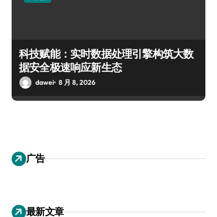
科技赋能：实时数据处理引擎构筑大数
据安全极速响应新生态
dawei
8 月 8, 2026
广告
最新文章