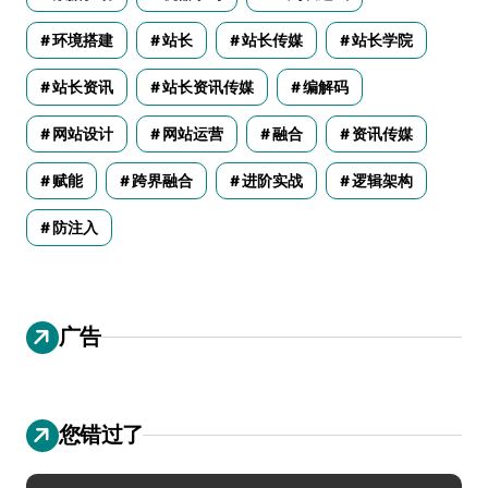
环境搭建
站长
站长传媒
站长学院
站长资讯
站长资讯传媒
编解码
网站设计
网站运营
融合
资讯传媒
赋能
跨界融合
进阶实战
逻辑架构
防注入
广告
您错过了