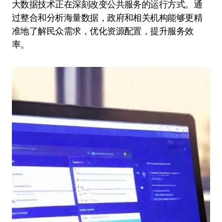
大数据技术正在深刻改变公共服务的运行方式。通
过整合和分析海量数据，政府和相关机构能够更精
准地了解民众需求，优化资源配置，提升服务效
率。