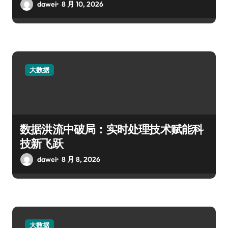
dawei
8 月 10, 2026
大数据
数据洪流中破局：实时处理技术赋能科
技新飞跃
dawei
8 月 8, 2026
大数据