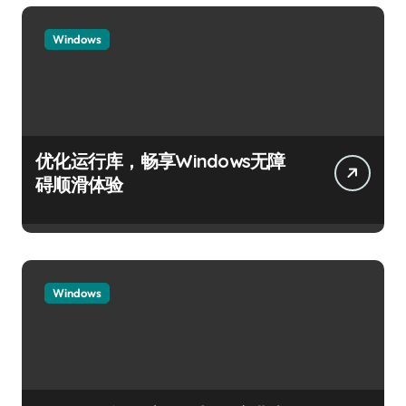
Windows
优化运行库，畅享Windows无障
碍顺滑体验
Windows