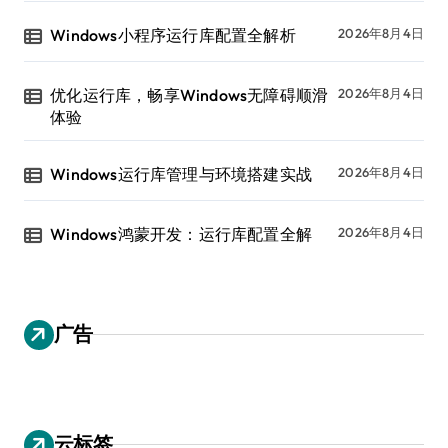
Windows小程序运行库配置全解析
2026年8月4日
优化运行库，畅享Windows无障碍顺滑
2026年8月4日
体验
Windows运行库管理与环境搭建实战
2026年8月4日
Windows鸿蒙开发：运行库配置全解
2026年8月4日
广告
云标签