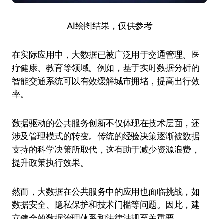
AI绘图结果，仅供参考
在实际应用中，大数据已被广泛用于交通管理、医
疗健康、教育等领域。例如，基于实时数据分析的
智能交通系统可以有效缓解城市拥堵，提高出行效
率。
数据驱动的公共服务创新不仅体现在技术层面，还
涉及管理模式的转变。传统的经验决策逐渐被数据
支持的科学决策所取代，这有助于减少资源浪费，
提升政策执行效果。
然而，大数据在公共服务中的应用也面临挑战，如
数据安全、隐私保护和技术门槛等问题。因此，建
立健全的数据治理体系和法律法规至关重要。