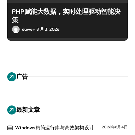
PHP赋能大数据，实时处理驱动智能决
策
dawei
8 月 3, 2026
广告
最新文章
Windows精简运行库与高效架构设计
2026年8月4日