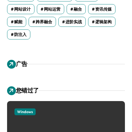
网站设计
网站运营
融合
资讯传媒
赋能
跨界融合
进阶实战
逻辑架构
防注入
广告
您错过了
Windows