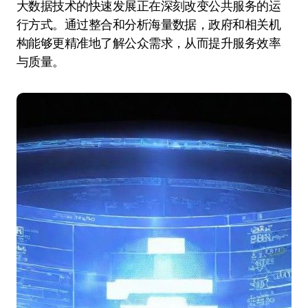
大数据技术的快速发展正在深刻改变公共服务的运
行方式。通过整合和分析海量数据，政府和相关机
构能够更精准地了解公众需求，从而提升服务效率
与质量。