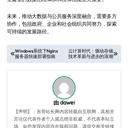
未来，推动大数据与公共服务深度融合，需要多方
协作，包括政府、企业和社会组织共同努力，探索
可持续的发展路径。
文
Windows系统下Nginx
云计算时代：驱动存储
服务器快速部署指南
技术革新与进步的浪潮
章
导
航
由
dawei
【声明】：东营站长网内容转载自互联网，其相关
言论仅代表作者个人观点绝非权威，不代表本站立
场。如您发现内容存在版权问题，请提交相关链接