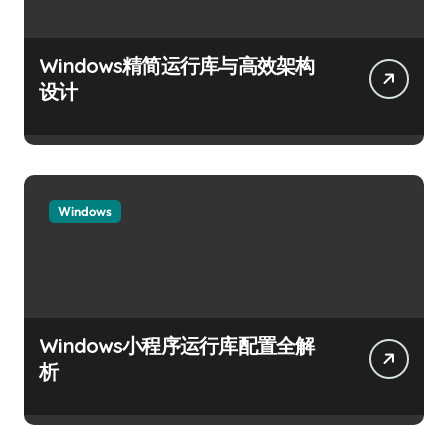
Windows精简运行库与高效架构
设计
Windows
Windows小程序运行库配置全解
析