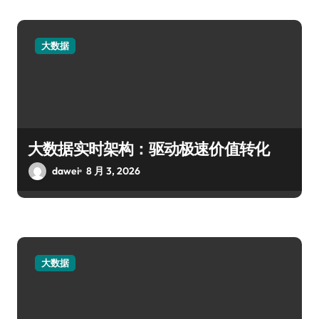
大数据
大数据实时架构：驱动极速价值转化
dawei
8 月 3, 2026
大数据