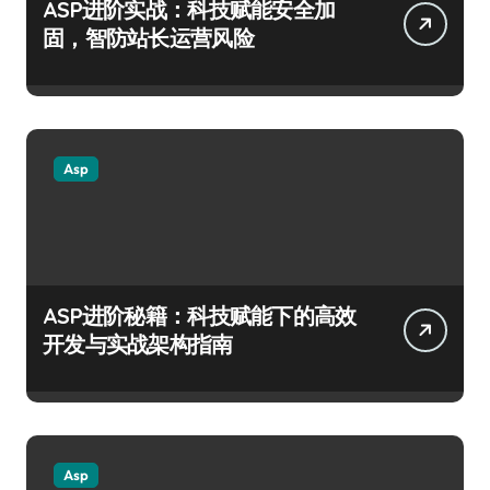
ASP进阶实战：科技赋能安全加
固，智防站长运营风险
Asp
ASP进阶秘籍：科技赋能下的高效
开发与实战架构指南
Asp