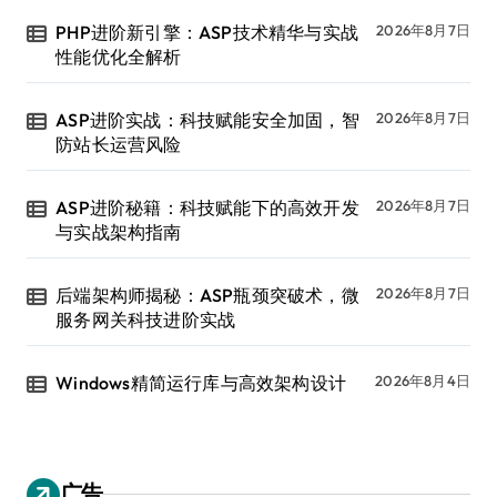
PHP进阶新引擎：ASP技术精华与实战
2026年8月7日
性能优化全解析
ASP进阶实战：科技赋能安全加固，智
2026年8月7日
防站长运营风险
ASP进阶秘籍：科技赋能下的高效开发
2026年8月7日
与实战架构指南
后端架构师揭秘：ASP瓶颈突破术，微
2026年8月7日
服务网关科技进阶实战
Windows精简运行库与高效架构设计
2026年8月4日
广告