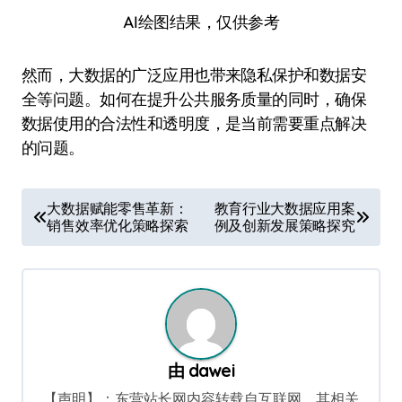
AI绘图结果，仅供参考
然而，大数据的广泛应用也带来隐私保护和数据安
全等问题。如何在提升公共服务质量的同时，确保
数据使用的合法性和透明度，是当前需要重点解决
的问题。
文
大数据赋能零售革新：
教育行业大数据应用案
销售效率优化策略探索
例及创新发展策略探究
章
导
航
由
dawei
【声明】：东营站长网内容转载自互联网，其相关