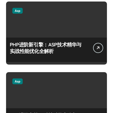
Asp
PHP进阶新引擎：ASP技术精华与
实战性能优化全解析
Asp