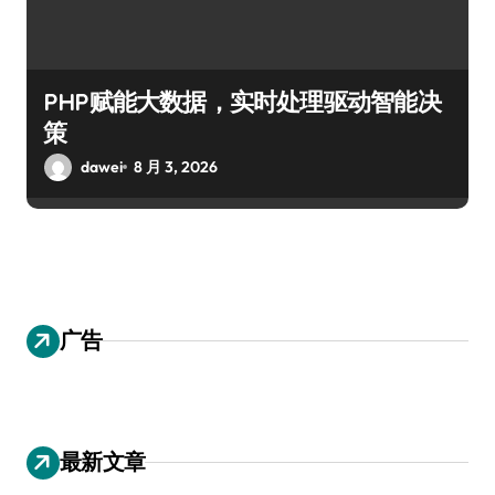
PHP赋能大数据，实时处理驱动智能决
策
dawei
8 月 3, 2026
广告
最新文章