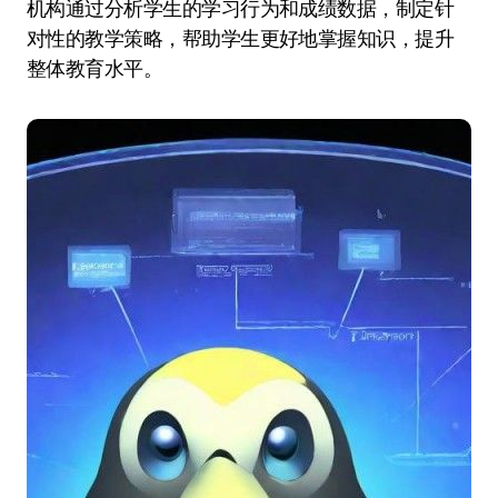
机构通过分析学生的学习行为和成绩数据，制定针
对性的教学策略，帮助学生更好地掌握知识，提升
整体教育水平。