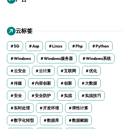
云标签
5G
Asp
Linux
Php
Python
Windows
Windows服务器
Windows系统
云安全
云计算
互联网
优化
传媒
内容创新
创新
大数据
安全
安全防护
实战
实战技巧
实时处理
开发环境
弹性计算
数字化转型
数据库
数据赋能