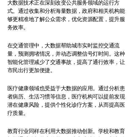
大数据技术正在深刻改变公共服务领域的运行方
式。通过收集和分析海量数据，政府和相关机构能
够更精准地了解公众需求，优化资源配置，提升服
务效率。
在交通管理中，大数据帮助城市实时监控交通流
量，预测拥堵情况，并动态调整信号灯时间。这种
智能化管理减少了交通事故，提高了通行效率，让
市民出行更加便捷。
医疗健康领域也受益于大数据的应用。通过分析患
者病历、生活习惯等信息，医疗机构可以提前发现
潜在健康风险，提供个性化诊疗方案，从而提高医
疗质量。
教育行业同样在利用大数据推动创新。学校和教育