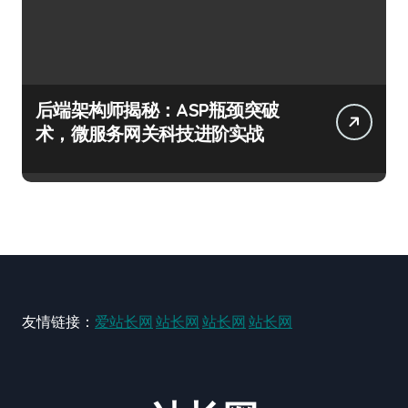
后端架构师揭秘：ASP瓶颈突破
术，微服务网关科技进阶实战
友情链接：
爱站长网
站长网
站长网
站长网