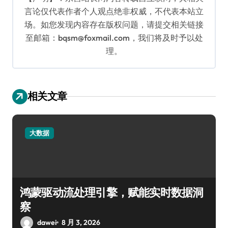
言论仅代表作者个人观点绝非权威，不代表本站立
场。如您发现内容存在版权问题，请提交相关链接
至邮箱：bqsm@foxmail.com，我们将及时予以处
理。
相关文章
大数据
鸿蒙驱动流处理引擎，赋能实时数据洞
察
dawei
8 月 3, 2026