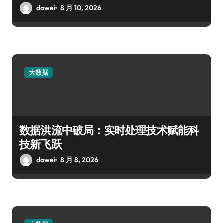
dawei
8 月 10, 2026
大数据
数据洪流中破局：实时处理技术赋能科
技新飞跃
dawei
8 月 8, 2026