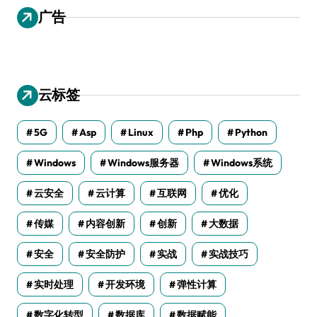
广告
云标签
5G
Asp
Linux
Php
Python
Windows
Windows服务器
Windows系统
云安全
云计算
互联网
优化
传媒
内容创新
创新
大数据
安全
安全防护
实战
实战技巧
实时处理
开发环境
弹性计算
数字化转型
数据库
数据赋能