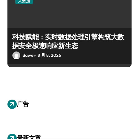
大数据
科技赋能：实时数据处理引擎构筑大数
据安全极速响应新生态
dawei
8 月 8, 2026
广告
最新文章