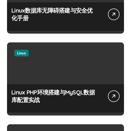
Linux数据库无障碍搭建与安全优
化手册
Linux
Linux PHP环境搭建与MySQL数据
库配置实战