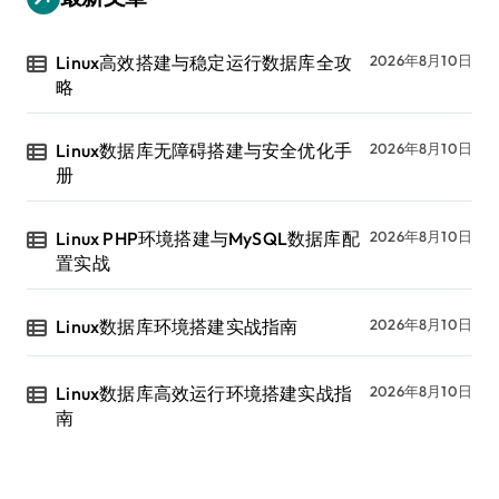
Linux高效搭建与稳定运行数据库全攻
2026年8月10日
略
Linux数据库无障碍搭建与安全优化手
2026年8月10日
册
Linux PHP环境搭建与MySQL数据库配
2026年8月10日
置实战
Linux数据库环境搭建实战指南
2026年8月10日
Linux数据库高效运行环境搭建实战指
2026年8月10日
南