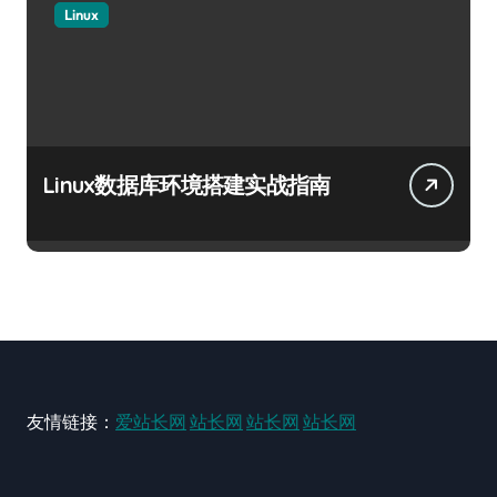
Linux
Linux数据库环境搭建实战指南
友情链接：
爱站长网
站长网
站长网
站长网