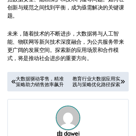
创新与规范之间找到平衡，成为亟需解决的关键课
题。
未来，随着技术的不断进步，大数据将与人工智
能、物联网等新兴技术深度融合，为公共服务带来
更广阔的发展空间。探索新的应用场景和合作模
式，将是推动社会进步的重要方向。
文
大数据驱动零售，精准
教育行业大数据应用实
策略助力销售效率飙升
践与策略优化路径探索
章
导
航
由
dawei