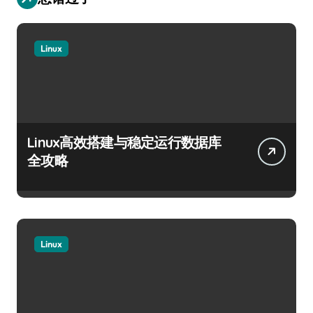
Linux
Linux高效搭建与稳定运行数据库
全攻略
Linux