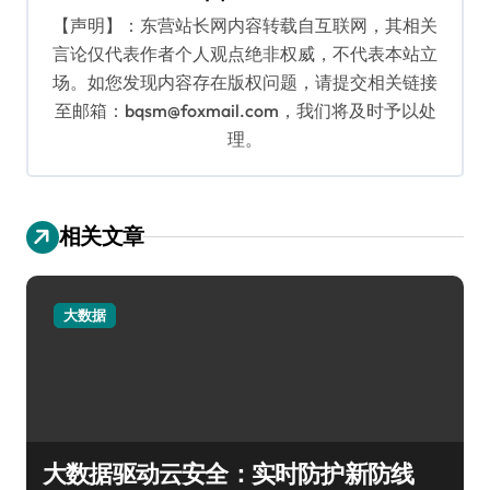
【声明】：东营站长网内容转载自互联网，其相关
言论仅代表作者个人观点绝非权威，不代表本站立
场。如您发现内容存在版权问题，请提交相关链接
至邮箱：bqsm@foxmail.com，我们将及时予以处
理。
相关文章
大数据
大数据驱动云安全：实时防护新防线