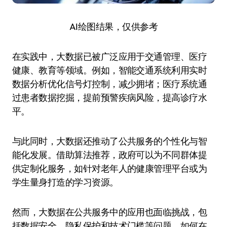
AI绘图结果，仅供参考
在实践中，大数据已被广泛应用于交通管理、医疗
健康、教育等领域。例如，智能交通系统利用实时
数据分析优化信号灯控制，减少拥堵；医疗系统通
过患者数据挖掘，提前预警疾病风险，提高诊疗水
平。
与此同时，大数据还推动了公共服务的个性化与智
能化发展。借助算法推荐，政府可以为不同群体提
供定制化服务，如针对老年人的健康管理平台或为
学生量身打造的学习资源。
然而，大数据在公共服务中的应用也面临挑战，包
括数据安全、隐私保护和技术门槛等问题。如何在