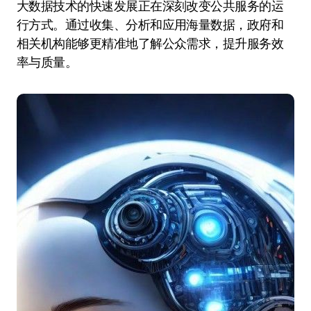
大数据技术的快速发展正在深刻改变公共服务的运
行方式。通过收集、分析和应用海量数据，政府和
相关机构能够更精准地了解公众需求，提升服务效
率与质量。