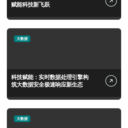
赋能科技新飞跃
大数据
科技赋能：实时数据处理引擎构
筑大数据安全极速响应新生态
大数据