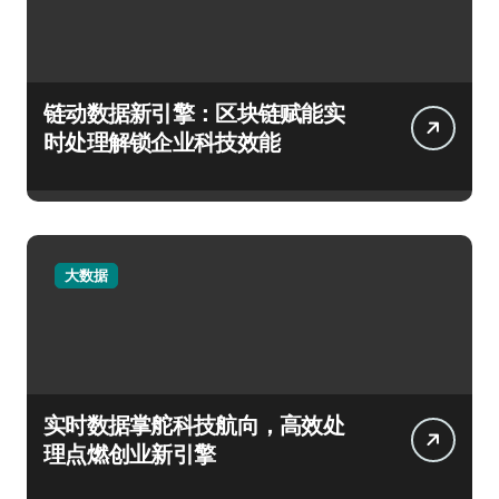
链动数据新引擎：区块链赋能实
时处理解锁企业科技效能
大数据
实时数据掌舵科技航向，高效处
理点燃创业新引擎