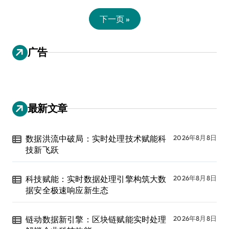
下一页 »
广告
最新文章
数据洪流中破局：实时处理技术赋能科
2026年8月8日
技新飞跃
科技赋能：实时数据处理引擎构筑大数
2026年8月8日
据安全极速响应新生态
链动数据新引擎：区块链赋能实时处理
2026年8月8日