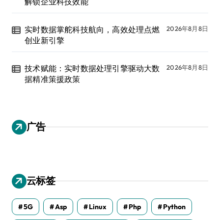
解锁企业科技效能
实时数据掌舵科技航向，高效处理点燃
2026年8月8日
创业新引擎
技术赋能：实时数据处理引擎驱动大数
2026年8月8日
据精准策援政策
广告
云标签
5G
Asp
Linux
Php
Python