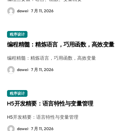
dawei
7 月 11, 2026
程序设计
编程精髓：精炼语言，巧用函数，高效变量
编程精髓：精炼语言，巧用函数，高效变量
dawei
7 月 11, 2026
程序设计
H5开发精要：语言特性与变量管理
H5开发精要：语言特性与变量管理
dawei
7 月 11, 2026