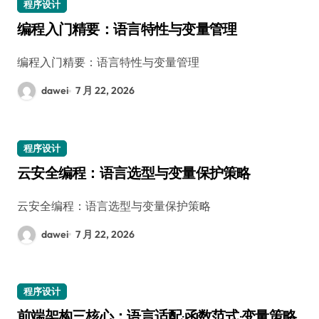
程序设计
编程入门精要：语言特性与变量管理
编程入门精要：语言特性与变量管理
dawei
7 月 22, 2026
程序设计
云安全编程：语言选型与变量保护策略
云安全编程：语言选型与变量保护策略
dawei
7 月 22, 2026
程序设计
前端架构三核心：语言适配·函数范式·变量策略