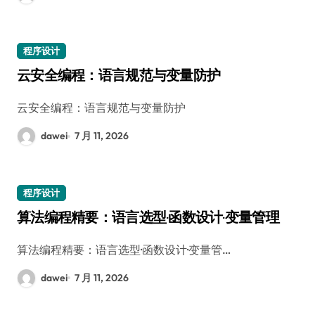
程序设计
云安全编程：语言规范与变量防护
云安全编程：语言规范与变量防护
dawei
7 月 11, 2026
程序设计
算法编程精要：语言选型·函数设计·变量管理
算法编程精要：语言选型·函数设计·变量管…
dawei
7 月 11, 2026