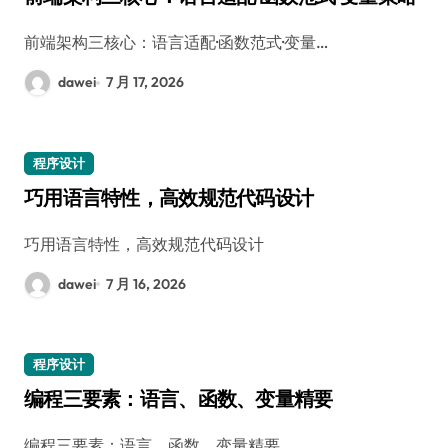
前端架构三核心：语言适配·函数范式·变量…
dawei
7 月 17, 2026
程序设计
巧用语言特性，高效规范代码设计
巧用语言特性，高效规范代码设计
dawei
7 月 16, 2026
程序设计
编程三要素：语言、函数、变量精要
编程三要素：语言、函数、变量精要