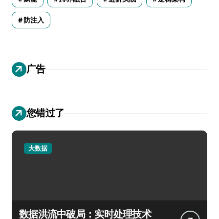
防注入
广告
您错过了
大数据
数据洪流中破局：实时处理技术