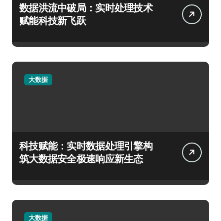
数据洪流中破局：实时处理技术
赋能科技新飞跃
大数据
科技赋能：实时数据处理引擎构
筑大数据安全极速响应新生态
大数据