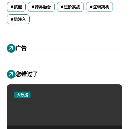
赋能
跨界融合
进阶实战
逻辑架构
防注入
广告
您错过了
大数据