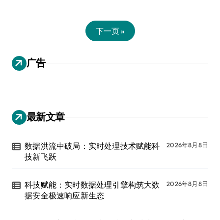
下一页 »
广告
最新文章
数据洪流中破局：实时处理技术赋能科
2026年8月8日
技新飞跃
科技赋能：实时数据处理引擎构筑大数
2026年8月8日
据安全极速响应新生态