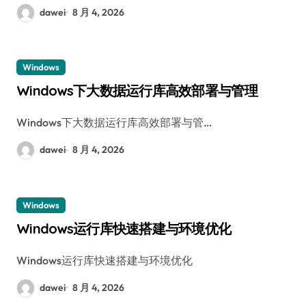
dawei
8 月 4, 2026
Windows
Windows下大数据运行库高效部署与管理
Windows下大数据运行库高效部署与管…
dawei
8 月 4, 2026
Windows
Windows运行库快速搭建与环境优化
Windows运行库快速搭建与环境优化
dawei
8 月 4, 2026