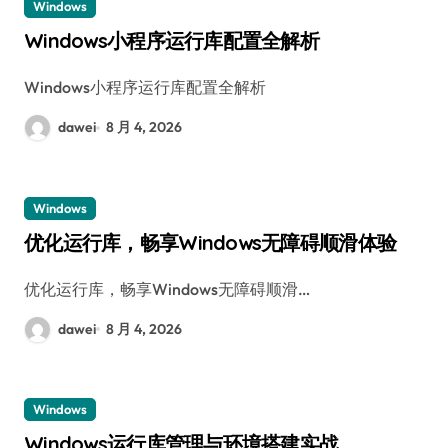
Windows
Windows小程序运行库配置全解析
Windows小程序运行库配置全解析
dawei
8 月 4, 2026
Windows
优化运行库，畅享Windows无障碍顺滑体验
优化运行库，畅享Windows无障碍顺滑…
dawei
8 月 4, 2026
Windows
Windows运行库管理与环境搭建实战