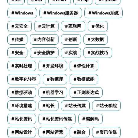
Windows
Windows服务器
Windows系统
云安全
云计算
互联网
优化
传媒
内容创新
创新
大数据
安全
安全防护
实战
实战技巧
实时处理
开发环境
弹性计算
数字化转型
数据库
数据赋能
数据驱动
机器学习
正则表达式
环境搭建
站长
站长传媒
站长学院
站长资讯
站长资讯传媒
编解码
网站设计
网站运营
融合
资讯传媒