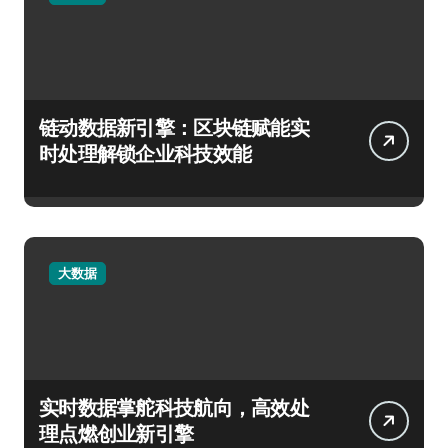
链动数据新引擎：区块链赋能实
时处理解锁企业科技效能
大数据
实时数据掌舵科技航向，高效处
理点燃创业新引擎