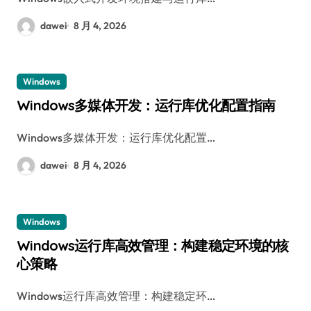
dawei
8 月 4, 2026
Windows
Windows多媒体开发：运行库优化配置指南
Windows多媒体开发：运行库优化配置…
dawei
8 月 4, 2026
Windows
Windows运行库高效管理：构建稳定环境的核
心策略
Windows运行库高效管理：构建稳定环…