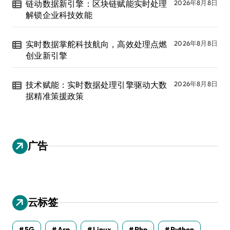
链动数据新引擎：区块链赋能实时处理
2026年8月8日
解锁企业科技效能
实时数据掌舵科技航向，高效处理点燃
2026年8月8日
创业新引擎
技术赋能：实时数据处理引擎驱动大数
2026年8月8日
据精准策援政策
广告
云标签
5G
Asp
Linux
Php
Python