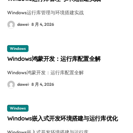
Windows运行库管理与环境搭建实战
dawei
8 月 4, 2026
Windows
Windows鸿蒙开发：运行库配置全解
Windows鸿蒙开发：运行库配置全解
dawei
8 月 4, 2026
Windows
Windows嵌入式开发环境搭建与运行库优化
Windows嵌入式开发环境搭建与运行库…