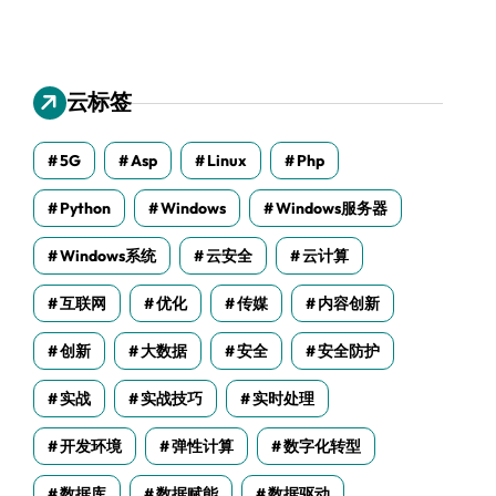
云标签
5G
Asp
Linux
Php
Python
Windows
Windows服务器
Windows系统
云安全
云计算
互联网
优化
传媒
内容创新
创新
大数据
安全
安全防护
实战
实战技巧
实时处理
开发环境
弹性计算
数字化转型
数据库
数据赋能
数据驱动