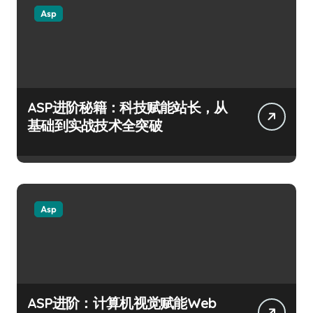
Asp
ASP进阶秘籍：科技赋能站长，从
基础到实战技术全突破
Asp
ASP进阶：计算机视觉赋能Web