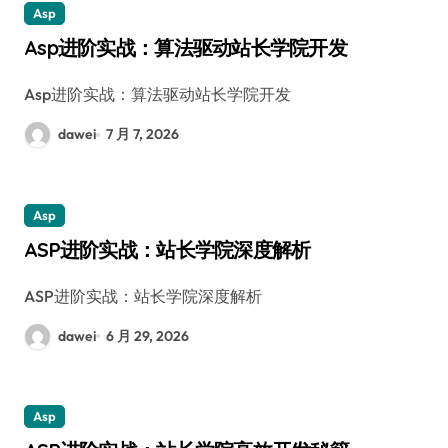
Asp
Asp进阶实战：算法驱动站长学院开发
Asp进阶实战：算法驱动站长学院开发
dawei
7 月 7, 2026
Asp
ASP进阶实战：站长学院深度解析
ASP进阶实战：站长学院深度解析
dawei
6 月 29, 2026
Asp