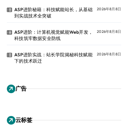
ASP进阶秘籍：科技赋能站长，从基础
2026年8月8日
到实战技术全突破
ASP进阶：计算机视觉赋能Web开发，
2026年8月8日
科技筑牢数据安全防线
ASP进阶实战：站长学院揭秘科技赋能
2026年8月8日
下的技术跃迁
广告
云标签