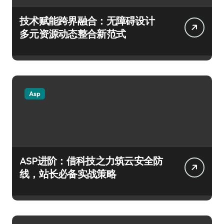
技术赋能跨界融合：无障碍设计
多元资源动态整合新范式
Asp
ASP进阶：借科技之力筑云安全防
线，站长必备实战策略