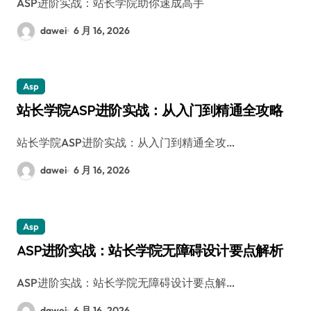
ASP进阶实战：站长学院助你速成高手
dawei
6 月 16, 2026
Asp
站长学院ASP进阶实战：从入门到精通全攻略
站长学院ASP进阶实战：从入门到精通全攻…
dawei
6 月 16, 2026
Asp
ASP进阶实战：站长学院无障碍设计要点解析
ASP进阶实战：站长学院无障碍设计要点解…
dawei
6 月 16, 2026