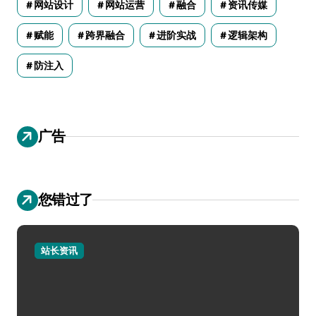
网站设计
网站运营
融合
资讯传媒
赋能
跨界融合
进阶实战
逻辑架构
防注入
广告
您错过了
站长资讯