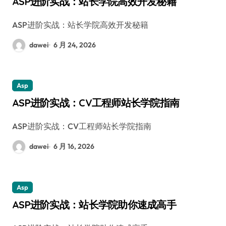
ASP进阶实战：站长学院高效开发秘籍
ASP进阶实战：站长学院高效开发秘籍
dawei
6 月 24, 2026
Asp
ASP进阶实战：CV工程师站长学院指南
ASP进阶实战：CV工程师站长学院指南
dawei
6 月 16, 2026
Asp
ASP进阶实战：站长学院助你速成高手