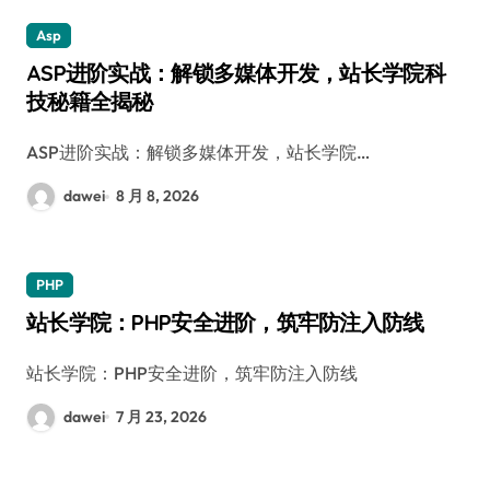
Asp
ASP进阶实战：解锁多媒体开发，站长学院科
技秘籍全揭秘
ASP进阶实战：解锁多媒体开发，站长学院…
dawei
8 月 8, 2026
PHP
站长学院：PHP安全进阶，筑牢防注入防线
站长学院：PHP安全进阶，筑牢防注入防线
dawei
7 月 23, 2026