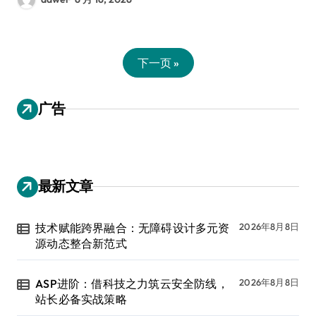
下一页 »
广告
最新文章
技术赋能跨界融合：无障碍设计多元资
2026年8月8日
源动态整合新范式
ASP进阶：借科技之力筑云安全防线，
2026年8月8日
站长必备实战策略